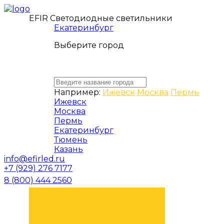
EFIR Светодиодные светильники
Екатеринбург
Выберите город
Например:
Ижевск
Москва
Пермь
Ижевск
Москва
Пермь
Екатеринбург
Тюмень
Казань
info@efirled.ru
+7 (929) 276 7177
8 (800) 444 2560
ЗАКАЗАТЬ ЗВОНОК