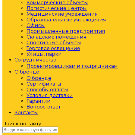
Коммерческие объекты
Логистические центры
Медицинские учреждения
Образовательные учреждения
Офисы
Промышленные предприятия
Складские помещения
Спортивные объекты
Торговое освещение
Улицы, парки
Сотрудничество
Проектировщикам и подрядчикам
О бренде
О бренде
Сертификаты
Способы оплаты
Условия доставки
Гарантии
Вопрос-ответ
Контакты
Поиск по сайту