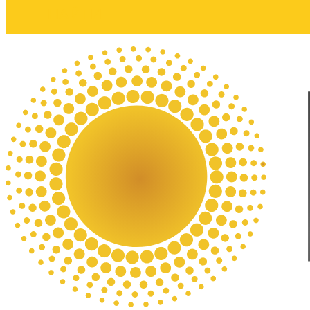
НАЙТИ