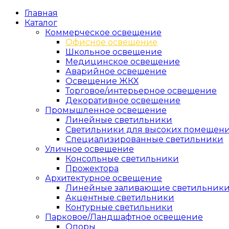
Главная
Каталог
Коммерческое освещение
Офисное освещение
Школьное освещение
Медицинское освещение
Аварийное освещение
Освещение ЖКХ
Торговое/интерьерное освещение
Декоративное освещение
Промышленное освещение
Линейные светильники
Светильники для высоких помещен
Специализированные светильники
Уличное освещение
Консольные светильники
Прожектора
Архитектурное освещение
Линейные заливающие светильник
Акцентные светильники
Контурные светильники
Парковое/Ландшафтное освещение
Опоры