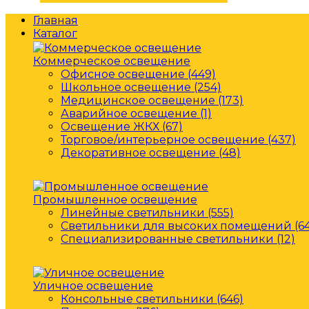
Главная
Каталог
Коммерческое освещение
Офисное освещение (449)
Школьное освещение (254)
Медицинское освещение (173)
Аварийное освещение (1)
Освещение ЖКХ (67)
Торговое/интерьерное освещение (437)
Декоративное освещение (48)
Промышленное освещение
Линейные светильники (555)
Светильники для высоких помещений (64
Специализированные светильники (12)
Уличное освещение
Консольные светильники (646)