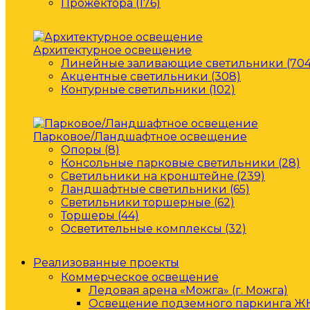
Прожектора (176)
Архитектурное освещение
Линейные заливающие светильники (704
Акцентные светильники (308)
Контурные светильники (102)
Парковое/Ландшафтное освещение
Опоры (8)
Консольные парковые светильники (28)
Светильники на кронштейне (239)
Ландшафтные светильники (65)
Светильники торшерные (62)
Торшеры (44)
Осветительные комплексы (32)
Реализованные проекты
Коммерческое освещение
Ледовая арена «Можга» (г. Можга)
Освещение подземного паркинга ЖК 