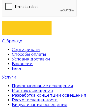
ОТПРАВИТЬ
О бренде
Сертификаты
Способы оплаты
Условия доставки
Вакансии
Блог
Услуги
Проектирование освещения
Монтаж освещения
Разработка концепции освещения
Расчет освещенности
Визуализация освещения