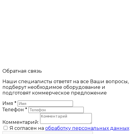
Обратная связь
Наши специалисты ответят на все Ваши вопросы,
подберут необходимое оборудование и
подготовят коммерческое предложение
Имя
*
Телефон
*
Комментарий:
Я согласен на
обработку персональных данных