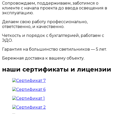
Сопровождаем, поддерживаем, заботимся о
клиенте с начала проекта до ввода освещения в
эксплуатацию.
Делаем свою работу профессионально,
ответственно, и качественно.
Четкость и порядок с бухгалтерией, работаем с
ЭДО.
Гарантия на большинство светильников — 5 лет.
Бережная доставка к вашему объекту.
наши сертификаты и лицензии