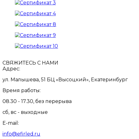
СВЯЖИТЕСЬ С НАМИ
Адрес:
ул. Малышева, 51 БЦ «Высоцкий», Екатеринбург
Время работы:
08.30 - 17.30, без перерыва
сб, вс - выходные
E-mail:
info@efirled.ru