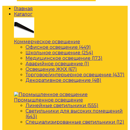
Главная
Каталог
Коммерческое освещение
Офисное освещение (449)
Школьное освещение (254)
Медицинское освещение (173)
Аварийное освещение (1)
Освещение ЖКХ (67)
Торговое/интерьерное освещение (437)
Декоративное освещение (48)
Промышленное освещение
Линейные светильники (555)
Светильники для высоких помещений
(643)
Специализированные светильники (12)