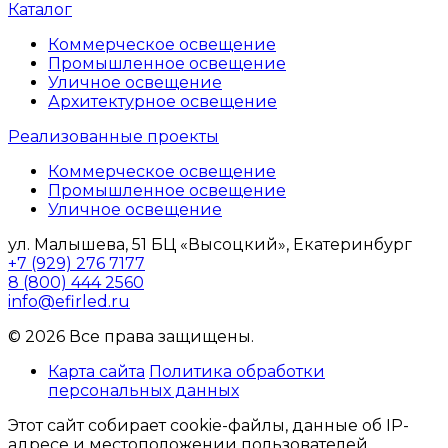
Каталог
Коммерческое освещение
Промышленное освещение
Уличное освещение
Архитектурное освещение
Реализованные проекты
Коммерческое освещение
Промышленное освещение
Уличное освещение
ул. Малышева, 51 БЦ «Высоцкий», Екатеринбург
+7 (929) 276 7177
8 (800) 444 2560
info@efirled.ru
© 2026 Все права защищены.
Карта сайта
Политика обработки
персональных данных
Этот сайт собирает cookie-файлы, данные об IP-
адресе и местоположении пользователей.