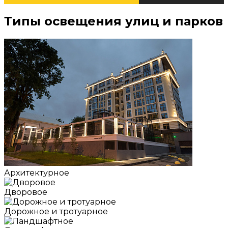
Типы освещения улиц и парков
Архитектурное
Дворовое
Дорожное и тротуарное