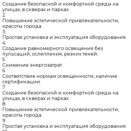
Создание безопасной и комфортной среды на
улицах, в скверах и парках.
2
Повышение эстетической привлекательности,
красоты города.
3
Простая установка и эксплуатация оборудования.
4
Создание равномерного освещения без
пульсаций, ослепления, резких теней.
5
Снижение энергозатрат.
6
Соответствие нормам освещенности, наличие
сертификации.
7
Создание безопасной и комфортной среды на
улицах, в скверах и парках.
8
Повышение эстетической привлекательности,
красоты города.
9
Простая установка и эксплуатация оборудования.