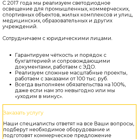
С 2017 года мы реализуем светодиодное
освещение для промышленных, коммерческих,
спортивных объектов, жилых комплексов и улиц,
медицинских, образовательных и других
учреждений.
Сотрудничаем с юридическими лицами.
Гарантируем чёткость и порядок с
бухгалтерией и сопровождающими
документами, работаем с ЭДО.
Реализуем сложные масштабные проекты,
работаем с заказами от 100 тыс. руб.
Всегда выполняем обязательства на 100%,
даже если нам это невыгодно или мы
«уходим в минус».
Заказать услугу
Наши специалисты ответят на все Ваши вопросы,
подберут необходимое оборудование и
подготовят коммерческое предложение