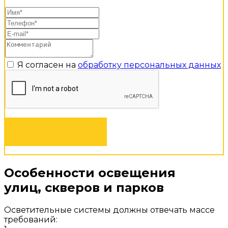
Я согласен на
обработку персональных данных
ЗАКАЗАТЬ
Особенности освещения
улиц, скверов и парков
Осветительные системы должны отвечать массе
требований: