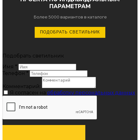
ПАРАМЕТРАМ
Более 5000 вариантов в каталоге
ПОДОБРАТЬ СВЕТИЛЬНИК
Подобрать светильник
Имя
*
Телефон
*
Комментарий:
Я согласен на
обработку персональных данных
ОТПРАВИТЬ ЗАЯВКУ