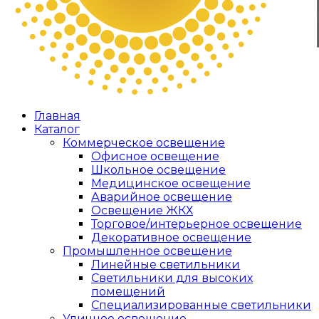
Главная
Каталог
Коммерческое освещение
Офисное освещение
Школьное освещение
Медицинское освещение
Аварийное освещение
Освещение ЖКХ
Торговое/интерьерное освещение
Декоративное освещение
Промышленное освещение
Линейные светильники
Светильники для высоких
помещений
Специализированные светильники
Уличное освещение