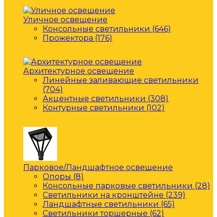
Уличное освещение
Консольные светильники (646)
Прожектора (176)
Архитектурное освещение
Линейные заливающие светильники
(704)
Акцентные светильники (308)
Контурные светильники (102)
Парковое/Ландшафтное освещение
Опоры (8)
Консольные парковые светильники (28)
Светильники на кронштейне (239)
Ландшафтные светильники (65)
Светильники торшерные (62)