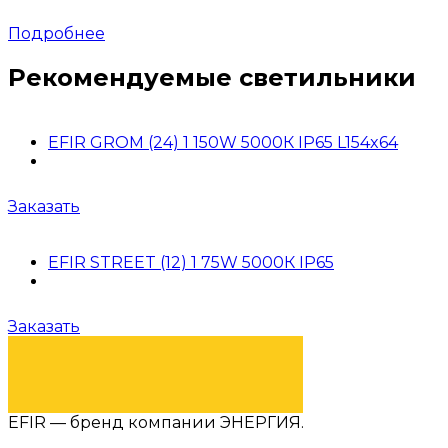
Подробнее
Рекомендуемые светильники
EFIR GROM (24) 1 150W 5000К IP65 L154x64
Заказать
EFIR STREET (12) 1 75W 5000К IP65
Заказать
ПЕРЕЙТИ В КАТАЛОГ
EFIR — бренд компании ЭНЕРГИЯ.