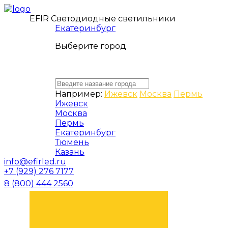
EFIR Светодиодные светильники
Екатеринбург
Выберите город
Например:
Ижевск
Москва
Пермь
Ижевск
Москва
Пермь
Екатеринбург
Тюмень
Казань
info@efirled.ru
+7 (929) 276 7177
8 (800) 444 2560
ЗАКАЗАТЬ ЗВОНОК