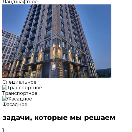
Ландшафтное
Специальное
Транспортное
Фасадное
задачи, которые мы решаем
1