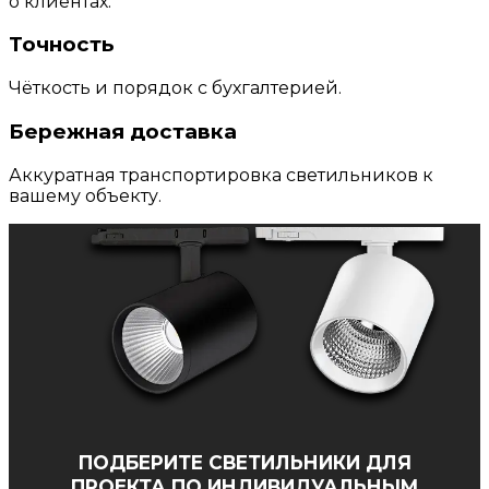
о клиентах.
Точность
Чёткость и порядок с бухгалтерией.
Бережная доставка
Аккуратная транспортировка светильников к
вашему объекту.
ПОДБЕРИТЕ СВЕТИЛЬНИКИ ДЛЯ
ПРОЕКТА ПО ИНДИВИДУАЛЬНЫМ