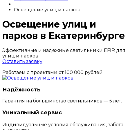
Освещение улиц и парков
Освещение улиц и
парков в Екатеринбурге
Эффективные и надежные светильники EFIR для
улиц и парков
Оставить заявку
Работаем с проектами от 100 000 рублей
Надёжность
Гарантия на большинство светильников — 5 лет.
Уникальный сервис
Индивидуальные условия обслуживания, забота