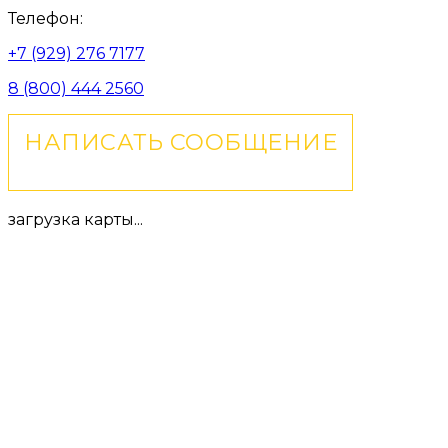
Телефон:
+7 (929) 276 7177
8 (800) 444 2560
НАПИСАТЬ СООБЩЕНИЕ
загрузка карты...