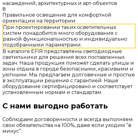
насаждений, архитектурных и арт-объектов
8
Правильное освещение для комфортной
ориентации на территории
При проектировании таких осветительных
систем понадобится много оборудования с
разной функциональностью и индивидуально
подобранными параметрами.
В каталоге EFIR представлены светодиодные
светильники для решения всех поставленных
задач. Наша продукция поможет сделать улицы и
зоны отдыха в городе безопасными, красивыми и
уютными. Мы предлагаем долговечные и простые
в эксплуатации решения с гарантией. Наше
оборудование сертифицировано и соответствует
установленным нормам и стандартам.
С нами выгодно работать
Соблюдаем договоренности и всегда выполняем
свои обязательства на 100%, даже если уходим “в
минус”.