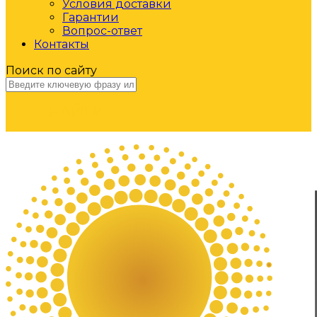
Условия доставки
Гарантии
Вопрос-ответ
Контакты
Поиск по сайту
НАЙТИ