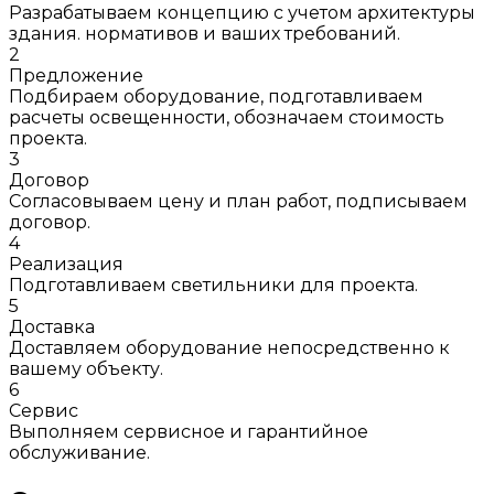
Разрабатываем концепцию с учетом архитектуры
здания. нормативов и ваших требований.
2
Предложение
Подбираем оборудование, подготавливаем
расчеты освещенности, обозначаем стоимость
проекта.
3
Договор
Согласовываем цену и план работ, подписываем
договор.
4
Реализация
Подготавливаем светильники для проекта.
5
Доставка
Доставляем оборудование непосредственно к
вашему объекту.
6
Сервис
Выполняем сервисное и гарантийное
обслуживание.