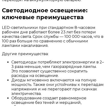
Светодиодное освещение:
ключевые преимущества
LED-светильники при стандартном 8-часовом
рабочем дне работают более 23 лет без потери
качества света. Срок службы — 100 000 часов, что в
100 раз больше по сравнению с обычными
лампами накаливания.
Другие преимущества:
Светодиоды потребляют электроэнергии в 2–
3 раза меньше, чем газоразрядные лампы.
Это позволяет существенно сократить
расходы на освещение.
Диоды мгновенно включаются на полную
мощность. Также они устойчивы к перепадам
напряжения и не перегорают при скачках
электричества.
Оборудование создает равномерное
освещение без теней и мерцаний,