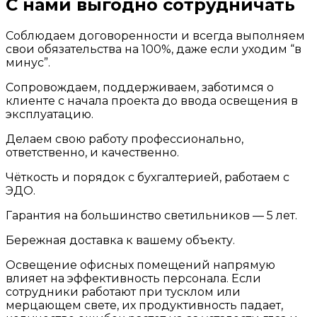
С нами выгодно сотрудничать
Соблюдаем договоренности и всегда выполняем
свои обязательства на 100%, даже если уходим “в
минус”.
Сопровождаем, поддерживаем, заботимся о
клиенте с начала проекта до ввода освещения в
эксплуатацию.
Делаем свою работу профессионально,
ответственно, и качественно.
Чёткость и порядок с бухгалтерией, работаем с
ЭДО.
Гарантия на большинство светильников — 5 лет.
Бережная доставка к вашему объекту.
Освещение офисных помещений напрямую
влияет на эффективность персонала. Если
сотрудники работают при тусклом или
мерцающем свете, их продуктивность падает,