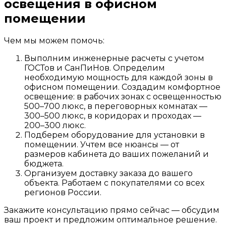
освещения в офисном
помещении
Чем мы можем помочь:
Выполним инженерные расчеты с учетом
ГОСТов и СанПиНов. Определим
необходимую мощность для каждой зоны в
офисном помещении. Создадим комфортное
освещение: в рабочих зонах с освещенностью
500–700 люкс, в переговорных комнатах —
300–500 люкс, в коридорах и проходах —
200–300 люкс.
Подберем оборудование для установки в
помещении. Учтем все нюансы — от
размеров кабинета до ваших пожеланий и
бюджета.
Организуем доставку заказа до вашего
объекта. Работаем с покупателями со всех
регионов России.
Закажите консультацию прямо сейчас — обсудим
ваш проект и предложим оптимальное решение.