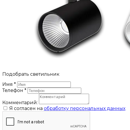
Подобрать светильник
Имя
*
Телефон
*
Комментарий:
Я согласен на
обработку персональных данных