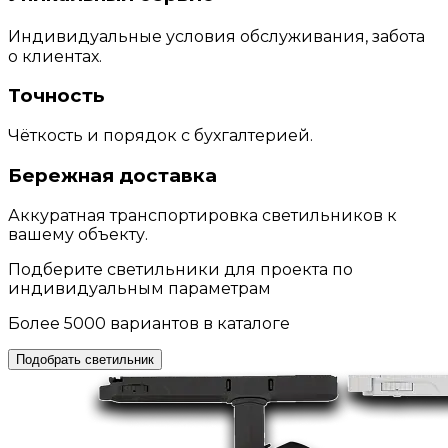
Индивидуальные условия обслуживания, забота
о клиентах.
Точность
Чёткость и порядок с бухгалтерией.
Бережная доставка
Аккуратная транспортировка светильников к
вашему объекту.
Подберите светильники для проекта по
индивидуальным параметрам
Более 5000 вариантов в каталоге
Подобрать светильник