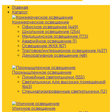
Главная
Каталог
Коммерческое освещение
Офисное освещение (449)
Школьное освещение (254)
Медицинское освещение (173)
Аварийное освещение (1)
Освещение ЖКХ (67)
Торговое/интерьерное освещение (437)
Декоративное освещение (48)
Промышленное освещение
Линейные светильники (555)
Светильники для высоких помещений
(643)
Специализированные светильники (12)
Уличное освещение