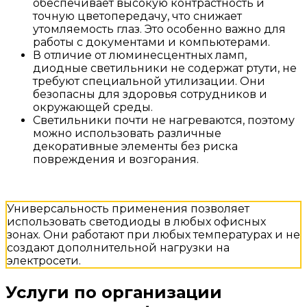
обеспечивает высокую контрастность и
точную цветопередачу, что снижает
утомляемость глаз. Это особенно важно для
работы с документами и компьютерами.
В отличие от люминесцентных ламп,
диодные светильники не содержат ртути, не
требуют специальной утилизации. Они
безопасны для здоровья сотрудников и
окружающей среды.
Светильники почти не нагреваются, поэтому
можно использовать различные
декоративные элементы без риска
повреждения и возгорания.
Универсальность применения позволяет
использовать светодиоды в любых офисных
зонах. Они работают при любых температурах и не
создают дополнительной нагрузки на
электросети.
Услуги по организации