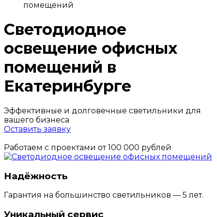
помещений
Светодиодное
освещение офисных
помещений в
Екатеринбурге
Эффективные и долговечные светильники для
вашего бизнеса
Оставить заявку
Работаем с проектами от 100 000 рублей
Надёжность
Гарантия на большинство светильников — 5 лет.
Уникальный сервис