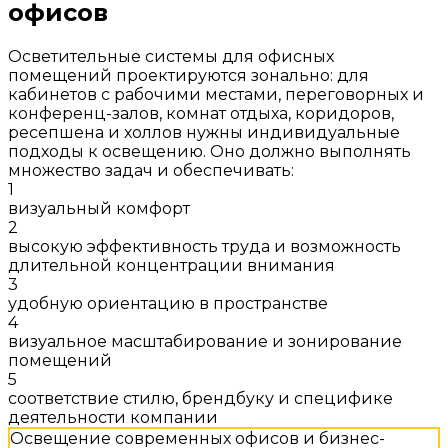
офисов
Осветительные системы для офисных
помещений проектируются зонально: для
кабинетов с рабочими местами, переговорных и
конференц-залов, комнат отдыха, коридоров,
ресепшена и холлов нужны индивидуальные
подходы к освещению. Оно должно выполнять
множество задач и обеспечивать:
1
визуальный комфорт
2
высокую эффективность труда и возможность
длительной концентрации внимания
3
удобную ориентацию в пространстве
4
визуальное масштабирование и зонирование
помещений
5
соответствие стилю, брендбуку и специфике
деятельности компании
Освещение современных офисов и бизнес-