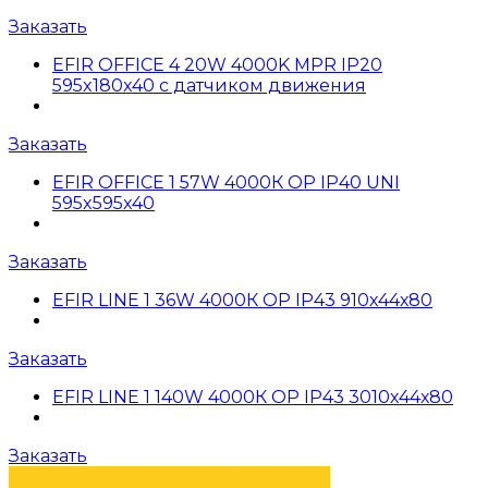
Заказать
EFIR OFFICE 4 20W 4000K MPR IP20
595x180x40 с датчиком движения
Заказать
EFIR OFFICE 1 57W 4000К OP IP40 UNI
595x595x40
Заказать
EFIR LINE 1 36W 4000К OP IP43 910х44х80
Заказать
EFIR LINE 1 140W 4000К OP IP43 3010х44х80
Заказать