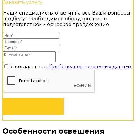
Заказать услугу
Наши специалисты ответят на все Ваши вопросы,
подберут необходимое оборудование и
подготовят коммерческое предложение
Я согласен на
обработку персональных данных
ЗАКАЗАТЬ
Особенности освещения