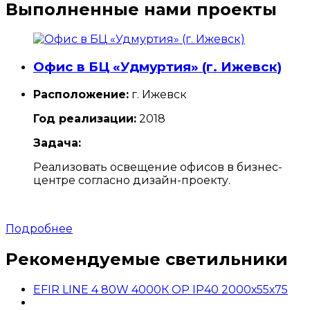
Выполненные нами проекты
Офис в БЦ «Удмуртия» (г. Ижевск)
Расположение:
г. Ижевск
Год реализации:
2018
Задача:
Реализовать освещение офисов в бизнес-
центре согласно дизайн-проекту.
Подробнее
Рекомендуемые светильники
EFIR LINE 4 80W 4000К OP IP40 2000х55х75