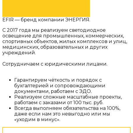
ПЕРЕЙТИ В КАТАЛОГ
EFIR — бренд компании ЭНЕРГИЯ.
С 2017 года мы реализуем светодиодное
освещение для промышленных, коммерческих,
спортивных объектов, жилых комплексов и улиц,
медицинских, образовательных и других
учреждений.
Сотрудничаем с юридическими лицами.
Гарантируем чёткость и порядок с
бухгалтерией и сопровождающими
документами, работаем с ЭДО.
Реализуем сложные масштабные проекты,
работаем с заказами от 100 тыс. руб.
Всегда выполняем обязательства на 100%,
даже если нам это невыгодно или мы
«уходим в минус».