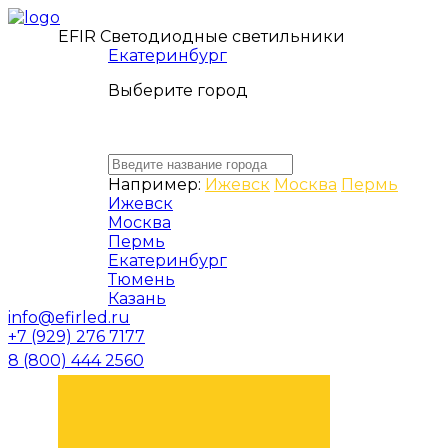
EFIR Светодиодные светильники
Екатеринбург
Выберите город
Например:
Ижевск
Москва
Пермь
Ижевск
Москва
Пермь
Екатеринбург
Тюмень
Казань
info@efirled.ru
+7 (929) 276 7177
8 (800) 444 2560
ЗАКАЗАТЬ ЗВОНОК