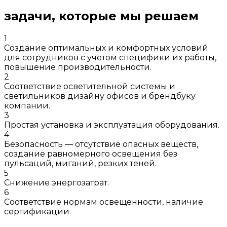
задачи, которые мы решаем
1
Создание оптимальных и комфортных условий
для сотрудников с учетом специфики их работы,
повышение производительности.
2
Соответствие осветительной системы и
светильников дизайну офисов и брендбуку
компании.
3
Простая установка и эксплуатация оборудования.
4
Безопасность — отсутствие опасных веществ,
создание равномерного освещения без
пульсаций, миганий, резких теней.
5
Снижение энергозатрат.
6
Соответствие нормам освещенности, наличие
сертификации.