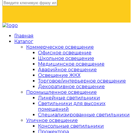
НАЙТИ
Главная
Каталог
Коммерческое освещение
Офисное освещение
Школьное освещение
Медицинское освещение
Аварийное освещение
Освещение ЖКХ
Торговое/интерьерное освещение
Декоративное освещение
Промышленное освещение
Линейные светильники
Светильники для высоких
помещений
Специализированные светильники
Уличное освещение
Консольные светильники
Прожектора