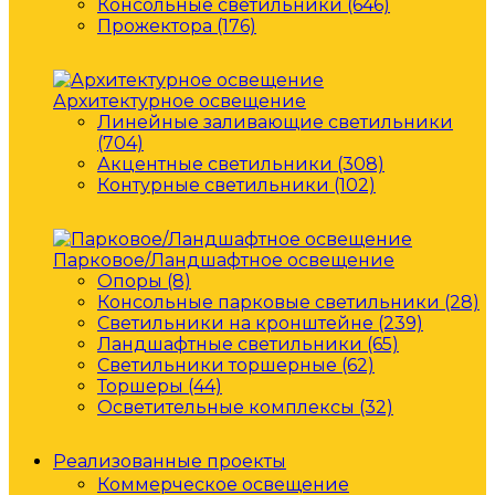
Консольные светильники (646)
Прожектора (176)
Архитектурное освещение
Линейные заливающие светильники
(704)
Акцентные светильники (308)
Контурные светильники (102)
Парковое/Ландшафтное освещение
Опоры (8)
Консольные парковые светильники (28)
Светильники на кронштейне (239)
Ландшафтные светильники (65)
Светильники торшерные (62)
Торшеры (44)
Осветительные комплексы (32)
Реализованные проекты
Коммерческое освещение