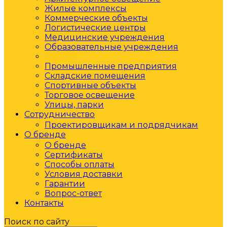
Жилые комплексы
Коммерческие объекты
Логистические центры
Медицинские учреждения
Образовательные учреждения
Офисы
Промышленные предприятия
Складские помещения
Спортивные объекты
Торговое освещение
Улицы, парки
Сотрудничество
Проектировщикам и подрядчикам
О бренде
О бренде
Сертификаты
Способы оплаты
Условия доставки
Гарантии
Вопрос-ответ
Контакты
Поиск по сайту