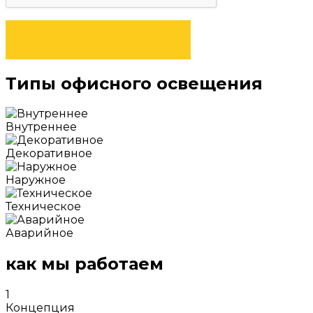
ОТПРАВИТЬ ЗАЯВКУ
Типы офисного освещения
Внутреннее
Декоративное
Наружное
Техническое
Аварийное
как мы работаем
1
Концепция