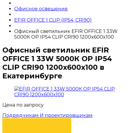
Офисное освещение
EFIR OFFICE 1 CLIP (IP54, CRI90)
Офисный светильник EFIR OFFICE 1 33W
5000К OP IP54 CLIP CRI90 1200x600x100
Офисный светильник EFIR
OFFICE 1 33W 5000К OP IP54
CLIP CRI90 1200x600x100 в
Екатеринбурге
Цена по запросу
Подрядчикам И проектировщикам
КУПИТЬ