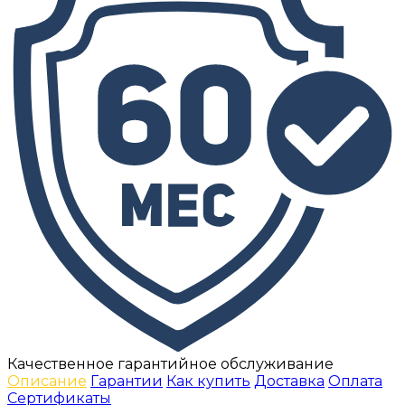
Качественное гарантийное обслуживание
Описание
Гарантии
Как купить
Доставка
Оплата
Сертификаты