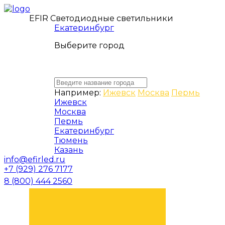
EFIR Светодиодные светильники
Екатеринбург
Выберите город
Например:
Ижевск
Москва
Пермь
Ижевск
Москва
Пермь
Екатеринбург
Тюмень
Казань
info@efirled.ru
+7 (929) 276 7177
8 (800) 444 2560
ЗАКАЗАТЬ ЗВОНОК