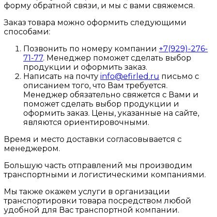
форму обратной связи, и мы с вами свяжемся.
Заказ товара можно оформить следующими
способами:
Позвонить по номеру компании
+7(929)-276-
71-77
. Менеджер поможет сделать выбор
продукции и оформить заказ.
Написать на почту
info@efirled.ru
письмо с
описанием того, что Вам требуется.
Менеджер обязательно свяжется с Вами и
поможет сделать выбор продукции и
оформить заказ. Цены, указанные на сайте,
являются ориентировочными.
Время и место доставки согласовывается с
менеджером.
Большую часть отправлений мы производим
транспортными и логистическими компаниями.
Мы также окажем услуги в организации
транспортировки товара посредством любой
удобной для Вас транспортной компании.