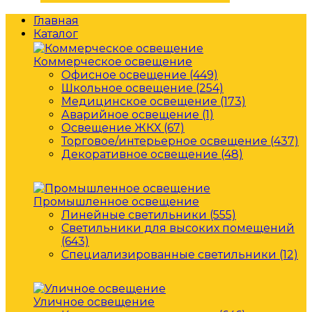
Главная
Каталог
Коммерческое освещение
Офисное освещение (449)
Школьное освещение (254)
Медицинское освещение (173)
Аварийное освещение (1)
Освещение ЖКХ (67)
Торговое/интерьерное освещение (437)
Декоративное освещение (48)
Промышленное освещение
Линейные светильники (555)
Светильники для высоких помещений
(643)
Специализированные светильники (12)
Уличное освещение