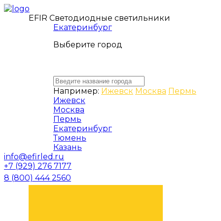
EFIR Светодиодные светильники
Екатеринбург
Выберите город
Например:
Ижевск
Москва
Пермь
Ижевск
Москва
Пермь
Екатеринбург
Тюмень
Казань
info@efirled.ru
+7 (929) 276 7177
8 (800) 444 2560
ЗАКАЗАТЬ ЗВОНОК