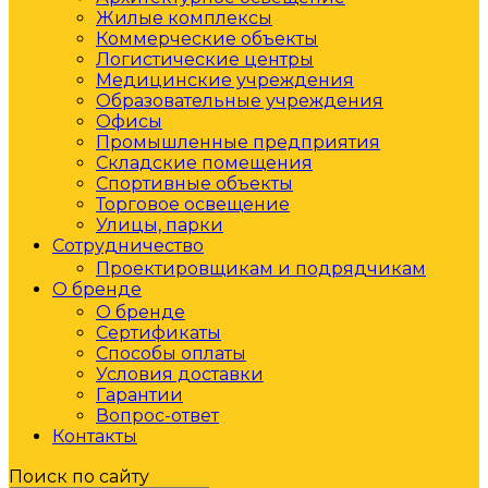
Жилые комплексы
Коммерческие объекты
Логистические центры
Медицинские учреждения
Образовательные учреждения
Офисы
Промышленные предприятия
Складские помещения
Спортивные объекты
Торговое освещение
Улицы, парки
Сотрудничество
Проектировщикам и подрядчикам
О бренде
О бренде
Сертификаты
Способы оплаты
Условия доставки
Гарантии
Вопрос-ответ
Контакты
Поиск по сайту