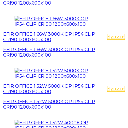
CRI90 1200x600x100
EFIR OFFICE 1 66W 3000K OP IP54 CLIP
Купить
CRI90 1200x600x100
EFIR OFFICE 1 66W 3000K OP IP54 CLIP
CRI90 1200x600x100
EFIR OFFICE 1 52W 5000К OP IP54 CLIP
Купить
CRI90 1200x600x100
EFIR OFFICE 1 52W 5000К OP IP54 CLIP
CRI90 1200x600x100