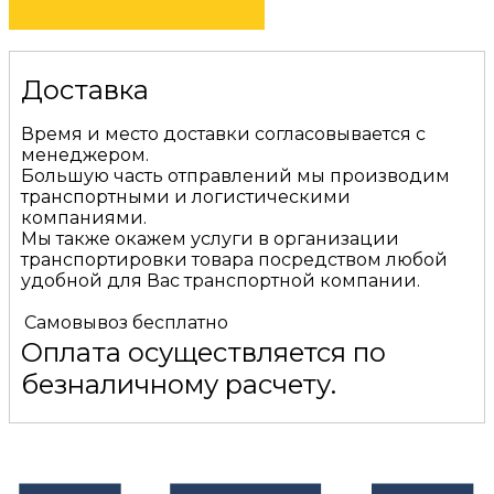
Доставка
Время и место доставки согласовывается с
менеджером.
Большую часть отправлений мы производим
транспортными и логистическими
компаниями.
Мы также окажем услуги в организации
транспортировки товара посредством любой
удобной для Вас транспортной компании.
Самовывоз
бесплатно
Оплата осуществляется по
безналичному расчету.