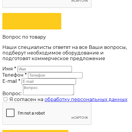
ЗАКАЗАТЬ
Вопрос по товару
Наши специалисты ответят на все Ваши вопросы,
подберут необходимое оборудование и
подготовят коммерческое предложение
Имя
*
Телефон
*
E-mail
*
Вопрос:
Я согласен на
обработку персональных данных