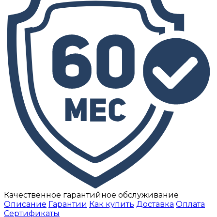
Качественное гарантийное обслуживание
Описание
Гарантии
Как купить
Доставка
Оплата
Сертификаты