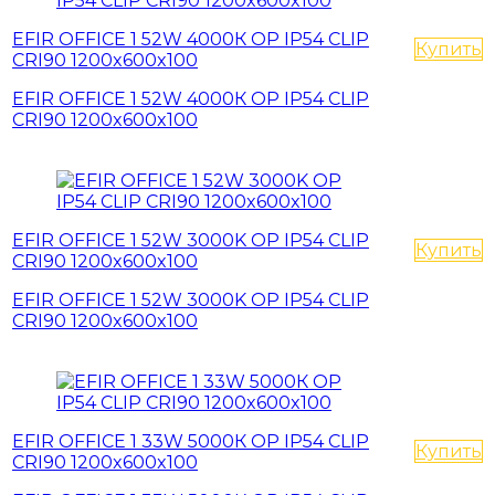
EFIR OFFICE 1 52W 4000К OP IP54 CLIP
Купить
CRI90 1200x600x100
EFIR OFFICE 1 52W 4000К OP IP54 CLIP
CRI90 1200x600x100
EFIR OFFICE 1 52W 3000K OP IP54 CLIP
Купить
CRI90 1200x600x100
EFIR OFFICE 1 52W 3000K OP IP54 CLIP
CRI90 1200x600x100
EFIR OFFICE 1 33W 5000К OP IP54 CLIP
Купить
CRI90 1200x600x100