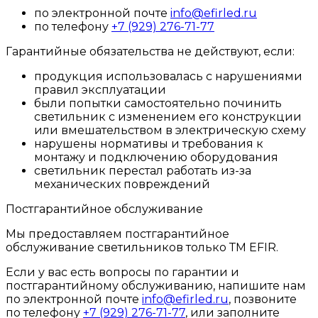
по электронной почте
info@efirled.ru
по телефону
+7 (929) 276-71-77
Гарантийные обязательства не действуют, если:
продукция использовалась с нарушениями
правил эксплуатации
были попытки самостоятельно починить
светильник с изменением его конструкции
или вмешательством в электрическую схему
нарушены нормативы и требования к
монтажу и подключению оборудования
светильник перестал работать из-за
механических повреждений
Постгарантийное обслуживание
Мы предоставляем постгарантийное
обслуживание светильников только ТМ EFIR.
Если у вас есть вопросы по гарантии и
постгарантийному обслуживанию, напишите нам
по электронной почте
info@efirled.ru
, позвоните
по телефону
+7 (929) 276-71-77
, или заполните