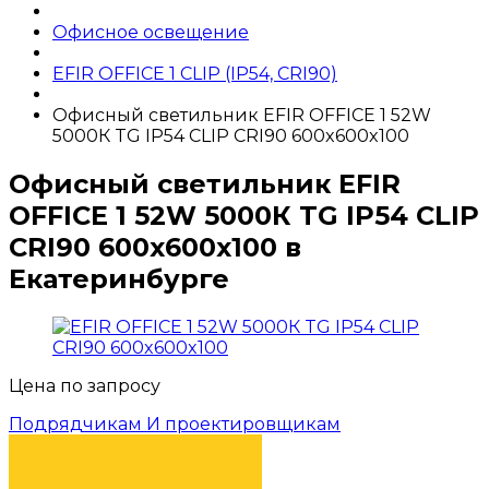
Офисное освещение
EFIR OFFICE 1 CLIP (IP54, CRI90)
Офисный светильник EFIR OFFICE 1 52W
5000К TG IP54 CLIP CRI90 600x600x100
Офисный светильник EFIR
OFFICE 1 52W 5000К TG IP54 CLIP
CRI90 600x600x100 в
Екатеринбурге
Цена по запросу
Подрядчикам И проектировщикам
КУПИТЬ