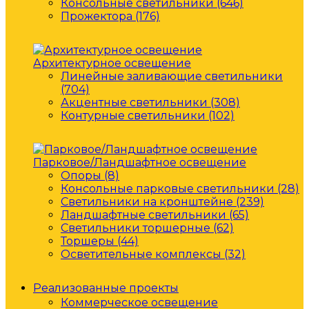
Консольные светильники (646)
Прожектора (176)
Архитектурное освещение
Линейные заливающие светильники
(704)
Акцентные светильники (308)
Контурные светильники (102)
Парковое/Ландшафтное освещение
Опоры (8)
Консольные парковые светильники (28)
Светильники на кронштейне (239)
Ландшафтные светильники (65)
Светильники торшерные (62)
Торшеры (44)
Осветительные комплексы (32)
Реализованные проекты
Коммерческое освещение