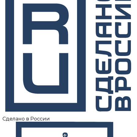
Сделано в России