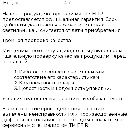
Вес, кг
4.7
На всю продукцию торговой марки EFIR
предоставляется официальная гарантия. Срок
действия указывается в характеристиках
светильника и считается от даты приобретения.
Тройная проверка качества
Мы ценим свою репутацию, поэтому выполняем
тщательную проверку качества продукции перед
поставкой:
Работоспособность светильника и
соответствие его характеристикам.
Комплектность товара.
Целостность и надежность упаковки.
Условия выполнения гарантийных обязательств
Если в течение срока действия гарантии
выявлены неисправности или производственные
дефекты светильников, необходимо связаться с
сервисным специалистом ТМ EFIR: