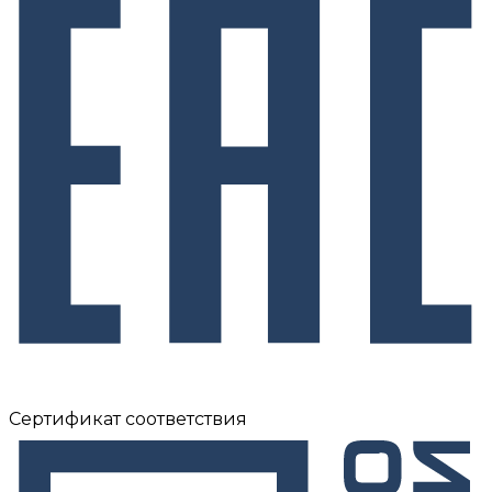
Сертификат соответствия