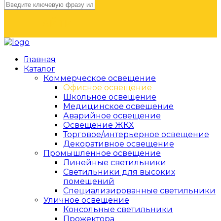
НАЙТИ
Главная
Каталог
Коммерческое освещение
Офисное освещение
Школьное освещение
Медицинское освещение
Аварийное освещение
Освещение ЖКХ
Торговое/интерьерное освещение
Декоративное освещение
Промышленное освещение
Линейные светильники
Светильники для высоких
помещений
Специализированные светильники
Уличное освещение
Консольные светильники
Прожектора