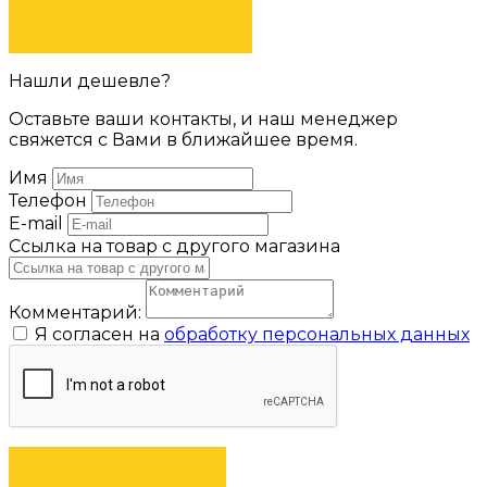
ЗАДАТЬ ВОПРОС
Нашли дешевле?
Оставьте ваши контакты, и наш менеджер
свяжется с Вами в ближайшее время.
Имя
Телефон
E-mail
Ссылка на товар с другого магазина
Комментарий:
Я согласен на
обработку персональных данных
ОТПРАВИТЬ