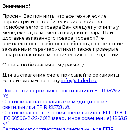
Внимание!
Просим Вас помнить, что все технические
параметры и потребительские свойства
приобретаемого товара Вам следует уточнять у
менеджера до момента покупки товара. При
доставке заказанного товара проверяйте
комплектность, работоспособность, соответствие
заказанным характеристикам, также проверьте
товар на наличие механических повреждений.
Оплата по безналичному расчету.
Для выставления счета присылайте реквизиты
Вашей фирмы на почту
info@efirled.ru
.
Пожарный сертификат светильники EFIR
1879.7
Кб.
Сертификат на школьные и медицинские
светильники EFIR
1957.8 Кб.
Сертификат соответствия светильников EFIR ГОСТ
IEC 60598-2-22-2012 (аварийное освещение)
1968.6
Кб.
Сертификат соответствия светильников EFIR