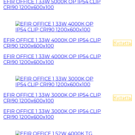
EFIR OFFICE 1 33W 5000К OP IP54 CLIP
CRI90 1200x600x100
EFIR OFFICE 1 33W 4000К OP IP54 CLIP
Купить
CRI90 1200x600x100
EFIR OFFICE 1 33W 4000К OP IP54 CLIP
CRI90 1200x600x100
EFIR OFFICE 1 33W 3000K OP IP54 CLIP
Купить
CRI90 1200x600x100
EFIR OFFICE 1 33W 3000K OP IP54 CLIP
CRI90 1200x600x100