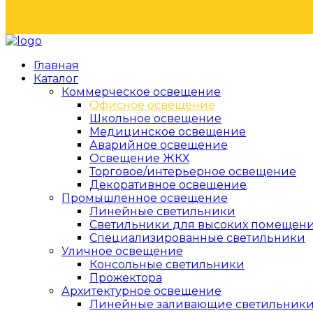
НАЙТИ
Главная
Каталог
Коммерческое освещение
Офисное освещение
Школьное освещение
Медицинское освещение
Аварийное освещение
Освещение ЖКХ
Торговое/интерьерное освещение
Декоративное освещение
Промышленное освещение
Линейные светильники
Светильники для высоких помещен
Специализированные светильники
Уличное освещение
Консольные светильники
Прожектора
Архитектурное освещение
Линейные заливающие светильник