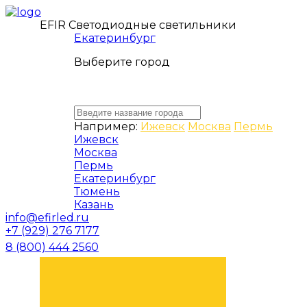
EFIR Светодиодные светильники
Екатеринбург
Выберите город
Например:
Ижевск
Москва
Пермь
Ижевск
Москва
Пермь
Екатеринбург
Тюмень
Казань
info@efirled.ru
+7 (929) 276 7177
8 (800) 444 2560
ЗАКАЗАТЬ ЗВОНОК