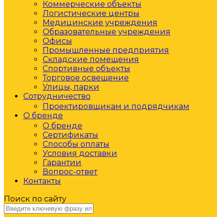
Коммерческие объекты
Логистические центры
Медицинские учреждения
Образовательные учреждения
Офисы
Промышленные предприятия
Складские помещения
Спортивные объекты
Торговое освещение
Улицы, парки
Сотрудничество
Проектировщикам и подрядчикам
О бренде
О бренде
Сертификаты
Способы оплаты
Условия доставки
Гарантии
Вопрос-ответ
Контакты
Поиск по сайту