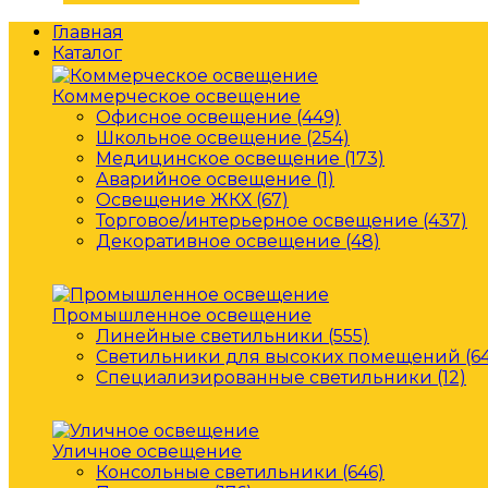
Главная
Каталог
Коммерческое освещение
Офисное освещение (449)
Школьное освещение (254)
Медицинское освещение (173)
Аварийное освещение (1)
Освещение ЖКХ (67)
Торговое/интерьерное освещение (437)
Декоративное освещение (48)
Промышленное освещение
Линейные светильники (555)
Светильники для высоких помещений (64
Специализированные светильники (12)
Уличное освещение
Консольные светильники (646)