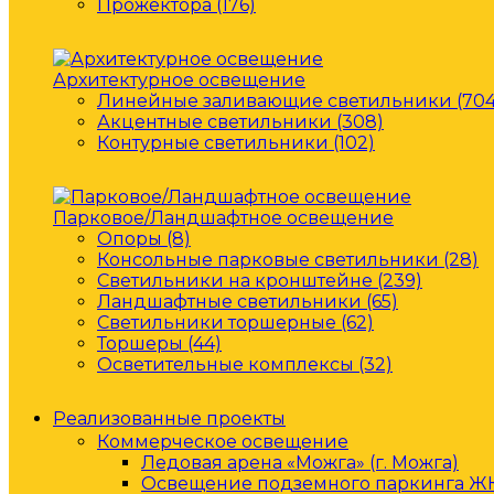
Прожектора (176)
Архитектурное освещение
Линейные заливающие светильники (704
Акцентные светильники (308)
Контурные светильники (102)
Парковое/Ландшафтное освещение
Опоры (8)
Консольные парковые светильники (28)
Светильники на кронштейне (239)
Ландшафтные светильники (65)
Светильники торшерные (62)
Торшеры (44)
Осветительные комплексы (32)
Реализованные проекты
Коммерческое освещение
Ледовая арена «Можга» (г. Можга)
Освещение подземного паркинга ЖК 