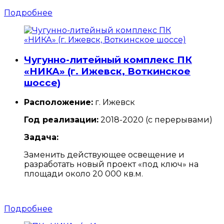
Подробнее
Чугунно-литейный комплекс ПК
«НИКА» (г. Ижевск, Воткинское
шоссе)
Расположение:
г. Ижевск
Год реализации:
2018-2020 (с перерывами)
Задача:
Заменить действующее освещение и
разработать новый проект «под ключ» на
площади около 20 000 кв.м.
Подробнее