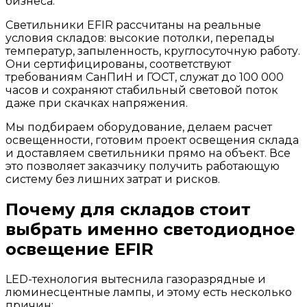
бизнеса.
Светильники EFIR рассчитаны на реальные
условия складов: высокие потолки, перепады
температур, запыленность, круглосуточную работу.
Они сертифицированы, соответствуют
требованиям СанПиН и ГОСТ, служат до 100 000
часов и сохраняют стабильный световой поток
даже при скачках напряжения.
Мы подбираем оборудование, делаем расчет
освещенности, готовим проект освещения склада
и доставляем светильники прямо на объект. Все
это позволяет заказчику получить работающую
систему без лишних затрат и рисков.
Почему для складов стоит
выбрать именно светодиодное
освещение EFIR
LED-технология вытеснила газоразрядные и
люминесцентные лампы, и этому есть несколько
причин: