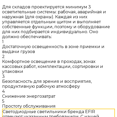
Для складов проектируется минимум 3
осветительные системы: рабочая, аварийная и
наружная (для охраны). Каждая из них
управляется отдельным щитом и выполняет
собственные функции, поэтому и оборудование
для них подбирается индивидуально. Оно
должно обеспечивать:
1
Достаточную освещенность в зоне приемки и
выдачи грузов
2
Комфортное освещение в проходах, зонах
кассовых работ, комплектации, сортировки и
упаковки
3
Безопасность для зрения и восприятия,
продуктивную рабочую атмосферу
4
Снижение энергозатрат
5
Простоту обслуживания
Светодиодные светильники бренда EFIR
отвечают указанным требованиям. С нашей