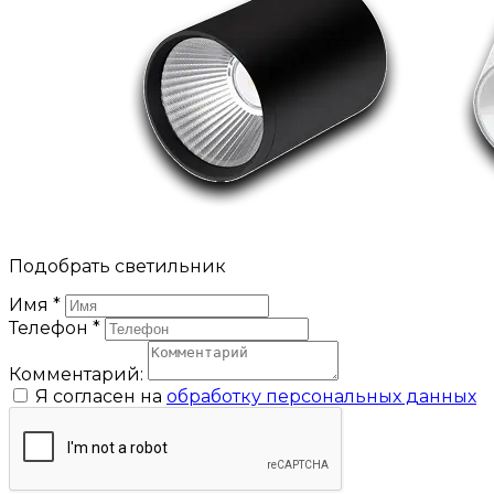
Подобрать светильник
Имя
*
Телефон
*
Комментарий:
Я согласен на
обработку персональных данных