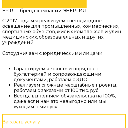
EFIR — бренд компании ЭНЕРГИЯ.
С 2017 года мы реализуем светодиодное
освещение для промышленных, коммерческих,
спортивных объектов, жилых комплексов и улиц,
медицинских, образовательных и других
учреждений.
Сотрудничаем с юридическими лицами.
Гарантируем чёткость и порядок с
бухгалтерией и сопровождающими
документами, работаем с ЭДО.
Реализуем сложные масштабные проекты,
работаем с заказами от 100 тыс. руб.
Всегда выполняем обязательства на 100%,
даже если нам это невыгодно или мы
«уходим в минус».
Заказать услугу