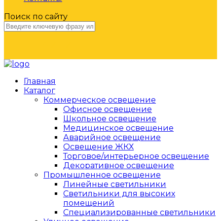
Поиск по сайту
НАЙТИ
Главная
Каталог
Коммерческое освещение
Офисное освещение
Школьное освещение
Медицинское освещение
Аварийное освещение
Освещение ЖКХ
Торговое/интерьерное освещение
Декоративное освещение
Промышленное освещение
Линейные светильники
Светильники для высоких
помещений
Специализированные светильники