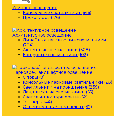
Уличное освещение
Консольные светильники (646)
Прожектора (176)
Архитектурное освещение
Линейные заливающие светильники
(704)
Акцентные светильники (308)
Контурные светильники (102)
Парковое/Ландшафтное освещение
Опоры (8)
Консольные парковые светильники (28)
Светильники на кронштейне (239)
Ландшафтные светильники (65)
Светильники торшерные (62)
Торшеры (44)
Осветительные комплексы (32)