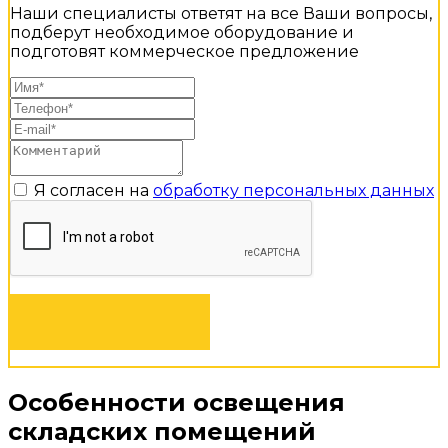
Наши специалисты ответят на все Ваши вопросы,
подберут необходимое оборудование и
подготовят коммерческое предложение
Я согласен на
обработку персональных данных
ЗАКАЗАТЬ
Особенности освещения
складских помещений