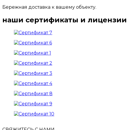
Бережная доставка к вашему объекту.
наши сертификаты и лицензии
СВЯЖИТЕСЬ С НАМИ