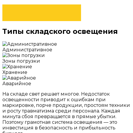
ОТПРАВИТЬ ЗАЯВКУ
Типы складского освещения
Административное
Зоны погрузки
Хранение
Аварийное
На складе свет решает многое. Недостаток
освещенности приводит к ошибкам при
маркировке, порче продукции, простоям техники
и росту травматизма среди персонала. Каждая
минута сбоя превращается в прямые убытки.
Поэтому грамотная система освещения — это
инвестиция в безопасность и прибыльность