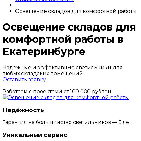
Освещение складов для комфортной работы
Освещение складов для
комфортной работы в
Екатеринбурге
Надежные и эффективные светильники для
любых складских помещений
Оставить заявку
Работаем с проектами от 100 000 рублей
Надёжность
Гарантия на большинство светильников — 5 лет.
Уникальный сервис