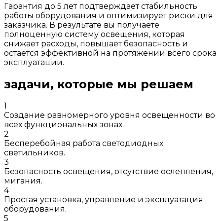
Гарантия до 5 лет подтверждает стабильность
работы оборудования и оптимизирует риски для
заказчика. В результате вы получаете
полноценную систему освещения, которая
снижает расходы, повышает безопасность и
остается эффективной на протяжении всего срока
эксплуатации.
задачи, которые мы решаем
1
Создание равномерного уровня освещенности во
всех функциональных зонах.
2
Бесперебойная работа светодиодных
светильников.
3
Безопасность освещения, отсутствие ослепления,
мигания.
4
Простая установка, управление и эксплуатация
оборудования.
5