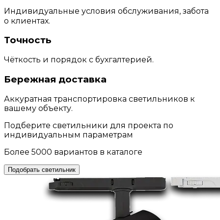
Индивидуальные условия обслуживания, забота
о клиентах.
Точность
Чёткость и порядок с бухгалтерией.
Бережная доставка
Аккуратная транспортировка светильников к
вашему объекту.
Подберите светильники для проекта по
индивидуальным параметрам
Более 5000 вариантов в каталоге
Подобрать светильник