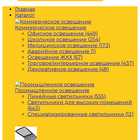
Главная
Каталог
Коммерческое освещение
Офисное освещение (449)
Школьное освещение (254)
Медицинское освещение (173)
Аварийное освещение (1)
Освещение ЖКХ (67)
Торговое/интерьерное освещение (437)
Декоративное освещение (48)
Промышленное освещение
Линейные светильники (555)
Светильники для высоких помещений
(643)
Специализированные светильники (12)