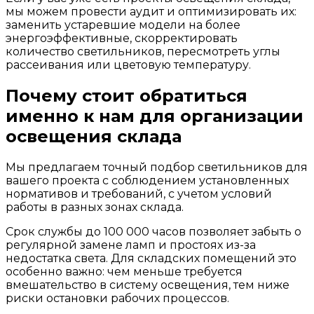
мы можем провести аудит и оптимизировать их:
заменить устаревшие модели на более
энергоэффективные, скорректировать
количество светильников, пересмотреть углы
рассеивания или цветовую температуру.
Почему стоит обратиться
именно к нам для организации
освещения склада
Мы предлагаем точный подбор светильников для
вашего проекта с соблюдением установленных
нормативов и требований, с учетом условий
работы в разных зонах склада.
Срок службы до 100 000 часов позволяет забыть о
регулярной замене ламп и простоях из-за
недостатка света. Для складских помещений это
особенно важно: чем меньше требуется
вмешательство в систему освещения, тем ниже
риски остановки рабочих процессов.