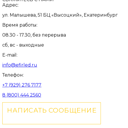
Адрес:
ул. Малышева, 51 БЦ «Высоцкий», Екатеринбург
Время работы:
08.30 - 17.30, без перерыва
сб, вс - выходные
E-mail:
info@efirled.ru
Телефон:
+7 (929) 276 7177
8 (800) 444 2560
НАПИСАТЬ СООБЩЕНИЕ