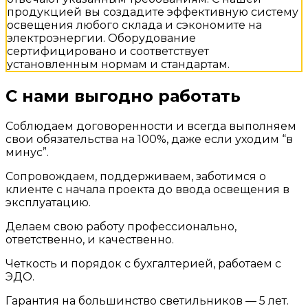
продукцией вы создадите эффективную систему
освещения любого склада и сэкономите на
электроэнергии. Оборудование
сертифицировано и соответствует
установленным нормам и стандартам.
С нами выгодно работать
Соблюдаем договоренности и всегда выполняем
свои обязательства на 100%, даже если уходим “в
минус”.
Сопровождаем, поддерживаем, заботимся о
клиенте с начала проекта до ввода освещения в
эксплуатацию.
Делаем свою работу профессионально,
ответственно, и качественно.
Четкость и порядок с бухгалтерией, работаем с
ЭДО.
Гарантия на большинство светильников — 5 лет.