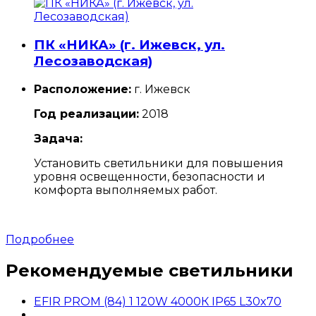
ПК «НИКА» (г. Ижевск, ул.
Лесозаводская)
Расположение:
г. Ижевск
Год реализации:
2018
Задача:
Установить светильники для повышения
уровня освещенности, безопасности и
комфорта выполняемых работ.
Подробнее
Рекомендуемые светильники
EFIR PROM (84) 1 120W 4000К IP65 L30x70