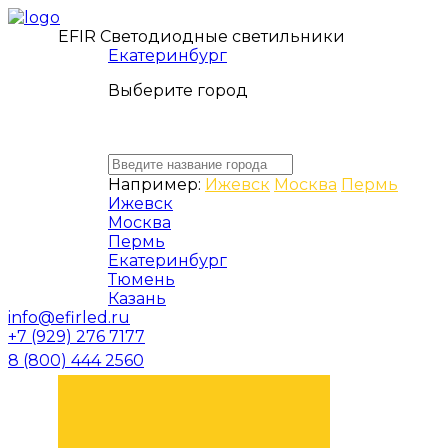
EFIR Светодиодные светильники
Екатеринбург
Выберите город
Например:
Ижевск
Москва
Пермь
Ижевск
Москва
Пермь
Екатеринбург
Тюмень
Казань
info@efirled.ru
+7 (929) 276 7177
8 (800) 444 2560
ЗАКАЗАТЬ ЗВОНОК