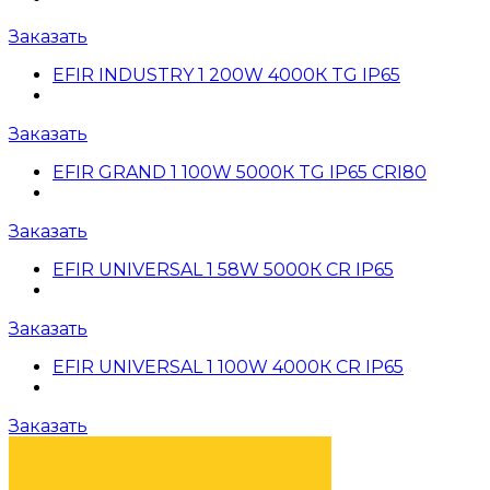
Заказать
EFIR INDUSTRY 1 200W 4000К TG IP65
Заказать
EFIR GRAND 1 100W 5000К TG IP65 CRI80
Заказать
EFIR UNIVERSAL 1 58W 5000К CR IP65
Заказать
EFIR UNIVERSAL 1 100W 4000К CR IP65
Заказать
ПЕРЕЙТИ В КАТАЛОГ