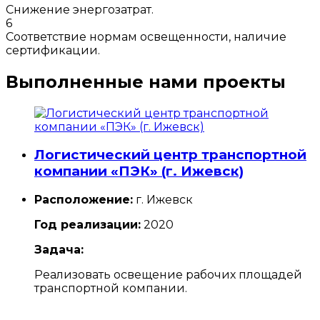
Снижение энергозатрат.
6
Соответствие нормам освещенности, наличие
сертификации.
Выполненные нами проекты
Логистический центр транспортной
компании «ПЭК» (г. Ижевск)
Расположение:
г. Ижевск
Год реализации:
2020
Задача:
Реализовать освещение рабочих площадей
транспортной компании.