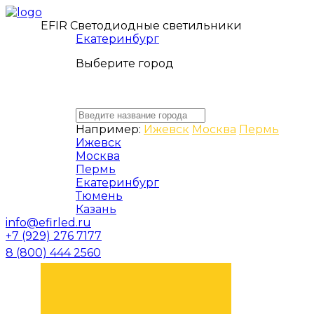
EFIR Светодиодные светильники
Екатеринбург
Выберите город
Например:
Ижевск
Москва
Пермь
Ижевск
Москва
Пермь
Екатеринбург
Тюмень
Казань
info@efirled.ru
+7 (929) 276 7177
8 (800) 444 2560
ЗАКАЗАТЬ ЗВОНОК