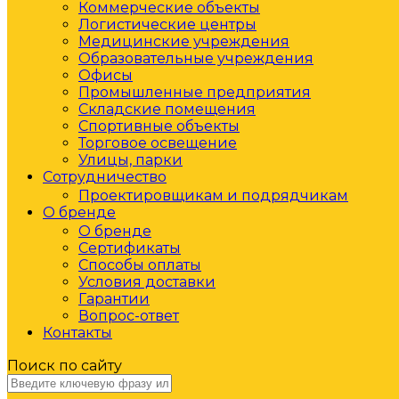
Коммерческие объекты
Логистические центры
Медицинские учреждения
Образовательные учреждения
Офисы
Промышленные предприятия
Складские помещения
Спортивные объекты
Торговое освещение
Улицы, парки
Сотрудничество
Проектировщикам и подрядчикам
О бренде
О бренде
Сертификаты
Способы оплаты
Условия доставки
Гарантии
Вопрос-ответ
Контакты
Поиск по сайту