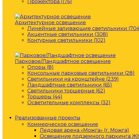
Прожектора (176)
Архитектурное освещение
Линейные заливающие светильники (704
Акцентные светильники (308)
Контурные светильники (102)
Парковое/Ландшафтное освещение
Опоры (8)
Консольные парковые светильники (28)
Светильники на кронштейне (239)
Ландшафтные светильники (65)
Светильники торшерные (62)
Торшеры (44)
Осветительные комплексы (32)
Реализованные проекты
Коммерческое освещение
Ледовая арена «Можга» (г. Можга)
Освещение подземного паркинга ЖК 