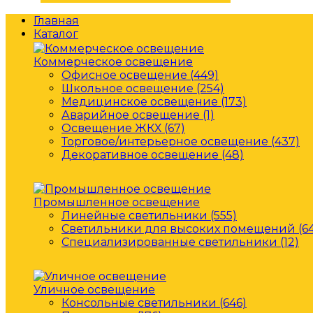
Главная
Каталог
Коммерческое освещение
Офисное освещение (449)
Школьное освещение (254)
Медицинское освещение (173)
Аварийное освещение (1)
Освещение ЖКХ (67)
Торговое/интерьерное освещение (437)
Декоративное освещение (48)
Промышленное освещение
Линейные светильники (555)
Светильники для высоких помещений (64
Специализированные светильники (12)
Уличное освещение
Консольные светильники (646)