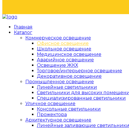
НАЙТИ
Главная
Каталог
Коммерческое освещение
Офисное освещение
Школьное освещение
Медицинское освещение
Аварийное освещение
Освещение ЖКХ
Торговое/интерьерное освещение
Декоративное освещение
Промышленное освещение
Линейные светильники
Светильники для высоких помещен
Специализированные светильники
Уличное освещение
Консольные светильники
Прожектора
Архитектурное освещение
Линейные заливающие светильник