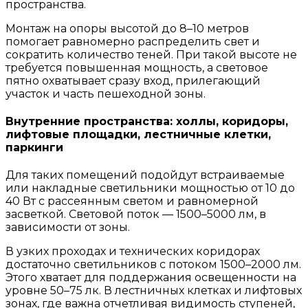
пространства.
Монтаж на опоры высотой до 8–10 метров
помогает равномерно распределить свет и
сократить количество теней. При такой высоте не
требуется повышенная мощность, а световое
пятно охватывает сразу вход, прилегающий
участок и часть пешеходной зоны.
Внутренние пространства: холлы, коридоры,
лифтовые площадки, лестничные клетки,
паркинги
Для таких помещений подойдут встраиваемые
или накладные светильники мощностью от 10 до
40 Вт с рассеянным светом и равномерной
засветкой. Световой поток — 1500–5000 лм, в
зависимости от зоны.
В узких проходах и технических коридорах
достаточно светильников с потоком 1500–2000 лм.
Этого хватает для поддержания освещенности на
уровне 50–75 лк. В лестничных клетках и лифтовых
зонах, где важна отчетливая видимость ступеней,