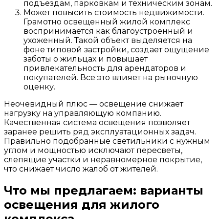
подъездам, парковкам и техническим зонам.
Может повысить стоимость недвижимости.
Грамотно освещенный жилой комплекс
воспринимается как благоустроенный и
ухоженный. Такой объект выделяется на
фоне типовой застройки, создает ощущение
заботы о жильцах и повышает
привлекательность для арендаторов и
покупателей. Все это влияет на рыночную
оценку.
Неочевидный плюс — освещение снижает
нагрузку на управляющую компанию.
Качественная система освещения позволяет
заранее решить ряд эксплуатационных задач.
Правильно подобранные светильники с нужным
углом и мощностью исключают пересветы,
слепящие участки и неравномерное покрытие,
что снижает число жалоб от жителей.
Что мы предлагаем: варианты
освещения для жилого
комплекса