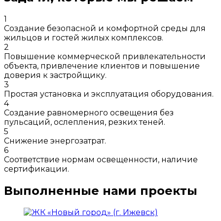
1
Создание безопасной и комфортной среды для
жильцов и гостей жилых комплексов.
2
Повышение коммерческой привлекательности
объекта, привлечение клиентов и повышение
доверия к застройщику.
3
Простая установка и эксплуатация оборудования.
4
Создание равномерного освещения без
пульсаций, ослепления, резких теней.
5
Снижение энергозатрат.
6
Соответствие нормам освещенности, наличие
сертификации.
Выполненные нами проекты