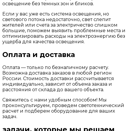
освещение без темных зон и бликов.
Если у вас уже есть система освещения, но
светового потока недостаточно, свет слепит
жителей или счета за электричество слишком
большие, поможем выявить проблемные места и
оптимизировать расходы на электроэнергию без
ущерба для качества освещения.
Оплата и доставка
Оплата — только по безналичному расчету.
Возможна доставка заказов в любой регион
России. Стоимость доставки рассчитывается
индивидуально, зависит от объема заказа и
расстояния от склада до вашего объекта.
Свяжитесь с нами удобным способом! Мы
проконсультируем, проведем светотехнический
расчет и подберем оборудование для ваших
задач.
задачи, которые мы решаем