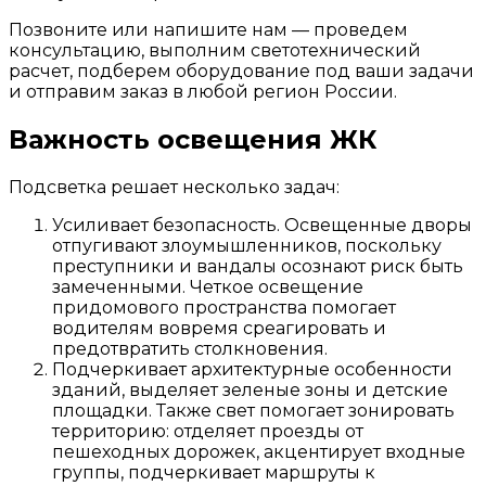
Позвоните или напишите нам — проведем
консультацию, выполним светотехнический
расчет, подберем оборудование под ваши задачи
и отправим заказ в любой регион России.
Важность освещения ЖК
Подсветка решает несколько задач:
Усиливает безопасность. Освещенные дворы
отпугивают злоумышленников, поскольку
преступники и вандалы осознают риск быть
замеченными. Четкое освещение
придомового пространства помогает
водителям вовремя среагировать и
предотвратить столкновения.
Подчеркивает архитектурные особенности
зданий, выделяет зеленые зоны и детские
площадки. Также свет помогает зонировать
территорию: отделяет проезды от
пешеходных дорожек, акцентирует входные
группы, подчеркивает маршруты к