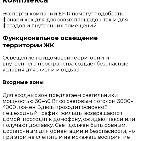
Эксперты компании EFIR помогут подобрать
фонари как для дворовых площадок, так и для
фасадов и внутренних помещений.
Функциональное освещение
территории ЖК
Освещение придомовой территории и
внутреннего пространства создает безопасные
условия для жизни и отдыха.
Входные зоны
Для входных зон предлагаем светильники
мощностью 30–40 Вт со световым потоком 3000–
4000 люмен. Здесь проходит основной
пешеходный трафик: жильцы возвращаются
домой, проходят к домофону, ожидают такси или
получают доставку. Свет должен быть ровным,
достаточным для ориентации и безопасности, но
при этом не слепить и не искажать восприятие