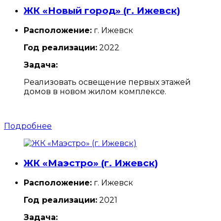
ЖК «Новый город» (г. Ижевск)
Расположение:
г. Ижевск
Год реализации:
2022
Задача:
Реализовать освещение первых этажей
домов в новом жилом комплексе.
Подробнее
ЖК «Маэстро» (г. Ижевск)
Расположение:
г. Ижевск
Год реализации:
2021
Задача: