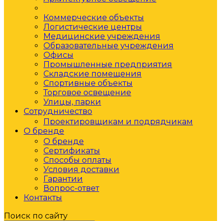
Жилые комплексы
Коммерческие объекты
Логистические центры
Медицинские учреждения
Образовательные учреждения
Офисы
Промышленные предприятия
Складские помещения
Спортивные объекты
Торговое освещение
Улицы, парки
Сотрудничество
Проектировщикам и подрядчикам
О бренде
О бренде
Сертификаты
Способы оплаты
Условия доставки
Гарантии
Вопрос-ответ
Контакты
Поиск по сайту