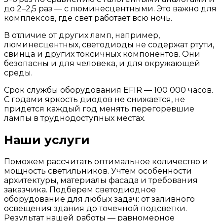
до 2–2,5 раз — с люминесцентными. Это важно для
комплексов, где свет работает всю ночь.
В отличие от других ламп, например,
люминесцентных, светодиоды не содержат ртути,
свинца и других токсичных компонентов. Они
безопасны и для человека, и для окружающей
среды.
Срок службы оборудования EFIR — 100 000 часов.
С годами яркость диодов не снижается, не
придется каждый год менять перегоревшие
лампы в труднодоступных местах.
Наши услуги
Поможем рассчитать оптимальное количество и
мощность светильников. Учтем особенности
архитектуры, материалы фасада и требования
заказчика. Подберем светодиодное
оборудование для любых задач: от заливного
освещения здания до точечной подсветки.
Результат нашей работы — равномерное