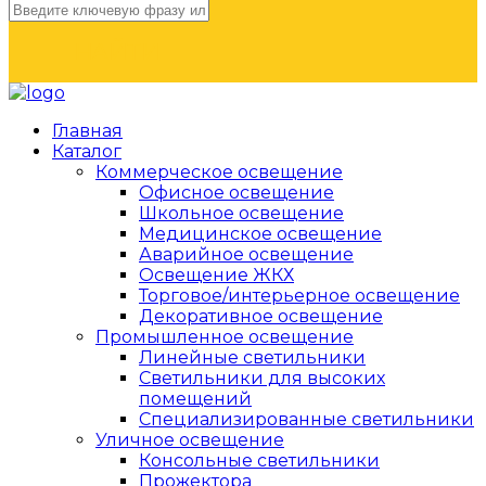
НАЙТИ
Главная
Каталог
Коммерческое освещение
Офисное освещение
Школьное освещение
Медицинское освещение
Аварийное освещение
Освещение ЖКХ
Торговое/интерьерное освещение
Декоративное освещение
Промышленное освещение
Линейные светильники
Светильники для высоких
помещений
Специализированные светильники
Уличное освещение
Консольные светильники
Прожектора