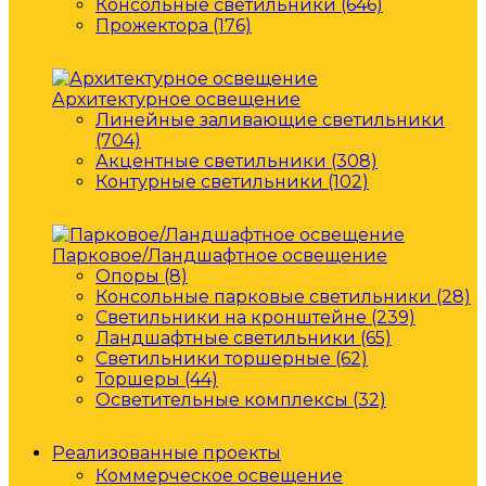
Консольные светильники (646)
Прожектора (176)
Архитектурное освещение
Линейные заливающие светильники
(704)
Акцентные светильники (308)
Контурные светильники (102)
Парковое/Ландшафтное освещение
Опоры (8)
Консольные парковые светильники (28)
Светильники на кронштейне (239)
Ландшафтные светильники (65)
Светильники торшерные (62)
Торшеры (44)
Осветительные комплексы (32)
Реализованные проекты
Коммерческое освещение