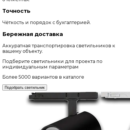
Точность
Чёткость и порядок с бухгалтерией.
Бережная доставка
Аккуратная транспортировка светильников к
вашему объекту.
Подберите светильники для проекта по
индивидуальным параметрам
Более 5000 вариантов в каталоге
Подобрать светильник