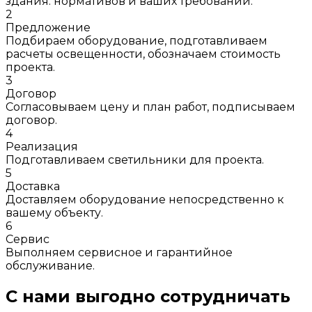
здания. нормативов и ваших требований.
2
Предложение
Подбираем оборудование, подготавливаем
расчеты освещенности, обозначаем стоимость
проекта.
3
Договор
Согласовываем цену и план работ, подписываем
договор.
4
Реализация
Подготавливаем светильники для проекта.
5
Доставка
Доставляем оборудование непосредственно к
вашему объекту.
6
Сервис
Выполняем сервисное и гарантийное
обслуживание.
С нами выгодно сотрудничать