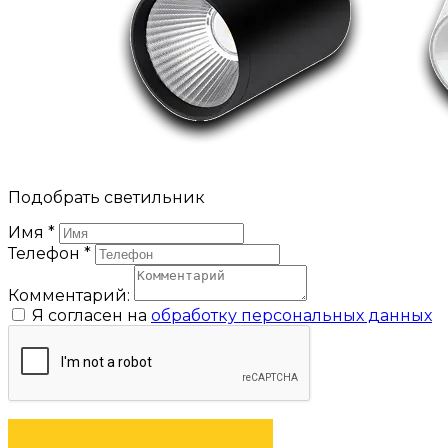
Подобрать светильник
Имя
*
Телефон
*
Комментарий:
Я согласен на
обработку персональных данных
ОТПРАВИТЬ ЗАЯВКУ