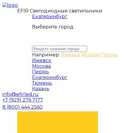
EFIR Светодиодные светильники
Екатеринбург
Выберите город
Например:
Ижевск
Москва
Пермь
Ижевск
Москва
Пермь
Екатеринбург
Тюмень
Казань
info@efirled.ru
+7 (929) 276 7177
8 (800) 444 2560
ЗАКАЗАТЬ ЗВОНОК