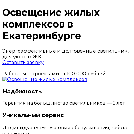
Освещение жилых
комплексов в
Екатеринбурге
Энергоэффективные и долговечные светильники
для уютных ЖК
Оставить заявку
Работаем с проектами от 100 000 рублей
Надёжность
Гарантия на большинство светильников — 5 лет.
Уникальный сервис
Индивидуальные условия обслуживания, забота
о клиентах.