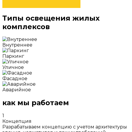
Типы освещения жилых
комплексов
Внутреннее
Паркинг
Уличное
Фасадное
Аварийное
как мы работаем
1
Концепция
Разрабатываем концепцию с учетом архитектуры