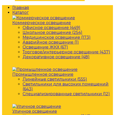
Главная
Каталог
Коммерческое освещение
Офисное освещение (449)
Школьное освещение (254)
Медицинское освещение (173)
Аварийное освещение (1)
Освещение ЖКХ (67)
Торговое/интерьерное освещение (437)
Декоративное освещение (48)
Промышленное освещение
Линейные светильники (555)
Светильники для высоких помещений
(643)
Специализированные светильники (12)
Уличное освещение