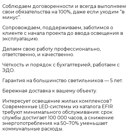
Соблюдаем договоренности и всегда выполняем
свои обязательства на 100%, даже если уходим “в
минус”.
Сопровождаем, поддерживаем, заботимся о
клиенте с начала проекта до ввода освещения в
эксплуатацию.
Делаем свою работу профессионально,
ответственно, и качественно.
Чёткость и порядок с бухгалтерией, работаем с
ЭДО.
Гарантия на большинство светильников — 5 лет.
Бережная доставка к вашему объекту.
Интересует освещение жилых комплексов?
Современные LED-системы из каталога EFIR
требуют минимального обслуживания: срок
службы достигает 100 000 часов, а снижение
энергопотребления на 50–70% уменьшает
коммунальные расходы.