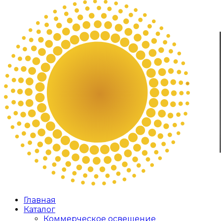
Главная
Каталог
Коммерческое освещение