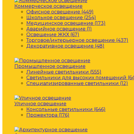
Коммерческое освещение
Офисное освещение (449)
Школьное освещение (254)
Медицинское освещение (173)
Аварийное освещение (1)
Освещение ЖКХ (67)
Торговое/интерьерное освещение (437)
Декоративное освещение (48)
Промышленное освещение
Линейные светильники (555)
Светильники для высоких помещений (64
Специализированные светильники (12)
Уличное освещение
Консольные светильники (646)
Прожектора (176)