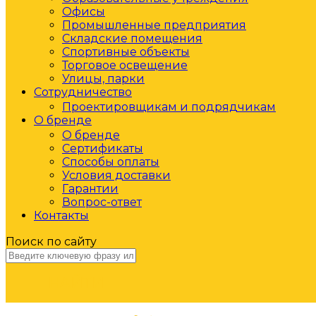
Офисы
Промышленные предприятия
Складские помещения
Спортивные объекты
Торговое освещение
Улицы, парки
Сотрудничество
Проектировщикам и подрядчикам
О бренде
О бренде
Сертификаты
Способы оплаты
Условия доставки
Гарантии
Вопрос-ответ
Контакты
Поиск по сайту
НАЙТИ