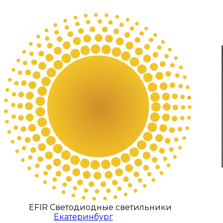
EFIR Светодиодные светильники
Екатеринбург