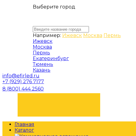
Выберите город
Например:
Ижевск
Москва
Пермь
Ижевск
Москва
Пермь
Екатеринбург
Тюмень
Казань
info@efirled.ru
+7 (929) 276 7177
8 (800) 444 2560
ЗАКАЗАТЬ ЗВОНОК
Главная
Каталог