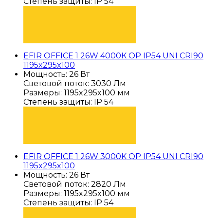
Степень защиты: IP 54
ПОДОБРАТЬ
EFIR OFFICE 1 26W 4000К OP IP54 UNI CRI90
1195x295x100
Мощность: 26 Вт
Световой поток: 3030 Лм
Размеры: 1195x295x100 мм
Степень защиты: IP 54
ПОДОБРАТЬ
EFIR OFFICE 1 26W 3000K OP IP54 UNI CRI90
1195x295x100
Мощность: 26 Вт
Световой поток: 2820 Лм
Размеры: 1195x295x100 мм
Степень защиты: IP 54