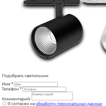
Подобрать светильник
Имя
*
Телефон
*
Комментарий:
Я согласен на
обработку персональных данных