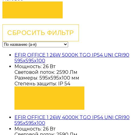
EFIR OFFICE 1 26W 5000К TGO IP54 UNI CRI90
595x595x100
Мощность: 26 Вт
Световой поток: 2590 Лм
Размеры: 595x595x100 мм
Степень защиты: IP 54
ПОДОБРАТЬ
EFIR OFFICE 1 26W 4000К TGO IP54 UNI CRI90
595x595x100
Мощность: 26 Вт
Световой поток: 2590 Лм