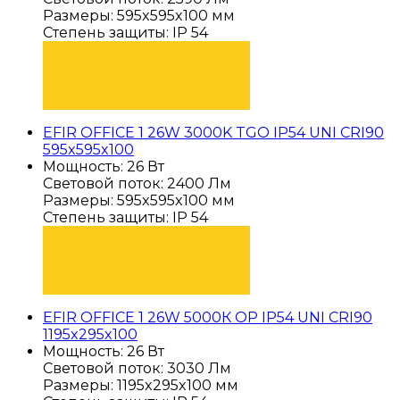
Размеры: 595x595x100 мм
Степень защиты: IP 54
ПОДОБРАТЬ
EFIR OFFICE 1 26W 3000K TGO IP54 UNI CRI90
595x595x100
Мощность: 26 Вт
Световой поток: 2400 Лм
Размеры: 595x595x100 мм
Степень защиты: IP 54
ПОДОБРАТЬ
EFIR OFFICE 1 26W 5000К OP IP54 UNI CRI90
1195x295x100
Мощность: 26 Вт
Световой поток: 3030 Лм
Размеры: 1195x295x100 мм