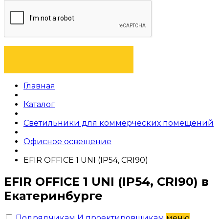
ОТПРАВИТЬ ЗАЯВКУ
Главная
Каталог
Светильники для коммерческих помещений
Офисное освещение
EFIR OFFICE 1 UNI (IP54, CRI90)
EFIR OFFICE 1 UNI (IP54, CRI90) в
Екатеринбурге
Подрядчикам И проектировщикам
меню