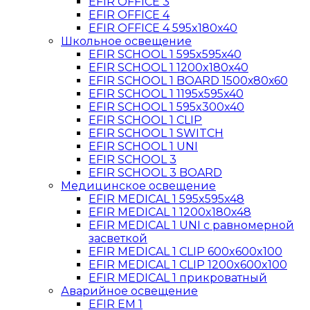
EFIR OFFICE 3
EFIR OFFICE 4
EFIR OFFICE 4 595x180x40
Школьное освещение
EFIR SCHOOL 1 595x595x40
EFIR SCHOOL 1 1200x180x40
EFIR SCHOOL 1 BOARD 1500х80х60
EFIR SCHOOL 1 1195x595x40
EFIR SCHOOL 1 595x300x40
EFIR SCHOOL 1 CLIP
EFIR SCHOOL 1 SWITCH
EFIR SCHOOL 1 UNI
EFIR SCHOOL 3
EFIR SCHOOL 3 BOARD
Медицинское освещение
EFIR MEDICAL 1 595x595x48
EFIR MEDICAL 1 1200x180x48
EFIR MEDICAL 1 UNI с равномерной
засветкой
EFIR MEDICAL 1 CLIP 600x600x100
EFIR MEDICAL 1 CLIP 1200x600x100
EFIR MEDICAL 1 прикроватный
Аварийное освещение
EFIR EM 1