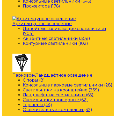
Консольные светильники (646)
Прожектора (176)
Архитектурное освещение
Линейные заливающие светильники
(704)
Акцентные светильники (308)
Контурные светильники (102)
Парковое/Ландшафтное освещение
Опоры (8)
Консольные парковые светильники (28)
Светильники на кронштейне (239)
Ландшафтные светильники (65)
Светильники торшерные (62)
Торшеры (44)
Осветительные комплексы (32)