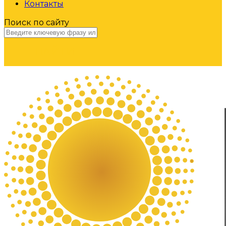
Контакты
Поиск по сайту
НАЙТИ