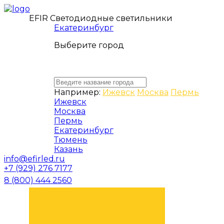
EFIR Светодиодные светильники
Екатеринбург
Выберите город
Например:
Ижевск
Москва
Пермь
Ижевск
Москва
Пермь
Екатеринбург
Тюмень
Казань
info@efirled.ru
+7 (929) 276 7177
8 (800) 444 2560
ЗАКАЗАТЬ ЗВОНОК