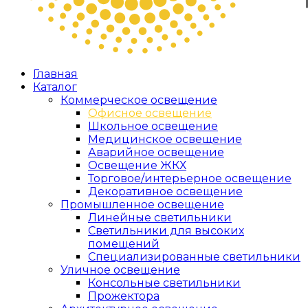
Главная
Каталог
Коммерческое освещение
Офисное освещение
Школьное освещение
Медицинское освещение
Аварийное освещение
Освещение ЖКХ
Торговое/интерьерное освещение
Декоративное освещение
Промышленное освещение
Линейные светильники
Светильники для высоких
помещений
Специализированные светильники
Уличное освещение
Консольные светильники
Прожектора