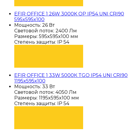
EFIR OFFICE 1 26W 3000K OP IP54 UNI CRI90
595x595x100
Мощность: 26 Вт
Световой поток: 2400 Лм
Размеры: 595x595x100 мм
Степень защиты: IP 54
ПОДОБРАТЬ
EFIR OFFICE 1 33W 5000К TGO IP54 UNI CRI90
1195x595x100
Мощность: 33 Вт
Световой поток: 4050 Лм
Размеры: 1195x595x100 мм
Степень защиты: IP 54
ПОДОБРАТЬ