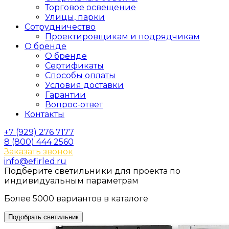
Торговое освещение
Улицы, парки
Сотрудничество
Проектировщикам и подрядчикам
О бренде
О бренде
Сертификаты
Способы оплаты
Условия доставки
Гарантии
Вопрос-ответ
Контакты
+7 (929) 276 7177
8 (800) 444 2560
Заказать звонок
info@efirled.ru
Подберите светильники для проекта по
индивидуальным параметрам
Более 5000 вариантов в каталоге
Подобрать светильник