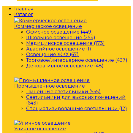
Главная
Каталог
Коммерческое освещение
Офисное освещение (449)
Школьное освещение (254)
Медицинское освещение (173)
Аварийное освещение (1)
Освещение ЖКХ (67)
Торговое/интерьерное освещение (437)
Декоративное освещение (48)
Промышленное освещение
Линейные светильники (555)
Светильники для высоких помещений
(643)
Специализированные светильники (12)
Уличное освещение