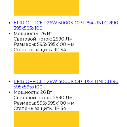
ПОДОБРАТЬ
EFIR OFFICE 1 26W 5000К OP IP54 UNI CRI90
595x595x100
Мощность: 26 Вт
Световой поток: 2590 Лм
Размеры: 595x595x100 мм
Степень защиты: IP 54
ПОДОБРАТЬ
EFIR OFFICE 1 26W 4000К OP IP54 UNI CRI90
595x595x100
Мощность: 26 Вт
Световой поток: 2590 Лм
Размеры: 595x595x100 мм
Степень защиты: IP 54
ПОДОБРАТЬ