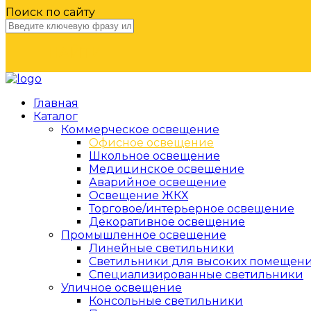
Поиск по сайту
НАЙТИ
Главная
Каталог
Коммерческое освещение
Офисное освещение
Школьное освещение
Медицинское освещение
Аварийное освещение
Освещение ЖКХ
Торговое/интерьерное освещение
Декоративное освещение
Промышленное освещение
Линейные светильники
Светильники для высоких помещен
Специализированные светильники
Уличное освещение
Консольные светильники