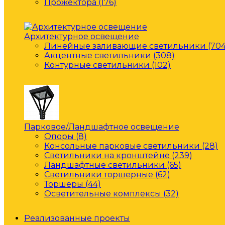
Прожектора (176)
Архитектурное освещение
Линейные заливающие светильники (704
Акцентные светильники (308)
Контурные светильники (102)
Парковое/Ландшафтное освещение
Опоры (8)
Консольные парковые светильники (28)
Светильники на кронштейне (239)
Ландшафтные светильники (65)
Светильники торшерные (62)
Торшеры (44)
Осветительные комплексы (32)
Реализованные проекты