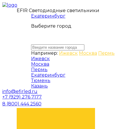
EFIR Светодиодные светильники
Екатеринбург
Выберите город
Например:
Ижевск
Москва
Пермь
Ижевск
Москва
Пермь
Екатеринбург
Тюмень
Казань
info@efirled.ru
+7 (929) 276 7177
8 (800) 444 2560
ЗАКАЗАТЬ ЗВОНОК