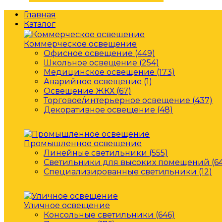
Главная
Каталог
Коммерческое освещение
Офисное освещение (449)
Школьное освещение (254)
Медицинское освещение (173)
Аварийное освещение (1)
Освещение ЖКХ (67)
Торговое/интерьерное освещение (437)
Декоративное освещение (48)
Промышленное освещение
Линейные светильники (555)
Светильники для высоких помещений (64
Специализированные светильники (12)
Уличное освещение
Консольные светильники (646)