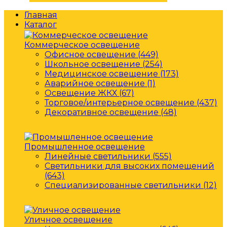
Главная
Каталог
Коммерческое освещение
Офисное освещение (449)
Школьное освещение (254)
Медицинское освещение (173)
Аварийное освещение (1)
Освещение ЖКХ (67)
Торговое/интерьерное освещение (437)
Декоративное освещение (48)
Промышленное освещение
Линейные светильники (555)
Светильники для высоких помещений
(643)
Специализированные светильники (12)
Уличное освещение