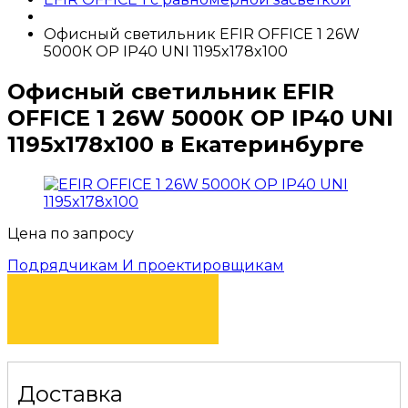
Офисный светильник EFIR OFFICE 1 26W
5000К OP IP40 UNI 1195x178x100
Офисный светильник EFIR
OFFICE 1 26W 5000К OP IP40 UNI
1195x178x100 в Екатеринбурге
Цена по запросу
Подрядчикам И проектировщикам
КУПИТЬ
Доставка