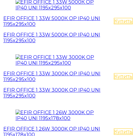
EFIR OFFICE 1 33W 5000К OP IP40 UNI
Купить
1195x295x100
EFIR OFFICE 1 33W 5000К OP IP40 UNI
1195x295x100
EFIR OFFICE 1 33W 3000K OP IP40 UNI
Купить
1195x295x100
EFIR OFFICE 1 33W 3000K OP IP40 UNI
1195x295x100
EFIR OFFICE 1 26W 3000K OP IP40 UNI
Купить
1195x178x100