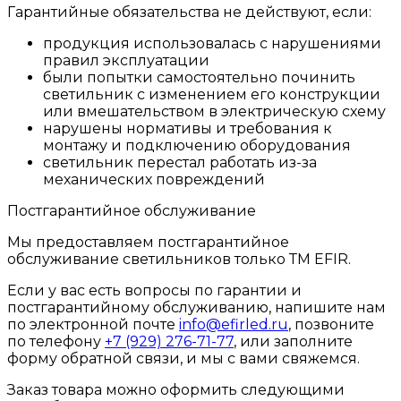
Гарантийные обязательства не действуют, если:
продукция использовалась с нарушениями
правил эксплуатации
были попытки самостоятельно починить
светильник с изменением его конструкции
или вмешательством в электрическую схему
нарушены нормативы и требования к
монтажу и подключению оборудования
светильник перестал работать из-за
механических повреждений
Постгарантийное обслуживание
Мы предоставляем постгарантийное
обслуживание светильников только ТМ EFIR.
Если у вас есть вопросы по гарантии и
постгарантийному обслуживанию, напишите нам
по электронной почте
info@efirled.ru
, позвоните
по телефону
+7 (929) 276-71-77
, или заполните
форму обратной связи, и мы с вами свяжемся.
Заказ товара можно оформить следующими