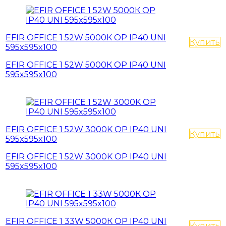
EFIR OFFICE 1 52W 5000К OP IP40 UNI
Купить
595x595x100
EFIR OFFICE 1 52W 5000К OP IP40 UNI
595x595x100
EFIR OFFICE 1 52W 3000K OP IP40 UNI
Купить
595x595x100
EFIR OFFICE 1 52W 3000K OP IP40 UNI
595x595x100
EFIR OFFICE 1 33W 5000К OP IP40 UNI
Купить