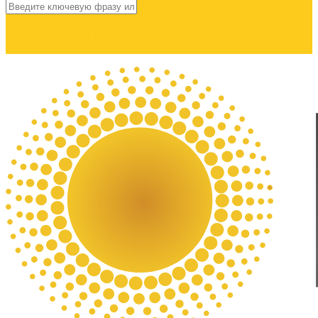
НАЙТИ