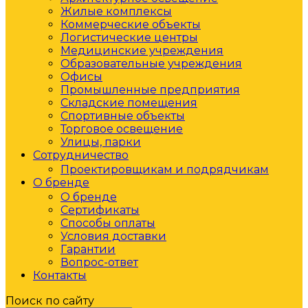
Жилые комплексы
Коммерческие объекты
Логистические центры
Медицинские учреждения
Образовательные учреждения
Офисы
Промышленные предприятия
Складские помещения
Спортивные объекты
Торговое освещение
Улицы, парки
Сотрудничество
Проектировщикам и подрядчикам
О бренде
О бренде
Сертификаты
Способы оплаты
Условия доставки
Гарантии
Вопрос-ответ
Контакты
Поиск по сайту