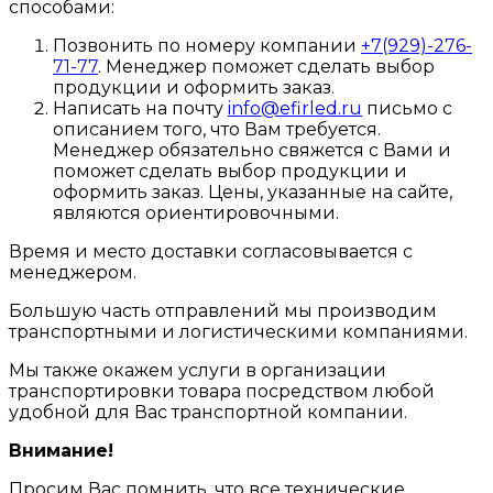
способами:
Позвонить по номеру компании
+7(929)-276-
71-77
. Менеджер поможет сделать выбор
продукции и оформить заказ.
Написать на почту
info@efirled.ru
письмо с
описанием того, что Вам требуется.
Менеджер обязательно свяжется с Вами и
поможет сделать выбор продукции и
оформить заказ. Цены, указанные на сайте,
являются ориентировочными.
Время и место доставки согласовывается с
менеджером.
Большую часть отправлений мы производим
транспортными и логистическими компаниями.
Мы также окажем услуги в организации
транспортировки товара посредством любой
удобной для Вас транспортной компании.
Внимание!
Просим Вас помнить, что все технические