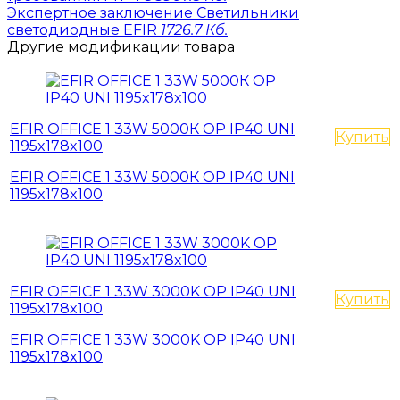
Экспертное заключение Светильники
светодиодные EFIR
1726.7 Кб.
Другие модификации товара
EFIR OFFICE 1 33W 5000К OP IP40 UNI
Купить
1195x178x100
EFIR OFFICE 1 33W 5000К OP IP40 UNI
1195x178x100
EFIR OFFICE 1 33W 3000K OP IP40 UNI
Купить
1195x178x100
EFIR OFFICE 1 33W 3000K OP IP40 UNI
1195x178x100