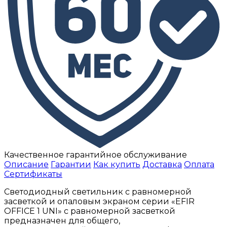
Качественное гарантийное обслуживание
Описание
Гарантии
Как купить
Доставка
Оплата
Сертификаты
Светодиодный светильник с равномерной
засветкой и опаловым экраном серии «EFIR
OFFICE 1 UNI» с равномерной засветкой
предназначен для общего,