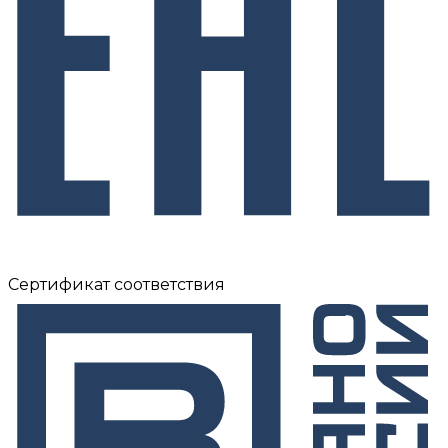
Сертификат соответствия