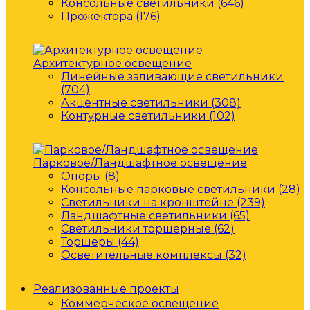
Консольные светильники (646)
Прожектора (176)
Архитектурное освещение
Линейные заливающие светильники
(704)
Акцентные светильники (308)
Контурные светильники (102)
Парковое/Ландшафтное освещение
Опоры (8)
Консольные парковые светильники (28)
Светильники на кронштейне (239)
Ландшафтные светильники (65)
Светильники торшерные (62)
Торшеры (44)
Осветительные комплексы (32)
Реализованные проекты
Коммерческое освещение