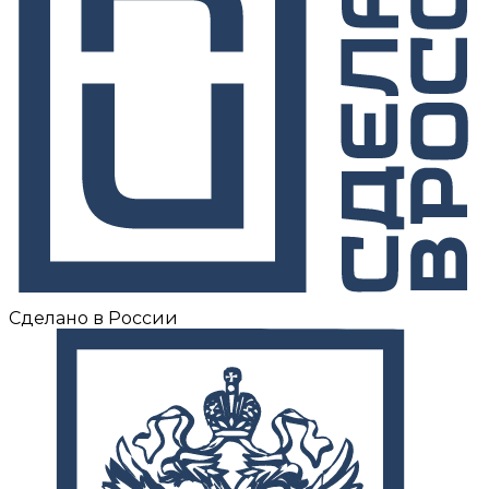
Сделано в России