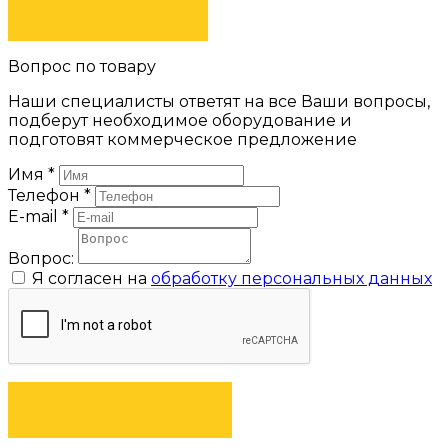
ЗАКАЗАТЬ
Вопрос по товару
Наши специалисты ответят на все Ваши вопросы,
подберут необходимое оборудование и
подготовят коммерческое предложение
Имя
*
Телефон
*
E-mail
*
Вопрос:
Я согласен на
обработку персональных данных
ЗАДАТЬ ВОПРОС