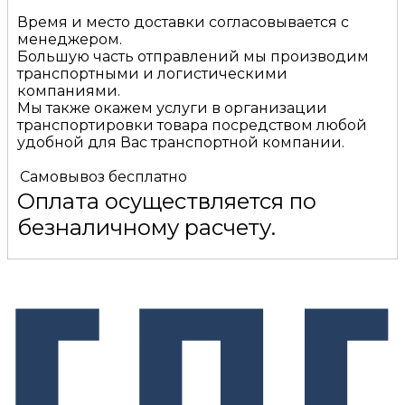
Время и место доставки согласовывается с
менеджером.
Большую часть отправлений мы производим
транспортными и логистическими
компаниями.
Мы также окажем услуги в организации
транспортировки товара посредством любой
удобной для Вас транспортной компании.
Самовывоз
бесплатно
Оплата осуществляется по
безналичному расчету.