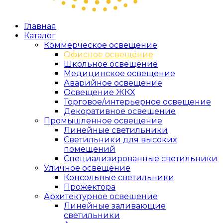
Главная
Каталог
Коммерческое освещение
Офисное освещение
Школьное освещение
Медицинское освещение
Аварийное освещение
Освещение ЖКХ
Торговое/интерьерное освещение
Декоративное освещение
Промышленное освещение
Линейные светильники
Светильники для высоких
помещений
Специализированные светильники
Уличное освещение
Консольные светильники
Прожектора
Архитектурное освещение
Линейные заливающие
светильники