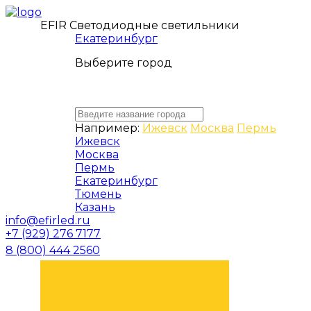
EFIR Светодиодные светильники
Екатеринбург
Выберите город
Например:
Ижевск
Москва
Пермь
Ижевск
Москва
Пермь
Екатеринбург
Тюмень
Казань
info@efirled.ru
+7 (929) 276 7177
8 (800) 444 2560
ЗАКАЗАТЬ ЗВОНОК