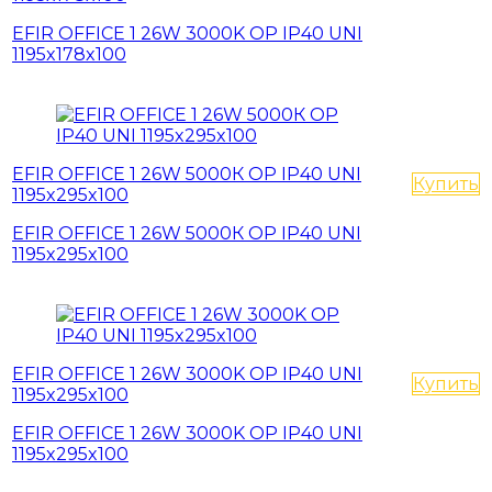
EFIR OFFICE 1 26W 3000K OP IP40 UNI
1195x178x100
EFIR OFFICE 1 26W 5000К OP IP40 UNI
Купить
1195x295x100
EFIR OFFICE 1 26W 5000К OP IP40 UNI
1195x295x100
EFIR OFFICE 1 26W 3000K OP IP40 UNI
Купить
1195x295x100
EFIR OFFICE 1 26W 3000K OP IP40 UNI
1195x295x100