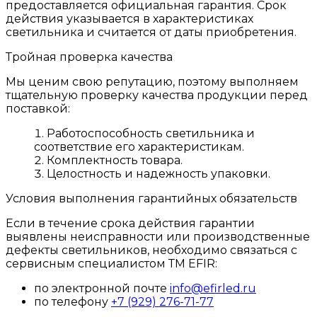
предоставляется официальная гарантия. Срок
действия указывается в характеристиках
светильника и считается от даты приобретения.
Тройная проверка качества
Мы ценим свою репутацию, поэтому выполняем
тщательную проверку качества продукции перед
поставкой:
Работоспособность светильника и
соответствие его характеристикам.
Комплектность товара.
Целостность и надежность упаковки.
Условия выполнения гарантийных обязательств
Если в течение срока действия гарантии
выявлены неисправности или производственные
дефекты светильников, необходимо связаться с
сервисным специалистом ТМ EFIR:
по электронной почте
info@efirled.ru
по телефону
+7 (929) 276-71-77