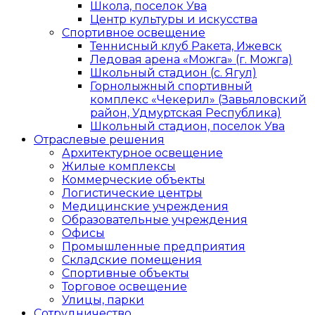
Школа, поселок Ува
Центр культуры и искусства
Спортивное освещение
Теннисный клуб Ракета, Ижевск
Ледовая арена «Можга» (г. Можга)
Школьный стадион (с. Ягул)
Горнолыжный спортивный
комплекс «Чекерил» (Завьяловский
район, Удмуртская Республика)
Школьный стадион, поселок Ува
Отраслевые решения
Архитектурное освещение
Жилые комплексы
Коммерческие объекты
Логистические центры
Медицинские учреждения
Образовательные учреждения
Офисы
Промышленные предприятия
Складские помещения
Спортивные объекты
Торговое освещение
Улицы, парки
Сотрудничество