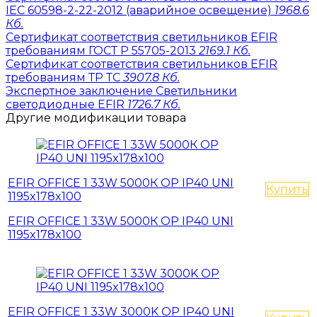
IEC 60598-2-22-2012 (аварийное освещение)
1968.6
Кб.
Сертификат соответствия светильников EFIR
требованиям ГОСТ Р 55705-2013
2169.1 Кб.
Сертификат соответствия светильников EFIR
требованиям ТР ТС
3907.8 Кб.
Экспертное заключение Светильники
светодиодные EFIR
1726.7 Кб.
Другие модификации товара
EFIR OFFICE 1 33W 5000К OP IP40 UNI
Купить
1195x178x100
EFIR OFFICE 1 33W 5000К OP IP40 UNI
1195x178x100
EFIR OFFICE 1 33W 3000K OP IP40 UNI