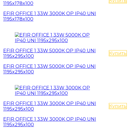
Купить
1195x178x100
EFIR OFFICE 1 33W 3000K OP IP40 UNI
1195x178x100
EFIR OFFICE 1 33W 5000К OP IP40 UNI
Купить
1195x295x100
EFIR OFFICE 1 33W 5000К OP IP40 UNI
1195x295x100
EFIR OFFICE 1 33W 3000K OP IP40 UNI
Купить
1195x295x100
EFIR OFFICE 1 33W 3000K OP IP40 UNI
1195x295x100