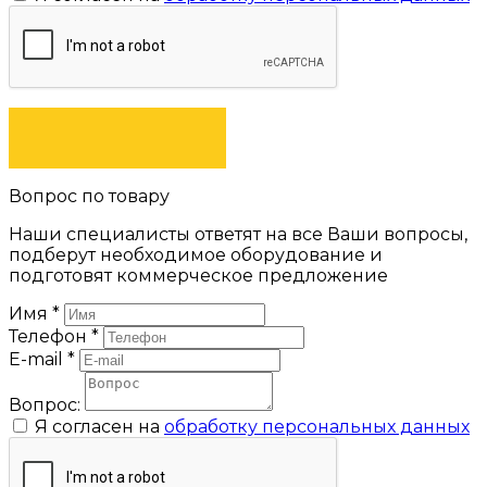
ЗАКАЗАТЬ
Вопрос по товару
Наши специалисты ответят на все Ваши вопросы,
подберут необходимое оборудование и
подготовят коммерческое предложение
Имя
*
Телефон
*
E-mail
*
Вопрос:
Я согласен на
обработку персональных данных