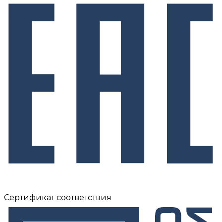
Сертификат соответствия