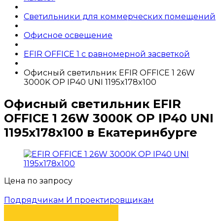
Светильники для коммерческих помещений
Офисное освещение
EFIR OFFICE 1 c равномерной засветкой
Офисный светильник EFIR OFFICE 1 26W
3000K OP IP40 UNI 1195x178x100
Офисный светильник EFIR
OFFICE 1 26W 3000K OP IP40 UNI
1195x178x100 в Екатеринбурге
Цена по запросу
Подрядчикам И проектировщикам
КУПИТЬ