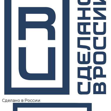
Сделано в России