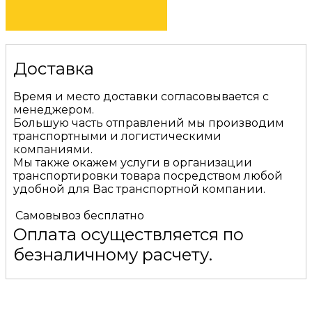
Доставка
Время и место доставки согласовывается с
менеджером.
Большую часть отправлений мы производим
транспортными и логистическими
компаниями.
Мы также окажем услуги в организации
транспортировки товара посредством любой
удобной для Вас транспортной компании.
Самовывоз
бесплатно
Оплата осуществляется по
безналичному расчету.