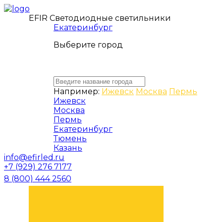
EFIR Светодиодные светильники
Екатеринбург
Выберите город
Например:
Ижевск
Москва
Пермь
Ижевск
Москва
Пермь
Екатеринбург
Тюмень
Казань
info@efirled.ru
+7 (929) 276 7177
8 (800) 444 2560
ЗАКАЗАТЬ ЗВОНОК