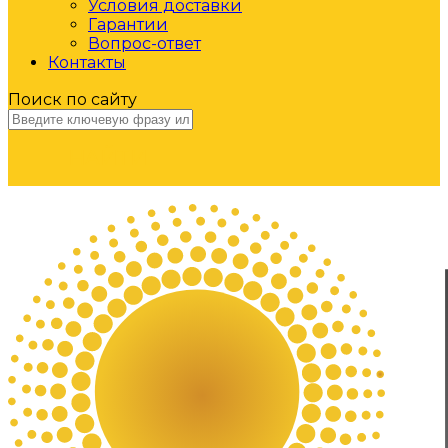
Условия доставки
Гарантии
Вопрос-ответ
Контакты
Поиск по сайту
НАЙТИ