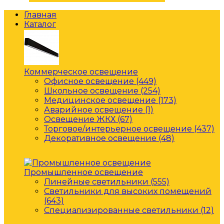
Главная
Каталог
Коммерческое освещение
Офисное освещение (449)
Школьное освещение (254)
Медицинское освещение (173)
Аварийное освещение (1)
Освещение ЖКХ (67)
Торговое/интерьерное освещение (437)
Декоративное освещение (48)
Промышленное освещение
Линейные светильники (555)
Светильники для высоких помещений
(643)
Специализированные светильники (12)