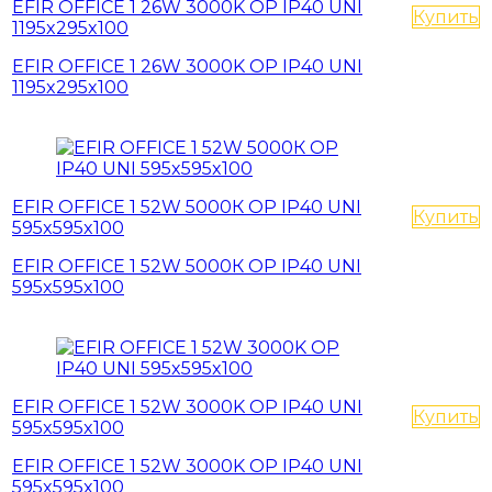
EFIR OFFICE 1 26W 3000K OP IP40 UNI
Купить
1195x295x100
EFIR OFFICE 1 26W 3000K OP IP40 UNI
1195x295x100
EFIR OFFICE 1 52W 5000К OP IP40 UNI
Купить
595x595x100
EFIR OFFICE 1 52W 5000К OP IP40 UNI
595x595x100
EFIR OFFICE 1 52W 3000K OP IP40 UNI
Купить
595x595x100
EFIR OFFICE 1 52W 3000K OP IP40 UNI
595x595x100