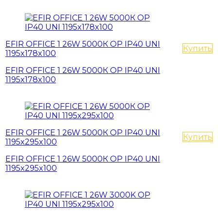
EFIR OFFICE 1 26W 5000К OP IP40 UNI
Купить
1195x178x100
EFIR OFFICE 1 26W 5000К OP IP40 UNI
1195x178x100
EFIR OFFICE 1 26W 5000К OP IP40 UNI
Купить
1195x295x100
EFIR OFFICE 1 26W 5000К OP IP40 UNI
1195x295x100