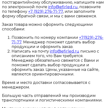
постгарантийному обслуживанию, напишите нам
по электронной почте
info@efirled.ru
, позвоните
по телефону
+7 (929) 276-71-77
, или заполните
форму обратной связи, и мы с вами свяжемся.
Заказ товара можно оформить следующими
способами:
Позвонить по номеру компании
+7(929)-276-
71-77
. Менеджер поможет сделать выбор
продукции и оформить заказ.
Написать на почту
info@efirled.ru
письмо с
описанием того, что Вам требуется.
Менеджер обязательно свяжется с Вами и
поможет сделать выбор продукции и
оформить заказ. Цены, указанные на сайте,
являются ориентировочными.
Время и место доставки согласовывается с
менеджером.
Большую часть отправлений мы производим
транспортными и логистическими компаниями.