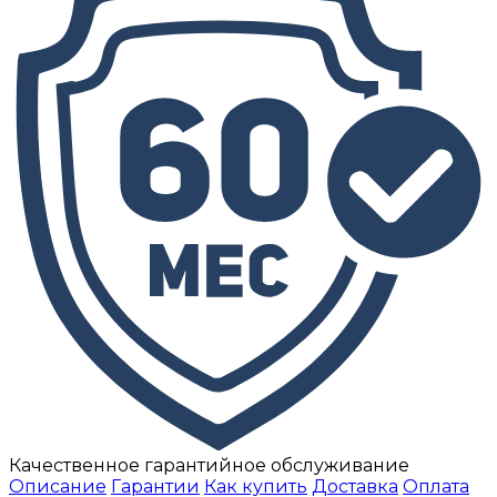
Качественное гарантийное обслуживание
Описание
Гарантии
Как купить
Доставка
Оплата