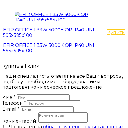
EFIR OFFICE 1 33W 5000К OP IP40 UNI
Купить
595x595x100
EFIR OFFICE 1 33W 5000К OP IP40 UNI
595x595x100
Купить в 1 клик
Наши специалисты ответят на все Ваши вопросы,
подберут необходимое оборудование и
подготовят коммерческое предложение
Имя
*
Телефон
*
E-mail
*
Комментарий:
Я согласен на
обработку персональных данных