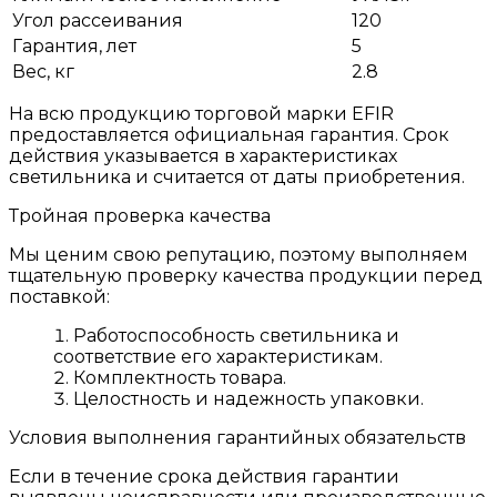
Угол рассеивания
120
Гарантия, лет
5
Вес, кг
2.8
На всю продукцию торговой марки EFIR
предоставляется официальная гарантия. Срок
действия указывается в характеристиках
светильника и считается от даты приобретения.
Тройная проверка качества
Мы ценим свою репутацию, поэтому выполняем
тщательную проверку качества продукции перед
поставкой:
Работоспособность светильника и
соответствие его характеристикам.
Комплектность товара.
Целостность и надежность упаковки.
Условия выполнения гарантийных обязательств
Если в течение срока действия гарантии