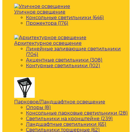
Уличное освещение
Консольные светильники (646)
Прожектора (176)
Архитектурное освещение
Линейные заливающие светильники
(704)
Акцентные светильники (308)
Контурные светильники (102)
Парковое/Ландшафтное освещение
Опоры (8)
Консольные парковые светильники (28)
Светильники на кронштейне (239)
Ландшафтные светильники (65)
Светильники торшерные (62)