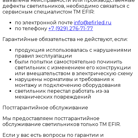
выявлены неисправности или производственные
дефекты светильников, необходимо связаться с
сервисным специалистом ТМ EFIR:
по электронной почте
info@efirled.ru
по телефону
+7 (929) 276-71-77
Гарантийные обязательства не действуют, если:
продукция использовалась с нарушениями
правил эксплуатации
были попытки самостоятельно починить
светильник с изменением его конструкции
или вмешательством в электрическую схему
нарушены нормативы и требования к
монтажу и подключению оборудования
светильник перестал работать из-за
механических повреждений
Постгарантийное обслуживание
Мы предоставляем постгарантийное
обслуживание светильников только ТМ EFIR.
Если у вас есть вопросы по гарантии и