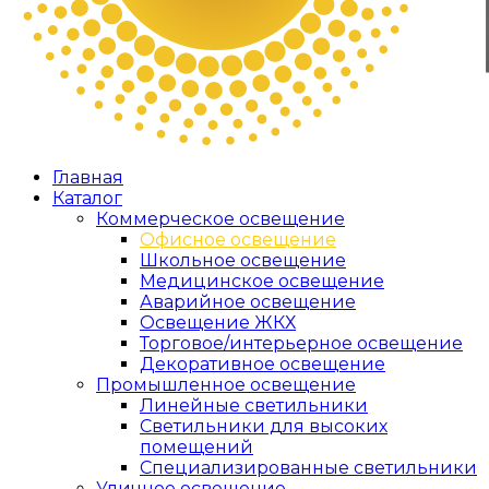
Главная
Каталог
Коммерческое освещение
Офисное освещение
Школьное освещение
Медицинское освещение
Аварийное освещение
Освещение ЖКХ
Торговое/интерьерное освещение
Декоративное освещение
Промышленное освещение
Линейные светильники
Светильники для высоких
помещений
Специализированные светильники
Уличное освещение