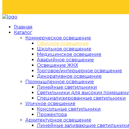
НАЙТИ
Главная
Каталог
Коммерческое освещение
Офисное освещение
Школьное освещение
Медицинское освещение
Аварийное освещение
Освещение ЖКХ
Торговое/интерьерное освещение
Декоративное освещение
Промышленное освещение
Линейные светильники
Светильники для высоких помещен
Специализированные светильники
Уличное освещение
Консольные светильники
Прожектора
Архитектурное освещение
Линейные заливающие светильник