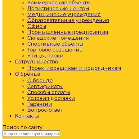
Коммерческие объекты
Логистические центры
Медицинские учреждения
Образовательные учреждения
Офисы
Промышленные предприятия
Складские помещения
Спортивные объекты
Торговое освещение
Улицы, парки
Сотрудничество
Проектировщикам и подрядчикам
О бренде
О бренде
Сертификаты
Способы оплаты
Условия доставки
Гарантии
Вопрос-ответ
Контакты
Поиск по сайту