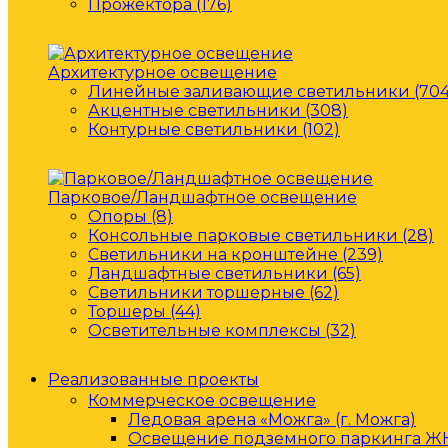
Прожектора (176)
Архитектурное освещение
Линейные заливающие светильники (704
Акцентные светильники (308)
Контурные светильники (102)
Парковое/Ландшафтное освещение
Опоры (8)
Консольные парковые светильники (28)
Светильники на кронштейне (239)
Ландшафтные светильники (65)
Светильники торшерные (62)
Торшеры (44)
Осветительные комплексы (32)
Реализованные проекты
Коммерческое освещение
Ледовая арена «Можга» (г. Можга)
Освещение подземного паркинга ЖК 