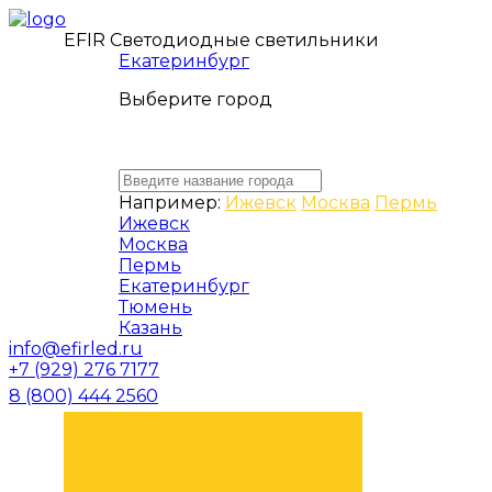
EFIR Светодиодные светильники
Екатеринбург
Выберите город
Например:
Ижевск
Москва
Пермь
Ижевск
Москва
Пермь
Екатеринбург
Тюмень
Казань
info@efirled.ru
+7 (929) 276 7177
8 (800) 444 2560
ЗАКАЗАТЬ ЗВОНОК