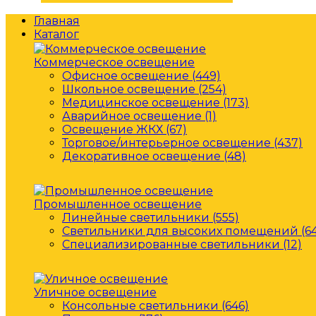
Главная
Каталог
Коммерческое освещение
Офисное освещение (449)
Школьное освещение (254)
Медицинское освещение (173)
Аварийное освещение (1)
Освещение ЖКХ (67)
Торговое/интерьерное освещение (437)
Декоративное освещение (48)
Промышленное освещение
Линейные светильники (555)
Светильники для высоких помещений (64
Специализированные светильники (12)
Уличное освещение
Консольные светильники (646)