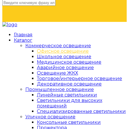
НАЙТИ
Главная
Каталог
Коммерческое освещение
Офисное освещение
Школьное освещение
Медицинское освещение
Аварийное освещение
Освещение ЖКХ
Торговое/интерьерное освещение
Декоративное освещение
Промышленное освещение
Линейные светильники
Светильники для высоких
помещений
Специализированные светильники
Уличное освещение
Консольные светильники
Прожектора