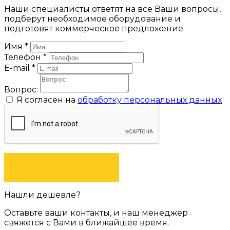
Наши специалисты ответят на все Ваши вопросы,
подберут необходимое оборудование и
подготовят коммерческое предложение
Имя
*
Телефон
*
E-mail
*
Вопрос:
Я согласен на
обработку персональных данных
ЗАДАТЬ ВОПРОС
Нашли дешевле?
Оставьте ваши контакты, и наш менеджер
свяжется с Вами в ближайшее время.