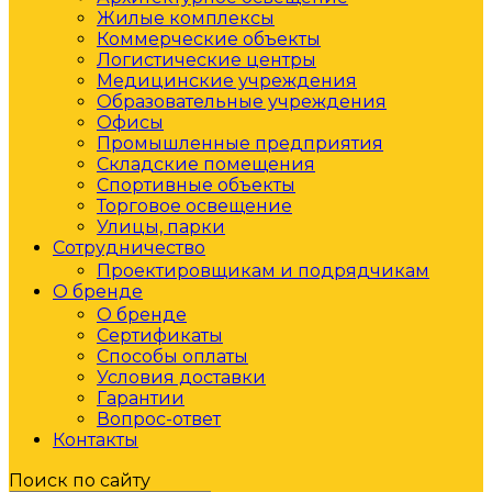
Жилые комплексы
Коммерческие объекты
Логистические центры
Медицинские учреждения
Образовательные учреждения
Офисы
Промышленные предприятия
Складские помещения
Спортивные объекты
Торговое освещение
Улицы, парки
Сотрудничество
Проектировщикам и подрядчикам
О бренде
О бренде
Сертификаты
Способы оплаты
Условия доставки
Гарантии
Вопрос-ответ
Контакты
Поиск по сайту