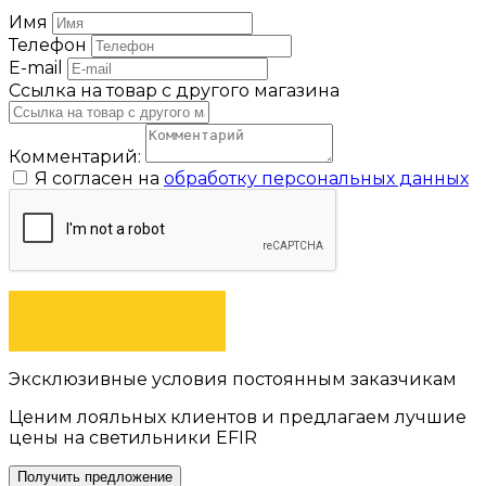
Имя
Телефон
E-mail
Ссылка на товар с другого магазина
Комментарий:
Я согласен на
обработку персональных данных
ОТПРАВИТЬ
Эксклюзивные условия постоянным заказчикам
Ценим лояльных клиентов и предлагаем лучшие
цены на светильники EFIR
Получить предложение