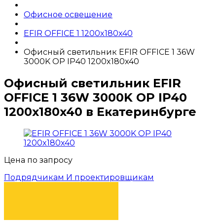
Офисное освещение
EFIR OFFICE 1 1200x180x40
Офисный светильник EFIR OFFICE 1 36W
3000K OP IP40 1200x180x40
Офисный светильник EFIR
OFFICE 1 36W 3000K OP IP40
1200x180x40 в Екатеринбурге
Цена по запросу
Подрядчикам И проектировщикам
КУПИТЬ