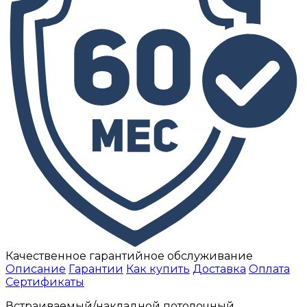
Качественное гарантийное обслуживание
Описание
Гарантии
Как купить
Доставка
Оплата
Сертификаты
Встраиваемый/накладной потолочный