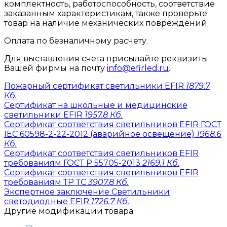
комплектность, работоспособность, соответствие
заказанным характеристикам, также проверьте
товар на наличие механических повреждений.
Оплата по безналичному расчету.
Для выставления счета присылайте реквизиты
Вашей фирмы на почту
info@efirled.ru
.
Пожарный сертификат светильники EFIR
1879.7
Кб.
Сертификат на школьные и медицинские
светильники EFIR
1957.8 Кб.
Сертификат соответствия светильников EFIR ГОСТ
IEC 60598-2-22-2012 (аварийное освещение)
1968.6
Кб.
Сертификат соответствия светильников EFIR
требованиям ГОСТ Р 55705-2013
2169.1 Кб.
Сертификат соответствия светильников EFIR
требованиям ТР ТС
3907.8 Кб.
Экспертное заключение Светильники
светодиодные EFIR
1726.7 Кб.
Другие модификации товара