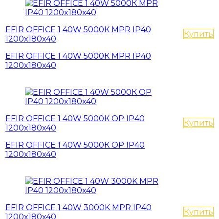
EFIR OFFICE 1 40W 5000К MPR IP40
Купить
1200x180x40
EFIR OFFICE 1 40W 5000К MPR IP40
1200x180x40
EFIR OFFICE 1 40W 5000К OP IP40
Купить
1200x180x40
EFIR OFFICE 1 40W 5000К OP IP40
1200x180x40
EFIR OFFICE 1 40W 3000K MPR IP40
Купить
1200x180x40