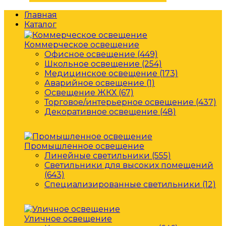
Главная
Каталог
Коммерческое освещение
Офисное освещение (449)
Школьное освещение (254)
Медицинское освещение (173)
Аварийное освещение (1)
Освещение ЖКХ (67)
Торговое/интерьерное освещение (437)
Декоративное освещение (48)
Промышленное освещение
Линейные светильники (555)
Светильники для высоких помещений
(643)
Специализированные светильники (12)
Уличное освещение