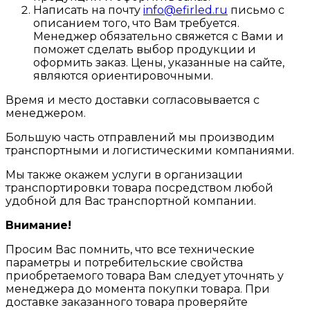
Написать на почту
info@efirled.ru
письмо с
описанием того, что Вам требуется.
Менеджер обязательно свяжется с Вами и
поможет сделать выбор продукции и
оформить заказ. Цены, указанные на сайте,
являются ориентировочными.
Время и место доставки согласовывается с
менеджером.
Большую часть отправлений мы производим
транспортными и логистическими компаниями.
Мы также окажем услуги в организации
транспортировки товара посредством любой
удобной для Вас транспортной компании.
Внимание!
Просим Вас помнить, что все технические
параметры и потребительские свойства
приобретаемого товара Вам следует уточнять у
менеджера до момента покупки товара. При
доставке заказанного товара проверяйте