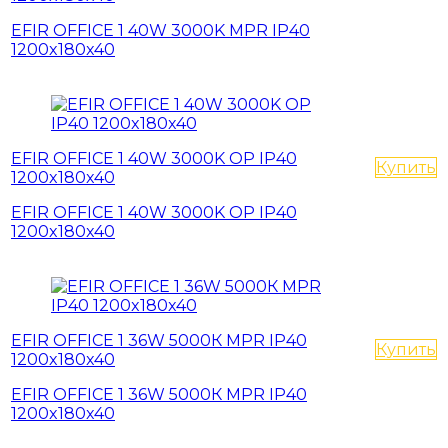
EFIR OFFICE 1 40W 3000K MPR IP40
1200x180x40
EFIR OFFICE 1 40W 3000K OP IP40
Купить
1200x180x40
EFIR OFFICE 1 40W 3000K OP IP40
1200x180x40
EFIR OFFICE 1 36W 5000К MPR IP40
Купить
1200x180x40
EFIR OFFICE 1 36W 5000К MPR IP40
1200x180x40