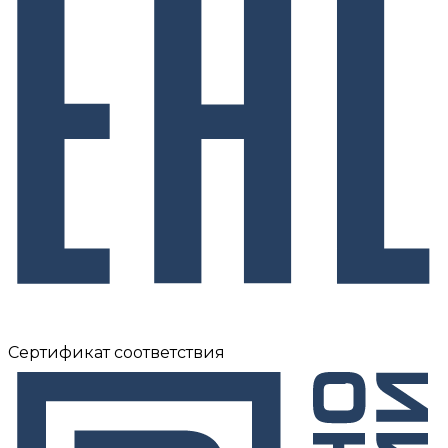
Сертификат соответствия