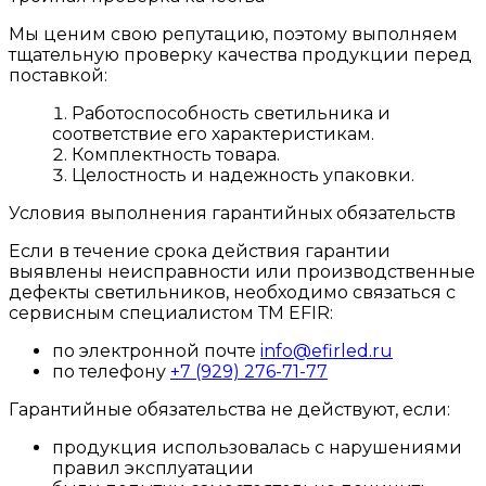
Мы ценим свою репутацию, поэтому выполняем
тщательную проверку качества продукции перед
поставкой:
Работоспособность светильника и
соответствие его характеристикам.
Комплектность товара.
Целостность и надежность упаковки.
Условия выполнения гарантийных обязательств
Если в течение срока действия гарантии
выявлены неисправности или производственные
дефекты светильников, необходимо связаться с
сервисным специалистом ТМ EFIR:
по электронной почте
info@efirled.ru
по телефону
+7 (929) 276-71-77
Гарантийные обязательства не действуют, если:
продукция использовалась с нарушениями
правил эксплуатации