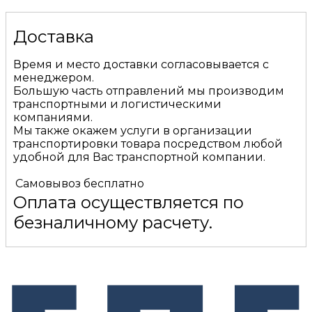
Доставка
Время и место доставки согласовывается с
менеджером.
Большую часть отправлений мы производим
транспортными и логистическими
компаниями.
Мы также окажем услуги в организации
транспортировки товара посредством любой
удобной для Вас транспортной компании.
Самовывоз
бесплатно
Оплата осуществляется по
безналичному расчету.