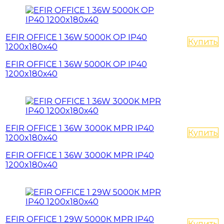
EFIR OFFICE 1 36W 5000К OP IP40
Купить
1200x180x40
EFIR OFFICE 1 36W 5000К OP IP40
1200x180x40
EFIR OFFICE 1 36W 3000K MPR IP40
Купить
1200x180x40
EFIR OFFICE 1 36W 3000K MPR IP40
1200x180x40
EFIR OFFICE 1 29W 5000К MPR IP40
Купить