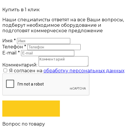
Купить в 1 клик
Наши специалисты ответят на все Ваши вопросы,
подберут необходимое оборудование и
подготовят коммерческое предложение
Имя
*
Телефон
*
E-mail
*
Комментарий:
Я согласен на
обработку персональных данных
ЗАКАЗАТЬ
Вопрос по товару