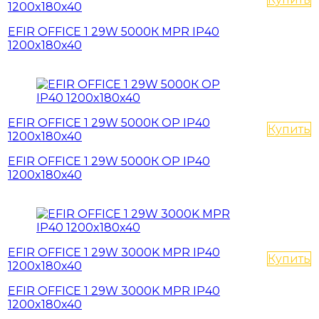
1200x180x40
EFIR OFFICE 1 29W 5000К MPR IP40
1200x180x40
EFIR OFFICE 1 29W 5000К OP IP40
Купить
1200x180x40
EFIR OFFICE 1 29W 5000К OP IP40
1200x180x40
EFIR OFFICE 1 29W 3000K MPR IP40
Купить
1200x180x40
EFIR OFFICE 1 29W 3000K MPR IP40
1200x180x40