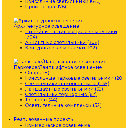
Консольные светильники (646)
Прожектора (176)
Архитектурное освещение
Линейные заливающие светильники
(704)
Акцентные светильники (308)
Контурные светильники (102)
Парковое/Ландшафтное освещение
Опоры (8)
Консольные парковые светильники (28)
Светильники на кронштейне (239)
Ландшафтные светильники (65)
Светильники торшерные (62)
Торшеры (44)
Осветительные комплексы (32)
Реализованные проекты
Коммерческое освещение