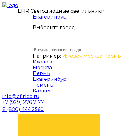
EFIR Светодиодные светильники
Екатеринбург
Выберите город
Например:
Ижевск
Москва
Пермь
Ижевск
Москва
Пермь
Екатеринбург
Тюмень
Казань
info@efirled.ru
+7 (929) 276 7177
8 (800) 444 2560
ЗАКАЗАТЬ ЗВОНОК