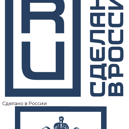
Сделано в России