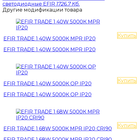
светодиодные EFIR
1726.7 Кб.
Другие модификации товара
Купить
EFIR TRADE 1 40W 5000К MPR IP20
EFIR TRADE 1 40W 5000К MPR IP20
Купить
EFIR TRADE 1 40W 5000К OP IP20
EFIR TRADE 1 40W 5000К OP IP20
Купить
EFIR TRADE 1 68W 5000К MPR IP20 CRI90
EFIR TRADE 1 68W 5000К MPR IP20 CRI90