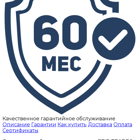
Качественное гарантийное обслуживание
Описание
Гарантии
Как купить
Доставка
Оплата
Сертификаты