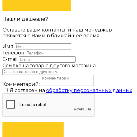
ЗАДАТЬ ВОПРОС
Нашли дешевле?
Оставьте ваши контакты, и наш менеджер
свяжется с Вами в ближайшее время.
Имя
Телефон
E-mail
Ссылка на товар с другого магазина
Комментарий:
Я согласен на
обработку персональных данных
ОТПРАВИТЬ