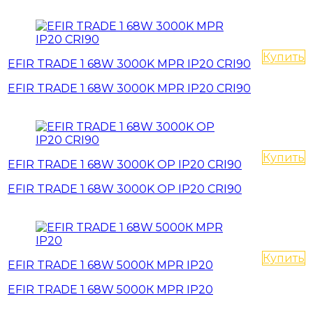
Купить
EFIR TRADE 1 68W 3000K MPR IP20 CRI90
EFIR TRADE 1 68W 3000K MPR IP20 CRI90
Купить
EFIR TRADE 1 68W 3000K OP IP20 CRI90
EFIR TRADE 1 68W 3000K OP IP20 CRI90
Купить
EFIR TRADE 1 68W 5000К MPR IP20
EFIR TRADE 1 68W 5000К MPR IP20