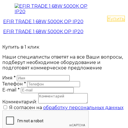
Купить
EFIR TRADE 1 68W 5000К OP IP20
EFIR TRADE 1 68W 5000К OP IP20
Купить в 1 клик
Наши специалисты ответят на все Ваши вопросы,
подберут необходимое оборудование и
подготовят коммерческое предложение
Имя
*
Телефон
*
E-mail
*
Комментарий:
Я согласен на
обработку персональных данных