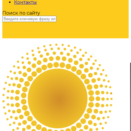
Контакты
Поиск по сайту
НАЙТИ