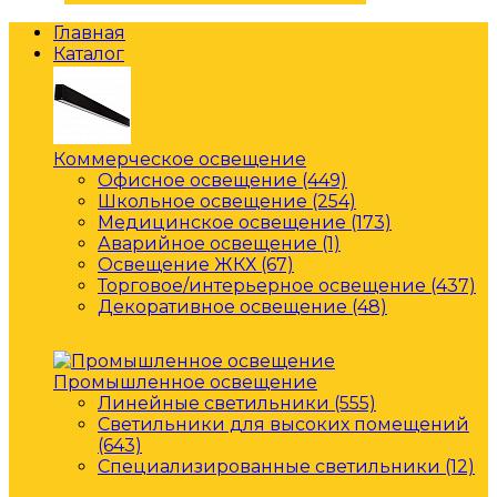
Главная
Каталог
Коммерческое освещение
Офисное освещение (449)
Школьное освещение (254)
Медицинское освещение (173)
Аварийное освещение (1)
Освещение ЖКХ (67)
Торговое/интерьерное освещение (437)
Декоративное освещение (48)
Промышленное освещение
Линейные светильники (555)
Светильники для высоких помещений
(643)
Специализированные светильники (12)