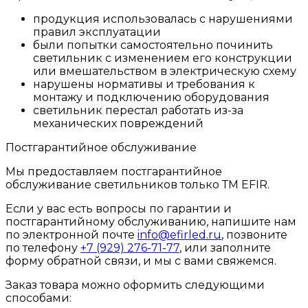
продукция использовалась с нарушениями
правил эксплуатации
были попытки самостоятельно починить
светильник с изменением его конструкции
или вмешательством в электрическую схему
нарушены нормативы и требования к
монтажу и подключению оборудования
светильник перестал работать из-за
механических повреждений
Постгарантийное обслуживание
Мы предоставляем постгарантийное
обслуживание светильников только ТМ EFIR.
Если у вас есть вопросы по гарантии и
постгарантийному обслуживанию, напишите нам
по электронной почте
info@efirled.ru
, позвоните
по телефону
+7 (929) 276-71-77
, или заполните
форму обратной связи, и мы с вами свяжемся.
Заказ товара можно оформить следующими
способами: