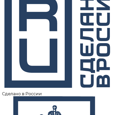
Сделано в России