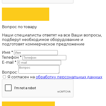
ЗАКАЗАТЬ
Вопрос по товару
Наши специалисты ответят на все Ваши вопросы,
подберут необходимое оборудование и
подготовят коммерческое предложение
Имя
*
Телефон
*
E-mail
*
Вопрос:
Я согласен на
обработку персональных данных