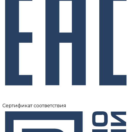
Сертификат соответствия