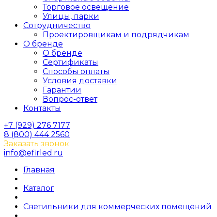
Торговое освещение
Улицы, парки
Сотрудничество
Проектировщикам и подрядчикам
О бренде
О бренде
Сертификаты
Способы оплаты
Условия доставки
Гарантии
Вопрос-ответ
Контакты
+7 (929) 276 7177
8 (800) 444 2560
Заказать звонок
info@efirled.ru
Главная
Каталог
Светильники для коммерческих помещений