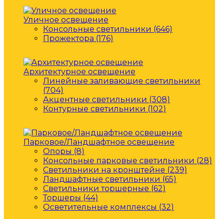
Уличное освещение
Консольные светильники (646)
Прожектора (176)
Архитектурное освещение
Линейные заливающие светильники
(704)
Акцентные светильники (308)
Контурные светильники (102)
Парковое/Ландшафтное освещение
Опоры (8)
Консольные парковые светильники (28)
Светильники на кронштейне (239)
Ландшафтные светильники (65)
Светильники торшерные (62)
Торшеры (44)
Осветительные комплексы (32)