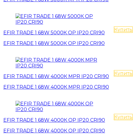
Купить
EFIR TRADE 1 68W 5000К OP IP20 CRI90
EFIR TRADE 1 68W 5000К OP IP20 CRI90
Купить
EFIR TRADE 1 68W 4000К MPR IP20 CRI90
EFIR TRADE 1 68W 4000К MPR IP20 CRI90
Купить
EFIR TRADE 1 68W 4000К OP IP20 CRI90
EFIR TRADE 1 68W 4000К OP IP20 CRI90