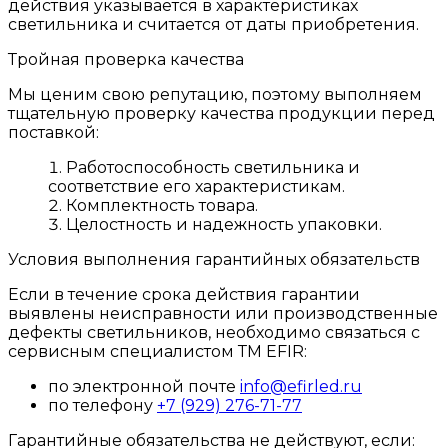
действия указывается в характеристиках
светильника и считается от даты приобретения.
Тройная проверка качества
Мы ценим свою репутацию, поэтому выполняем
тщательную проверку качества продукции перед
поставкой:
Работоспособность светильника и
соответствие его характеристикам.
Комплектность товара.
Целостность и надежность упаковки.
Условия выполнения гарантийных обязательств
Если в течение срока действия гарантии
выявлены неисправности или производственные
дефекты светильников, необходимо связаться с
сервисным специалистом ТМ EFIR:
по электронной почте
info@efirled.ru
по телефону
+7 (929) 276-71-77
Гарантийные обязательства не действуют, если: