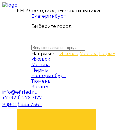
EFIR Светодиодные светильники
Екатеринбург
Выберите город
Например:
Ижевск
Москва
Пермь
Ижевск
Москва
Пермь
Екатеринбург
Тюмень
Казань
info@efirled.ru
+7 (929) 276 7177
8 (800) 444 2560
ЗАКАЗАТЬ ЗВОНОК