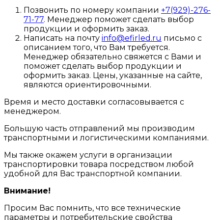
Позвонить по номеру компании
+7(929)-276-
71-77
. Менеджер поможет сделать выбор
продукции и оформить заказ.
Написать на почту
info@efirled.ru
письмо с
описанием того, что Вам требуется.
Менеджер обязательно свяжется с Вами и
поможет сделать выбор продукции и
оформить заказ. Цены, указанные на сайте,
являются ориентировочными.
Время и место доставки согласовывается с
менеджером.
Большую часть отправлений мы производим
транспортными и логистическими компаниями.
Мы также окажем услуги в организации
транспортировки товара посредством любой
удобной для Вас транспортной компании.
Внимание!
Просим Вас помнить, что все технические
параметры и потребительские свойства