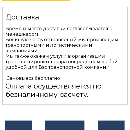
Доставка
Время и место доставки согласовывается с
менеджером.
Большую часть отправлений мы производим
транспортными и логистическими
компаниями.
Мы также окажем услуги в организации
транспортировки товара посредством любой
удобной для Вас транспортной компании.
Самовывоз
бесплатно
Оплата осуществляется по
безналичному расчету.