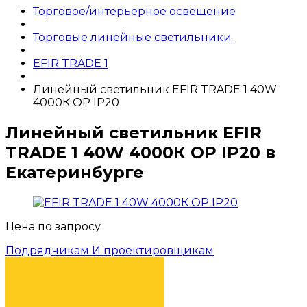
Торговое/интерьерное освещение
Торговые линейные светильники
EFIR TRADE 1
Линейный светильник EFIR TRADE 1 40W
4000К OP IP20
Линейный светильник EFIR
TRADE 1 40W 4000К OP IP20 в
Екатеринбурге
Цена по запросу
Подрядчикам И проектировщикам
КУПИТЬ