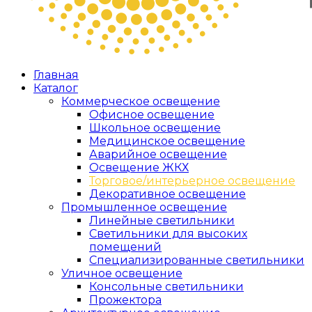
Главная
Каталог
Коммерческое освещение
Офисное освещение
Школьное освещение
Медицинское освещение
Аварийное освещение
Освещение ЖКХ
Торговое/интерьерное освещение
Декоративное освещение
Промышленное освещение
Линейные светильники
Светильники для высоких
помещений
Специализированные светильники
Уличное освещение
Консольные светильники
Прожектора