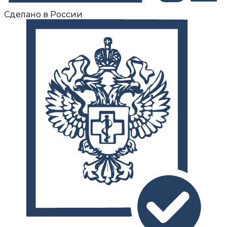
Сделано в России