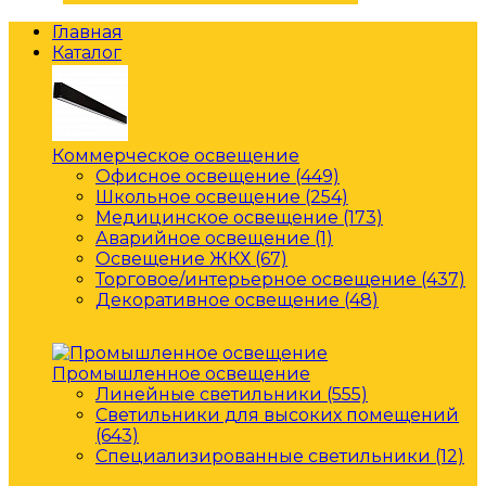
Главная
Каталог
Коммерческое освещение
Офисное освещение (449)
Школьное освещение (254)
Медицинское освещение (173)
Аварийное освещение (1)
Освещение ЖКХ (67)
Торговое/интерьерное освещение (437)
Декоративное освещение (48)
Промышленное освещение
Линейные светильники (555)
Светильники для высоких помещений
(643)
Специализированные светильники (12)