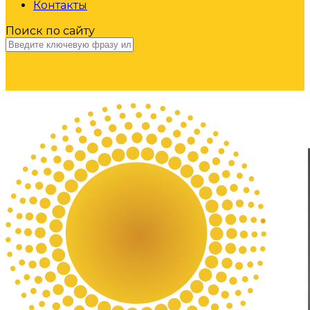
Контакты
Поиск по сайту
НАЙТИ