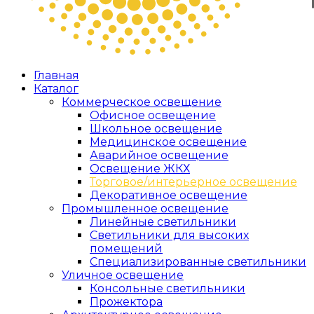
Главная
Каталог
Коммерческое освещение
Офисное освещение
Школьное освещение
Медицинское освещение
Аварийное освещение
Освещение ЖКХ
Торговое/интерьерное освещение
Декоративное освещение
Промышленное освещение
Линейные светильники
Светильники для высоких
помещений
Специализированные светильники
Уличное освещение
Консольные светильники
Прожектора