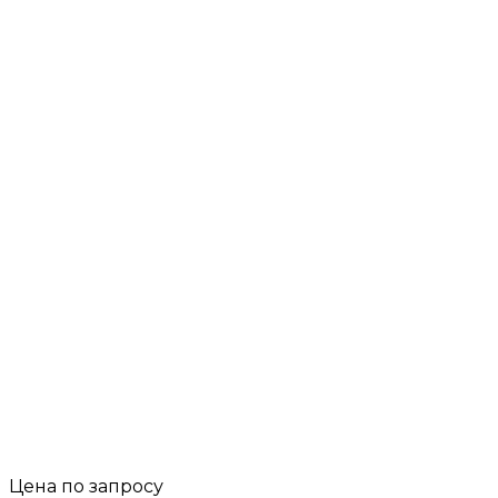
Цена по запросу