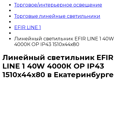
Торговое/интерьерное освещение
Торговые линейные светильники
EFIR LINE 1
Линейный светильник EFIR LINE 1 40W
4000К OP IР43 1510х44х80
Линейный светильник EFIR
LINE 1 40W 4000К OP IР43
1510х44х80 в Екатеринбурге