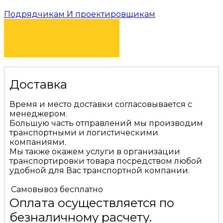
Подрядчикам И проектировщикам
КУПИТЬ
Доставка
Время и место доставки согласовывается с
менеджером.
Большую часть отправлений мы производим
транспортными и логистическими
компаниями.
Мы также окажем услуги в организации
транспортировки товара посредством любой
удобной для Вас транспортной компании.
Самовывоз
бесплатно
Оплата осуществляется по
безналичному расчету.