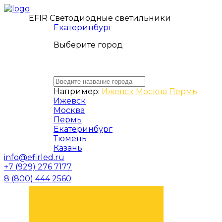
EFIR Светодиодные светильники
Екатеринбург
Выберите город
Например:
Ижевск
Москва
Пермь
Ижевск
Москва
Пермь
Екатеринбург
Тюмень
Казань
info@efirled.ru
+7 (929) 276 7177
8 (800) 444 2560
ЗАКАЗАТЬ ЗВОНОК