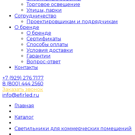
Торговое освещение
Улицы, парки
Сотрудничество
Проектировщикам и подрядчикам
О бренде
О бренде
Сертификаты
Способы оплаты
Условия доставки
Гарантии
Вопрос-ответ
Контакты
+7 (929) 276 7177
8 (800) 444 2560
Заказать звонок
info@efirled.ru
Главная
Каталог
Светильники для коммерческих помещений