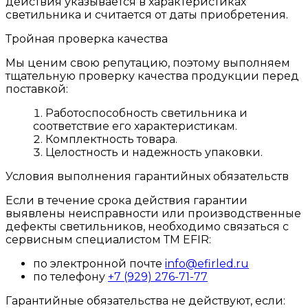
действия указывается в характеристиках
светильника и считается от даты приобретения.
Тройная проверка качества
Мы ценим свою репутацию, поэтому выполняем
тщательную проверку качества продукции перед
поставкой:
Работоспособность светильника и
соответствие его характеристикам.
Комплектность товара.
Целостность и надежность упаковки.
Условия выполнения гарантийных обязательств
Если в течение срока действия гарантии
выявлены неисправности или производственные
дефекты светильников, необходимо связаться с
сервисным специалистом ТМ EFIR:
по электронной почте
info@efirled.ru
по телефону
+7 (929) 276-71-77
Гарантийные обязательства не действуют, если: