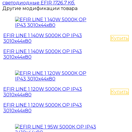
светодиодные EFIR
1726.7 Кб.
Другие модификации товара
EFIR LINE 1 140W 5000К OP IP43
Купить
3010х44х80
EFIR LINE 1 140W 5000К OP IP43
3010х44х80
EFIR LINE 1 120W 5000К OP IP43
Купить
3010х44х80
EFIR LINE 1 120W 5000К OP IP43
3010х44х80