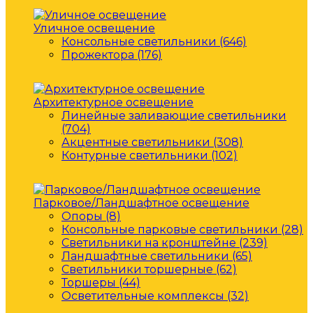
Уличное освещение
Консольные светильники (646)
Прожектора (176)
Архитектурное освещение
Линейные заливающие светильники
(704)
Акцентные светильники (308)
Контурные светильники (102)
Парковое/Ландшафтное освещение
Опоры (8)
Консольные парковые светильники (28)
Светильники на кронштейне (239)
Ландшафтные светильники (65)
Светильники торшерные (62)
Торшеры (44)
Осветительные комплексы (32)