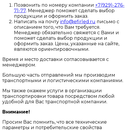
Позвонить по номеру компании
+7(929)-276-
71-77
. Менеджер поможет сделать выбор
продукции и оформить заказ.
Написать на почту
info@efirled.ru
письмо с
описанием того, что Вам требуется.
Менеджер обязательно свяжется с Вами и
поможет сделать выбор продукции и
оформить заказ. Цены, указанные на сайте,
являются ориентировочными.
Время и место доставки согласовывается с
менеджером.
Большую часть отправлений мы производим
транспортными и логистическими компаниями.
Мы также окажем услуги в организации
транспортировки товара посредством любой
удобной для Вас транспортной компании.
Внимание!
Просим Вас помнить, что все технические
параметры и потребительские свойства