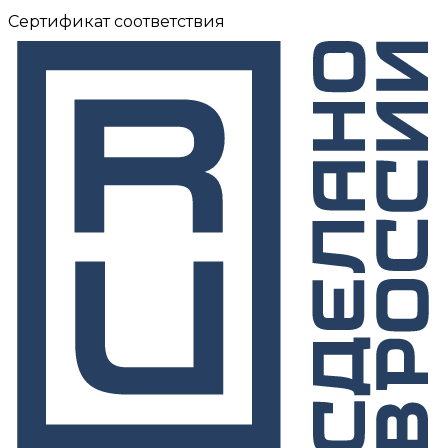
Сертификат соответствия