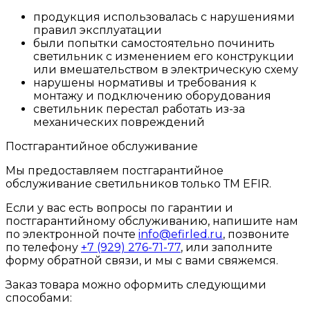
продукция использовалась с нарушениями
правил эксплуатации
были попытки самостоятельно починить
светильник с изменением его конструкции
или вмешательством в электрическую схему
нарушены нормативы и требования к
монтажу и подключению оборудования
светильник перестал работать из-за
механических повреждений
Постгарантийное обслуживание
Мы предоставляем постгарантийное
обслуживание светильников только ТМ EFIR.
Если у вас есть вопросы по гарантии и
постгарантийному обслуживанию, напишите нам
по электронной почте
info@efirled.ru
, позвоните
по телефону
+7 (929) 276-71-77
, или заполните
форму обратной связи, и мы с вами свяжемся.
Заказ товара можно оформить следующими
способами: