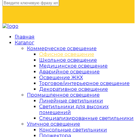
НАЙТИ
Главная
Каталог
Коммерческое освещение
Офисное освещение
Школьное освещение
Медицинское освещение
Аварийное освещение
Освещение ЖКХ
Торговое/интерьерное освещение
Декоративное освещение
Промышленное освещение
Линейные светильники
Светильники для высоких
помещений
Специализированные светильники
Уличное освещение
Консольные светильники
Прожектора