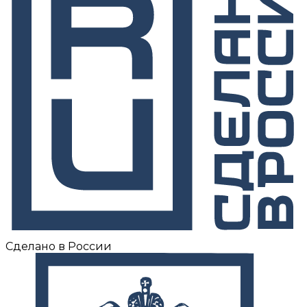
Сделано в России