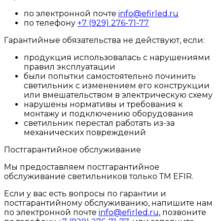
по электронной почте
info@efirled.ru
по телефону
+7 (929) 276-71-77
Гарантийные обязательства не действуют, если:
продукция использовалась с нарушениями
правил эксплуатации
были попытки самостоятельно починить
светильник с изменением его конструкции
или вмешательством в электрическую схему
нарушены нормативы и требования к
монтажу и подключению оборудования
светильник перестал работать из-за
механических повреждений
Постгарантийное обслуживание
Мы предоставляем постгарантийное
обслуживание светильников только ТМ EFIR.
Если у вас есть вопросы по гарантии и
постгарантийному обслуживанию, напишите нам
по электронной почте
info@efirled.ru
, позвоните