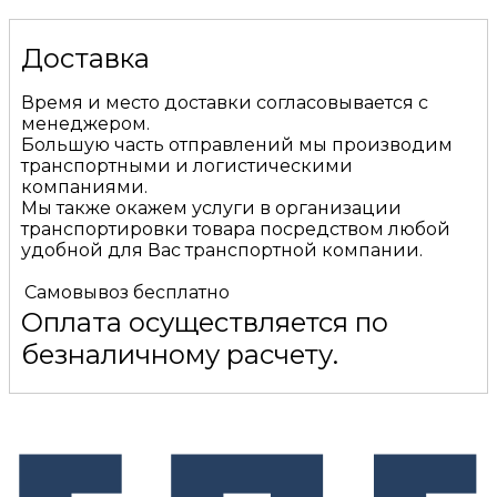
Доставка
Время и место доставки согласовывается с
менеджером.
Большую часть отправлений мы производим
транспортными и логистическими
компаниями.
Мы также окажем услуги в организации
транспортировки товара посредством любой
удобной для Вас транспортной компании.
Самовывоз
бесплатно
Оплата осуществляется по
безналичному расчету.