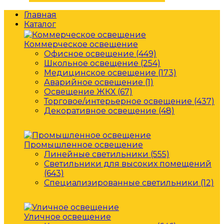
Главная
Каталог
Коммерческое освещение
Офисное освещение (449)
Школьное освещение (254)
Медицинское освещение (173)
Аварийное освещение (1)
Освещение ЖКХ (67)
Торговое/интерьерное освещение (437)
Декоративное освещение (48)
Промышленное освещение
Линейные светильники (555)
Светильники для высоких помещений
(643)
Специализированные светильники (12)
Уличное освещение