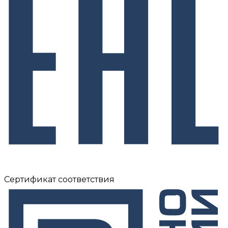
Сертификат соответствия