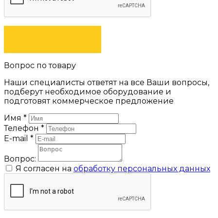
ЗАКАЗАТЬ
Вопрос по товару
Наши специалисты ответят на все Ваши вопросы,
подберут необходимое оборудование и
подготовят коммерческое предложение
Имя
*
Телефон
*
E-mail
*
Вопрос:
Я согласен на
обработку персональных данных