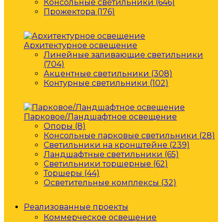
Консольные светильники (646)
Прожектора (176)
Архитектурное освещение
Линейные заливающие светильники
(704)
Акцентные светильники (308)
Контурные светильники (102)
Парковое/Ландшафтное освещение
Опоры (8)
Консольные парковые светильники (28)
Светильники на кронштейне (239)
Ландшафтные светильники (65)
Светильники торшерные (62)
Торшеры (44)
Осветительные комплексы (32)
Реализованные проекты
Коммерческое освещение