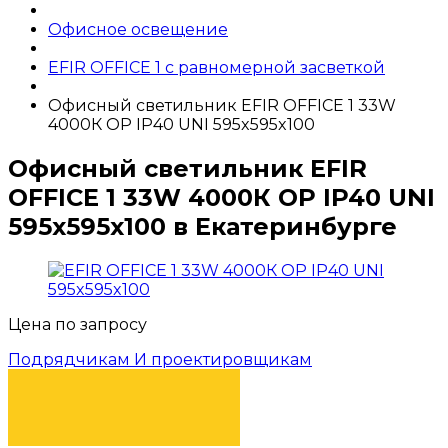
Офисное освещение
EFIR OFFICE 1 c равномерной засветкой
Офисный светильник EFIR OFFICE 1 33W
4000К OP IP40 UNI 595x595x100
Офисный светильник EFIR
OFFICE 1 33W 4000К OP IP40 UNI
595x595x100 в Екатеринбурге
Цена по запросу
Подрядчикам И проектировщикам
КУПИТЬ