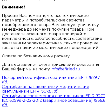
Внимание!
Просим Вас помнить, что все технические
параметры и потребительские свойства
приобретаемого товара Вам следует уточнять у
менеджера до момента покупки товара. При
доставке заказанного товара проверяйте
комплектность, работоспособность, соответствие
заказанным характеристикам, также проверьте
товар на наличие механических повреждений.
Оплата по безналичному расчету.
Для выставления счета присылайте реквизиты
Вашей фирмы на почту
info@efirled.ru
.
Пожарный сертификат светильники EFIR
1879.7
Кб.
Сертификат на школьные и медицинские
светильники EFIR
1957.8 Кб.
Сертификат соответствия светильников EFIR ГОСТ
IEC 60598-2-22-2012 (аварийное освещение)
1968.6
Кб.