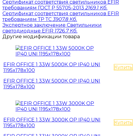
Сертификат соответствия светильников EFIR
требованиям ГОСТ Р 55705-2013
2169.1 Кб.
Сертификат соответствия светильников EFIR
требованиям ТР ТС
3907.8 Кб.
Экспертное заключение Светильники
светодиодные EFIR
1726.7 Кб.
Другие модификации товара
EFIR OFFICE 1 33W 5000К OP IP40 UNI
Купить
1195x178x100
EFIR OFFICE 1 33W 5000К OP IP40 UNI
1195x178x100
EFIR OFFICE 1 33W 3000K OP IP40 UNI
Купить
1195x178x100