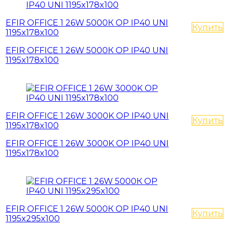
EFIR OFFICE 1 26W 5000К OP IP40 UNI
Купить
1195x178x100
EFIR OFFICE 1 26W 5000К OP IP40 UNI
1195x178x100
EFIR OFFICE 1 26W 3000K OP IP40 UNI
Купить
1195x178x100
EFIR OFFICE 1 26W 3000K OP IP40 UNI
1195x178x100
EFIR OFFICE 1 26W 5000К OP IP40 UNI
Купить
1195x295x100