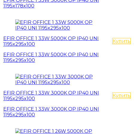
EFIR OFFICE 1 33W 3000K OP IP40 UNI
1195x178x100
EFIR OFFICE 1 33W 5000К OP IP40 UNI
Купить
1195x295x100
EFIR OFFICE 1 33W 5000К OP IP40 UNI
1195x295x100
EFIR OFFICE 1 33W 3000K OP IP40 UNI
Купить
1195x295x100
EFIR OFFICE 1 33W 3000K OP IP40 UNI
1195x295x100