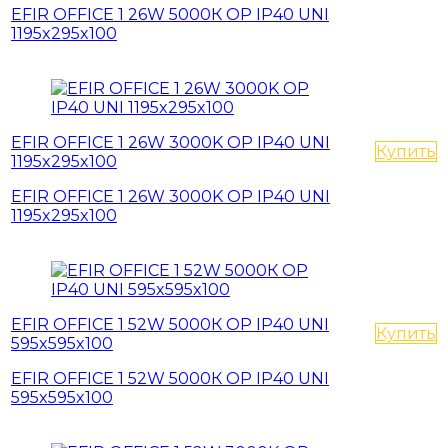
EFIR OFFICE 1 26W 5000К OP IP40 UNI
1195x295x100
EFIR OFFICE 1 26W 3000K OP IP40 UNI
Купить
1195x295x100
EFIR OFFICE 1 26W 3000K OP IP40 UNI
1195x295x100
EFIR OFFICE 1 52W 5000К OP IP40 UNI
Купить
595x595x100
EFIR OFFICE 1 52W 5000К OP IP40 UNI
595x595x100