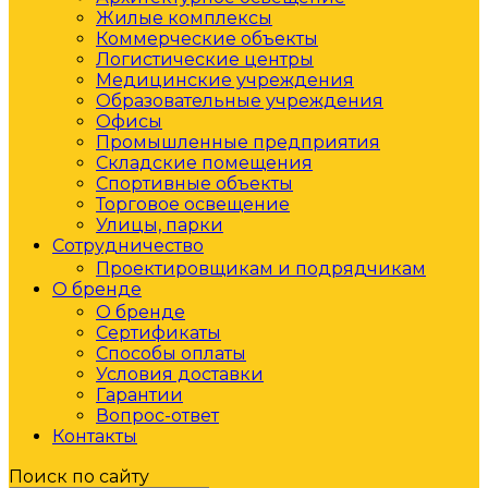
Жилые комплексы
Коммерческие объекты
Логистические центры
Медицинские учреждения
Образовательные учреждения
Офисы
Промышленные предприятия
Складские помещения
Спортивные объекты
Торговое освещение
Улицы, парки
Сотрудничество
Проектировщикам и подрядчикам
О бренде
О бренде
Сертификаты
Способы оплаты
Условия доставки
Гарантии
Вопрос-ответ
Контакты
Поиск по сайту