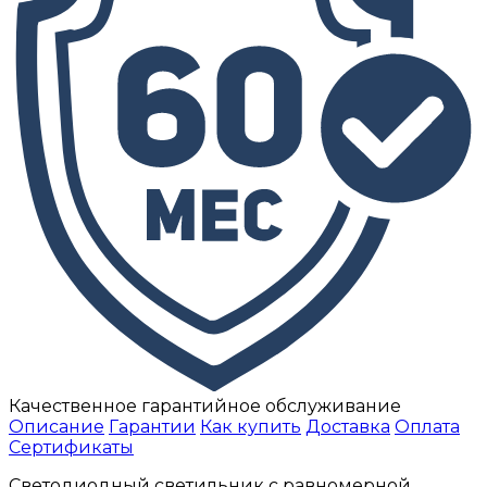
Качественное гарантийное обслуживание
Описание
Гарантии
Как купить
Доставка
Оплата
Сертификаты
Светодиодный светильник с равномерной