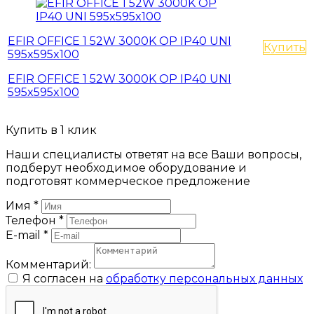
EFIR OFFICE 1 52W 3000K OP IP40 UNI
Купить
595x595x100
EFIR OFFICE 1 52W 3000K OP IP40 UNI
595x595x100
Купить в 1 клик
Наши специалисты ответят на все Ваши вопросы,
подберут необходимое оборудование и
подготовят коммерческое предложение
Имя
*
Телефон
*
E-mail
*
Комментарий:
Я согласен на
обработку персональных данных