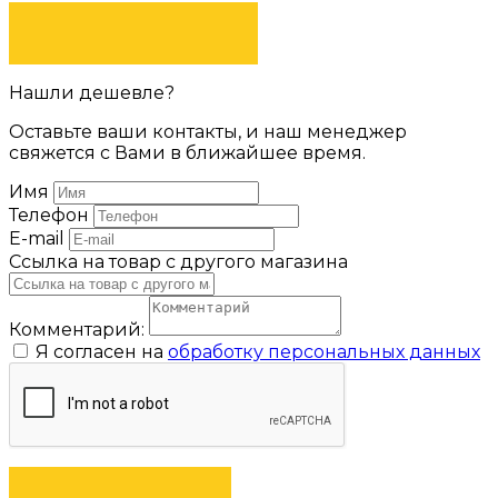
ЗАДАТЬ ВОПРОС
Нашли дешевле?
Оставьте ваши контакты, и наш менеджер
свяжется с Вами в ближайшее время.
Имя
Телефон
E-mail
Ссылка на товар с другого магазина
Комментарий:
Я согласен на
обработку персональных данных
ОТПРАВИТЬ