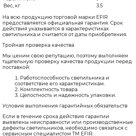
Вес, кг
3.5
На всю продукцию торговой марки EFIR
предоставляется официальная гарантия. Срок
действия указывается в характеристиках
светильника и считается от даты приобретения.
Тройная проверка качества
Мы ценим свою репутацию, поэтому выполняем
тщательную проверку качества продукции перед
поставкой:
Работоспособность светильника и
соответствие его характеристикам.
Комплектность товара.
Целостность и надежность упаковки.
Условия выполнения гарантийных обязательств
Если в течение срока действия гарантии
выявлены неисправности или производственные
дефекты светильников, необходимо связаться с
сервисным специалистом ТМ EFIR: