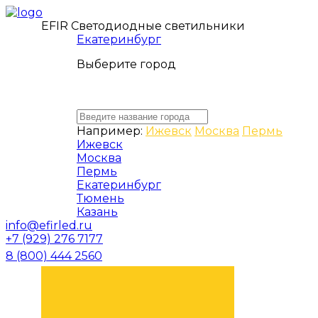
EFIR Светодиодные светильники
Екатеринбург
Выберите город
Например:
Ижевск
Москва
Пермь
Ижевск
Москва
Пермь
Екатеринбург
Тюмень
Казань
info@efirled.ru
+7 (929) 276 7177
8 (800) 444 2560
ЗАКАЗАТЬ ЗВОНОК