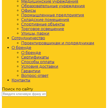
Медицинские учреждения
Образовательные учреждения
Офисы
Промышленные предприятия
Складские помещения
Спортивные объекты
Торговое освещение
Улицы, парки
Сотрудничество
Проектировщикам и подрядчикам
О бренде
О бренде
Сертификаты
Способы оплаты
Условия доставки
Гарантии
Вопрос-ответ
Контакты
Поиск по сайту
НАЙТИ