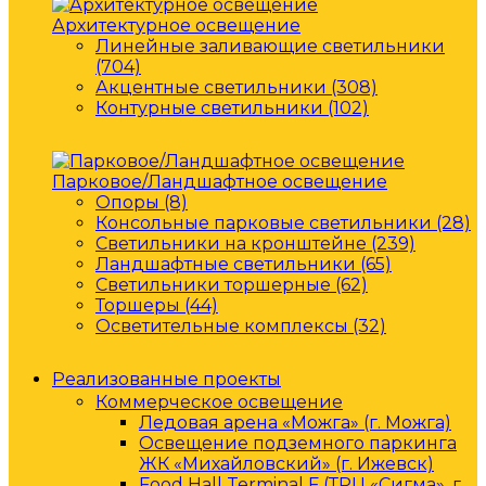
Архитектурное освещение
Линейные заливающие светильники
(704)
Акцентные светильники (308)
Контурные светильники (102)
Парковое/Ландшафтное освещение
Опоры (8)
Консольные парковые светильники (28)
Светильники на кронштейне (239)
Ландшафтные светильники (65)
Светильники торшерные (62)
Торшеры (44)
Осветительные комплексы (32)
Реализованные проекты
Коммерческое освещение
Ледовая арена «Можга» (г. Можга)
Освещение подземного паркинга
ЖК «Михайловский» (г. Ижевск)
Food Hall Terminal F (ТРЦ «Сигма», г.