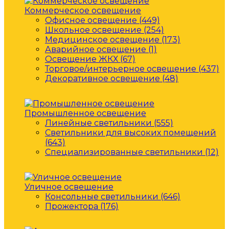
Коммерческое освещение
Офисное освещение (449)
Школьное освещение (254)
Медицинское освещение (173)
Аварийное освещение (1)
Освещение ЖКХ (67)
Торговое/интерьерное освещение (437)
Декоративное освещение (48)
Промышленное освещение
Линейные светильники (555)
Светильники для высоких помещений
(643)
Специализированные светильники (12)
Уличное освещение
Консольные светильники (646)
Прожектора (176)