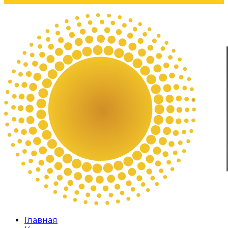
Главная