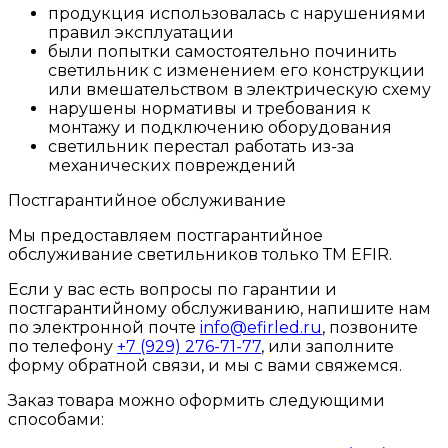
продукция использовалась с нарушениями
правил эксплуатации
были попытки самостоятельно починить
светильник с изменением его конструкции
или вмешательством в электрическую схему
нарушены нормативы и требования к
монтажу и подключению оборудования
светильник перестал работать из-за
механических повреждений
Постгарантийное обслуживание
Мы предоставляем постгарантийное
обслуживание светильников только ТМ EFIR.
Если у вас есть вопросы по гарантии и
постгарантийному обслуживанию, напишите нам
по электронной почте
info@efirled.ru
, позвоните
по телефону
+7 (929) 276-71-77
, или заполните
форму обратной связи, и мы с вами свяжемся.
Заказ товара можно оформить следующими
способами: