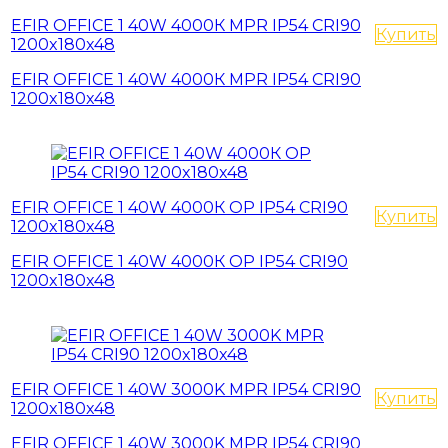
EFIR OFFICE 1 40W 4000К MPR IP54 CRI90
Купить
1200x180x48
EFIR OFFICE 1 40W 4000К MPR IP54 CRI90
1200x180x48
EFIR OFFICE 1 40W 4000К OP IP54 CRI90
Купить
1200x180x48
EFIR OFFICE 1 40W 4000К OP IP54 CRI90
1200x180x48
EFIR OFFICE 1 40W 3000K MPR IP54 CRI90
Купить
1200x180x48
EFIR OFFICE 1 40W 3000K MPR IP54 CRI90