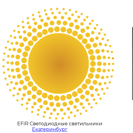
EFIR Светодиодные светильники
Екатеринбург