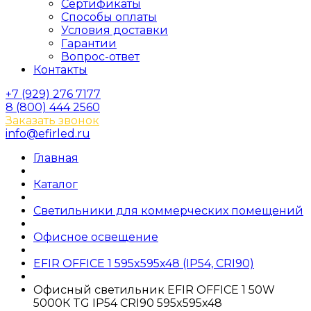
Сертификаты
Способы оплаты
Условия доставки
Гарантии
Вопрос-ответ
Контакты
+7 (929) 276 7177
8 (800) 444 2560
Заказать звонок
info@efirled.ru
Главная
Каталог
Светильники для коммерческих помещений
Офисное освещение
EFIR OFFICE 1 595x595x48 (IP54, CRI90)
Офисный светильник EFIR OFFICE 1 50W
5000К TG IP54 CRI90 595x595x48