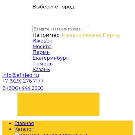
Выберите город
Например:
Ижевск
Москва
Пермь
Ижевск
Москва
Пермь
Екатеринбург
Тюмень
Казань
info@efirled.ru
+7 (929) 276 7177
8 (800) 444 2560
ЗАКАЗАТЬ ЗВОНОК
Главная
Каталог