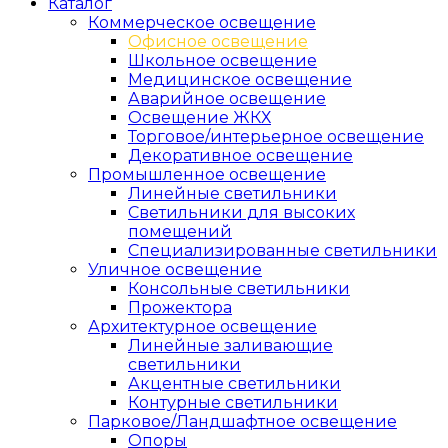
Каталог
Коммерческое освещение
Офисное освещение
Школьное освещение
Медицинское освещение
Аварийное освещение
Освещение ЖКХ
Торговое/интерьерное освещение
Декоративное освещение
Промышленное освещение
Линейные светильники
Светильники для высоких
помещений
Специализированные светильники
Уличное освещение
Консольные светильники
Прожектора
Архитектурное освещение
Линейные заливающие
светильники
Акцентные светильники
Контурные светильники
Парковое/Ландшафтное освещение
Опоры