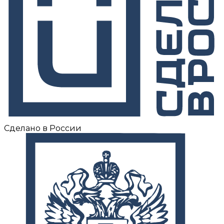
Сделано в России