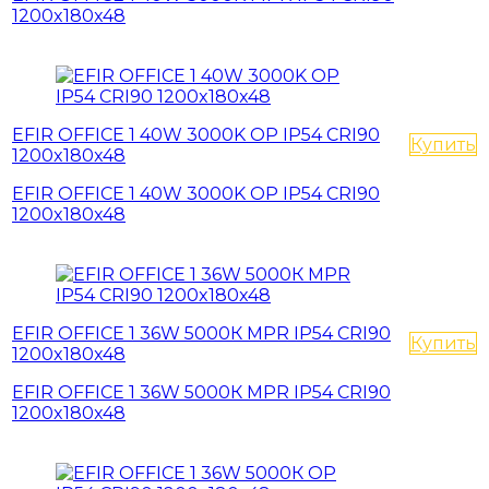
1200x180x48
EFIR OFFICE 1 40W 3000K OP IP54 CRI90
Купить
1200x180x48
EFIR OFFICE 1 40W 3000K OP IP54 CRI90
1200x180x48
EFIR OFFICE 1 36W 5000К MPR IP54 CRI90
Купить
1200x180x48
EFIR OFFICE 1 36W 5000К MPR IP54 CRI90
1200x180x48