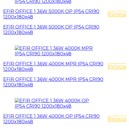
EFIR OFFICE 1 36W 5000К OP IP54 CRI90
Купить
1200x180x48
EFIR OFFICE 1 36W 5000К OP IP54 CRI90
1200x180x48
EFIR OFFICE 1 36W 4000К MPR IP54 CRI90
Купить
1200x180x48
EFIR OFFICE 1 36W 4000К MPR IP54 CRI90
1200x180x48
EFIR OFFICE 1 36W 4000К OP IP54 CRI90
Купить
1200x180x48