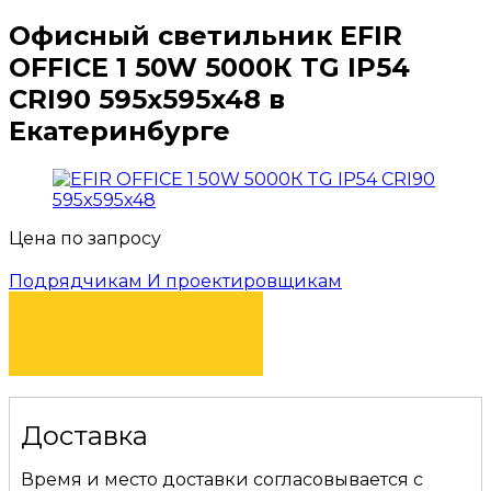
Офисный светильник EFIR
OFFICE 1 50W 5000К TG IP54
CRI90 595x595x48 в
Екатеринбурге
Цена по запросу
Подрядчикам И проектировщикам
КУПИТЬ
Доставка
Время и место доставки согласовывается с