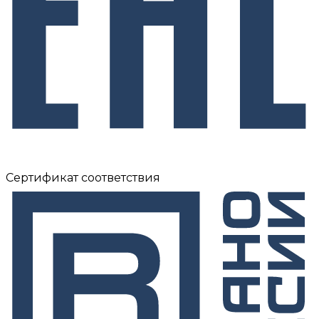
Сертификат соответствия