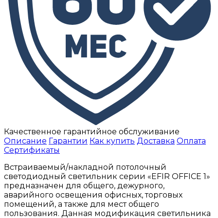
Качественное гарантийное обслуживание
Описание
Гарантии
Как купить
Доставка
Оплата
Сертификаты
Встраиваемый/накладной потолочный
светодиодный светильник серии «EFIR OFFICE 1»
предназначен для общего, дежурного,
аварийного освещения офисных, торговых
помещений, а также для мест общего
пользования. Данная модификация светильника