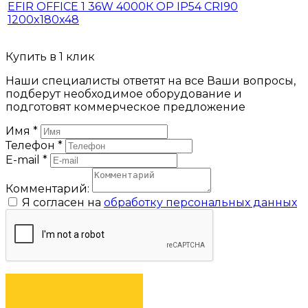
EFIR OFFICE 1 36W 4000К OP IP54 CRI90
1200x180x48
Купить в 1 клик
Наши специалисты ответят на все Ваши вопросы,
подберут необходимое оборудование и
подготовят коммерческое предложение
Имя
*
Телефон
*
E-mail
*
Комментарий:
Я согласен на
обработку персональных данных
ЗАКАЗАТЬ