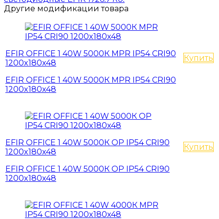
Другие модификации товара
EFIR OFFICE 1 40W 5000К MPR IP54 CRI90
Купить
1200x180x48
EFIR OFFICE 1 40W 5000К MPR IP54 CRI90
1200x180x48
EFIR OFFICE 1 40W 5000К OP IP54 CRI90
Купить
1200x180x48
EFIR OFFICE 1 40W 5000К OP IP54 CRI90
1200x180x48