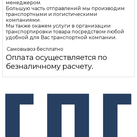
менеджером.
Большую часть отправлений мы производим
транспортными и логистическими
компаниями.
Мы также окажем услуги в организации
транспортировки товара посредством любой
удобной для Вас транспортной компании.
Самовывоз
бесплатно
Оплата осуществляется по
безналичному расчету.