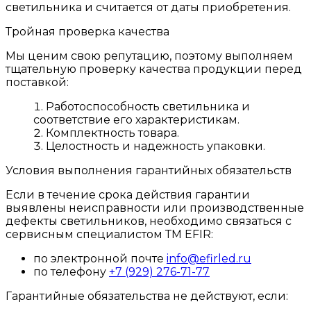
светильника и считается от даты приобретения.
Тройная проверка качества
Мы ценим свою репутацию, поэтому выполняем
тщательную проверку качества продукции перед
поставкой:
Работоспособность светильника и
соответствие его характеристикам.
Комплектность товара.
Целостность и надежность упаковки.
Условия выполнения гарантийных обязательств
Если в течение срока действия гарантии
выявлены неисправности или производственные
дефекты светильников, необходимо связаться с
сервисным специалистом ТМ EFIR:
по электронной почте
info@efirled.ru
по телефону
+7 (929) 276-71-77
Гарантийные обязательства не действуют, если: