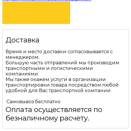
КУПИТЬ
Доставка
Время и место доставки согласовывается с
менеджером.
Большую часть отправлений мы производим
транспортными и логистическими
компаниями.
Мы также окажем услуги в организации
транспортировки товара посредством любой
удобной для Вас транспортной компании.
Самовывоз
бесплатно
Оплата осуществляется по
безналичному расчету.