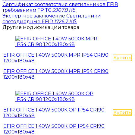
Сертификат соответствия светильников EFIR
требованиям ТР ТС
3907.8 Кб.
Экспертное заключение Светильники
светодиодные EFIR
1726.7 Кб.
Другие модификации товара
EFIR OFFICE 1 40W 5000К MPR IP54 CRI90
Купить
1200x180x48
EFIR OFFICE 1 40W 5000К MPR IP54 CRI90
1200x180x48
EFIR OFFICE 1 40W 5000К OP IP54 CRI90
Купить
1200x180x48
EFIR OFFICE 1 40W 5000К OP IP54 CRI90
1200x180x48