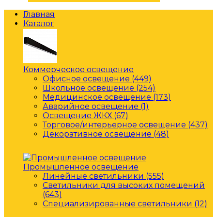
Главная
Каталог
Коммерческое освещение
Офисное освещение (449)
Школьное освещение (254)
Медицинское освещение (173)
Аварийное освещение (1)
Освещение ЖКХ (67)
Торговое/интерьерное освещение (437)
Декоративное освещение (48)
Промышленное освещение
Линейные светильники (555)
Светильники для высоких помещений
(643)
Специализированные светильники (12)