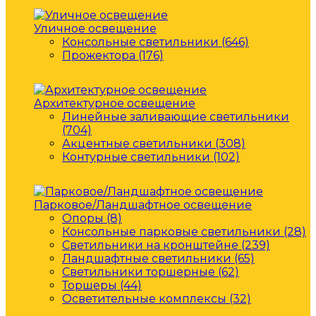
Уличное освещение
Консольные светильники (646)
Прожектора (176)
Архитектурное освещение
Линейные заливающие светильники
(704)
Акцентные светильники (308)
Контурные светильники (102)
Парковое/Ландшафтное освещение
Опоры (8)
Консольные парковые светильники (28)
Светильники на кронштейне (239)
Ландшафтные светильники (65)
Светильники торшерные (62)
Торшеры (44)
Осветительные комплексы (32)