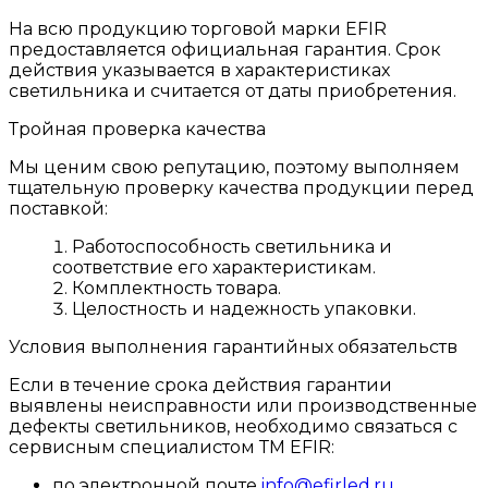
На всю продукцию торговой марки EFIR
предоставляется официальная гарантия. Срок
действия указывается в характеристиках
светильника и считается от даты приобретения.
Тройная проверка качества
Мы ценим свою репутацию, поэтому выполняем
тщательную проверку качества продукции перед
поставкой:
Работоспособность светильника и
соответствие его характеристикам.
Комплектность товара.
Целостность и надежность упаковки.
Условия выполнения гарантийных обязательств
Если в течение срока действия гарантии
выявлены неисправности или производственные
дефекты светильников, необходимо связаться с
сервисным специалистом ТМ EFIR:
по электронной почте
info@efirled.ru