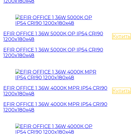
1200x180x48
EFIR OFFICE 1 36W 5000К OP IP54 CRI90
Купить
1200x180x48
EFIR OFFICE 1 36W 5000К OP IP54 CRI90
1200x180x48
EFIR OFFICE 1 36W 4000К MPR IP54 CRI90
Купить
1200x180x48
EFIR OFFICE 1 36W 4000К MPR IP54 CRI90
1200x180x48