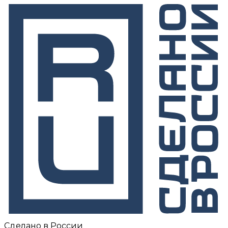
Сделано в России