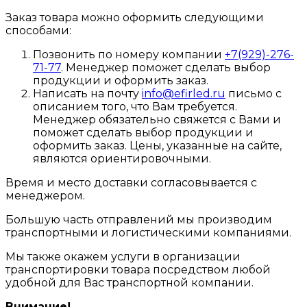
Заказ товара можно оформить следующими
способами:
Позвонить по номеру компании
+7(929)-276-
71-77
. Менеджер поможет сделать выбор
продукции и оформить заказ.
Написать на почту
info@efirled.ru
письмо с
описанием того, что Вам требуется.
Менеджер обязательно свяжется с Вами и
поможет сделать выбор продукции и
оформить заказ. Цены, указанные на сайте,
являются ориентировочными.
Время и место доставки согласовывается с
менеджером.
Большую часть отправлений мы производим
транспортными и логистическими компаниями.
Мы также окажем услуги в организации
транспортировки товара посредством любой
удобной для Вас транспортной компании.
Внимание!