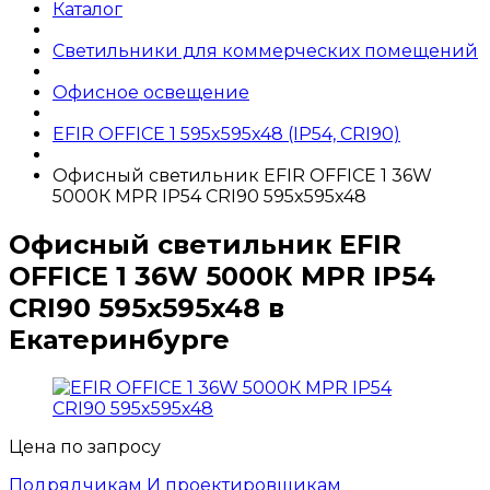
Каталог
Светильники для коммерческих помещений
Офисное освещение
EFIR OFFICE 1 595x595x48 (IP54, CRI90)
Офисный светильник EFIR OFFICE 1 36W
5000К MPR IP54 CRI90 595x595x48
Офисный светильник EFIR
OFFICE 1 36W 5000К MPR IP54
CRI90 595x595x48 в
Екатеринбурге
Цена по запросу
Подрядчикам И проектировщикам