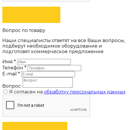
ЗАКАЗАТЬ
Вопрос по товару
Наши специалисты ответят на все Ваши вопросы,
подберут необходимое оборудование и
подготовят коммерческое предложение
Имя
*
Телефон
*
E-mail
*
Вопрос:
Я согласен на
обработку персональных данных
ЗАДАТЬ ВОПРОС