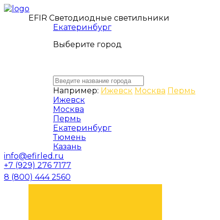
EFIR Светодиодные светильники
Екатеринбург
Выберите город
Например:
Ижевск
Москва
Пермь
Ижевск
Москва
Пермь
Екатеринбург
Тюмень
Казань
info@efirled.ru
+7 (929) 276 7177
8 (800) 444 2560
ЗАКАЗАТЬ ЗВОНОК