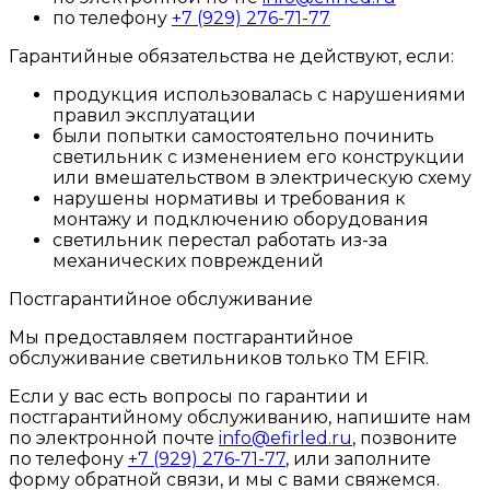
по телефону
+7 (929) 276-71-77
Гарантийные обязательства не действуют, если:
продукция использовалась с нарушениями
правил эксплуатации
были попытки самостоятельно починить
светильник с изменением его конструкции
или вмешательством в электрическую схему
нарушены нормативы и требования к
монтажу и подключению оборудования
светильник перестал работать из-за
механических повреждений
Постгарантийное обслуживание
Мы предоставляем постгарантийное
обслуживание светильников только ТМ EFIR.
Если у вас есть вопросы по гарантии и
постгарантийному обслуживанию, напишите нам
по электронной почте
info@efirled.ru
, позвоните
по телефону
+7 (929) 276-71-77
, или заполните
форму обратной связи, и мы с вами свяжемся.