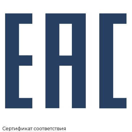
Сертификат соответствия