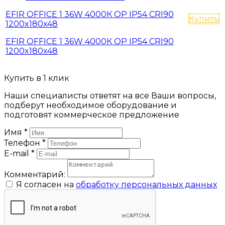
EFIR OFFICE 1 36W 4000К OP IP54 CRI90
Купить
1200x180x48
EFIR OFFICE 1 36W 4000К OP IP54 CRI90
1200x180x48
Купить в 1 клик
Наши специалисты ответят на все Ваши вопросы,
подберут необходимое оборудование и
подготовят коммерческое предложение
Имя
*
Телефон
*
E-mail
*
Комментарий:
Я согласен на
обработку персональных данных