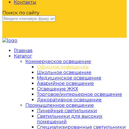
Контакты
Поиск по сайту
НАЙТИ
Главная
Каталог
Коммерческое освещение
Офисное освещение
Школьное освещение
Медицинское освещение
Аварийное освещение
Освещение ЖКХ
Торговое/интерьерное освещение
Декоративное освещение
Промышленное освещение
Линейные светильники
Светильники для высоких
помещений
Специализированные светильники