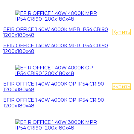
EFIR OFFICE 1 40W 4000К MPR IP54 CRI90
Купить
1200x180x48
EFIR OFFICE 1 40W 4000К MPR IP54 CRI90
1200x180x48
EFIR OFFICE 1 40W 4000К OP IP54 CRI90
Купить
1200x180x48
EFIR OFFICE 1 40W 4000К OP IP54 CRI90
1200x180x48