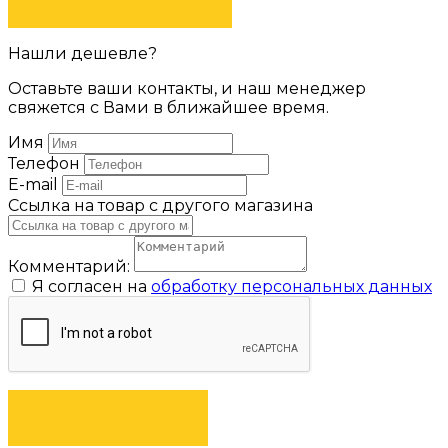
Нашли дешевле?
Оставьте ваши контакты, и наш менеджер
свяжется с Вами в ближайшее время.
Имя
Телефон
E-mail
Ссылка на товар с другого магазина
Комментарий:
Я согласен на
обработку персональных данных
ОТПРАВИТЬ