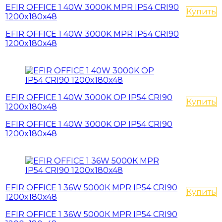
EFIR OFFICE 1 40W 3000K MPR IP54 CRI90
Купить
1200x180x48
EFIR OFFICE 1 40W 3000K MPR IP54 CRI90
1200x180x48
EFIR OFFICE 1 40W 3000K OP IP54 CRI90
Купить
1200x180x48
EFIR OFFICE 1 40W 3000K OP IP54 CRI90
1200x180x48
EFIR OFFICE 1 36W 5000К MPR IP54 CRI90
Купить
1200x180x48
EFIR OFFICE 1 36W 5000К MPR IP54 CRI90