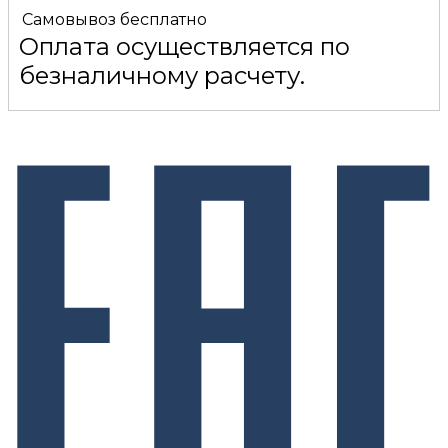
Самовывоз
бесплатно
Оплата осуществляется по
безналичному расчету.