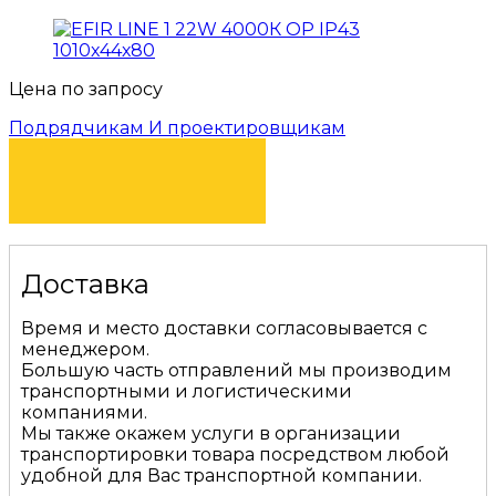
Цена по запросу
Подрядчикам И проектировщикам
КУПИТЬ
Доставка
Время и место доставки согласовывается с
менеджером.
Большую часть отправлений мы производим
транспортными и логистическими
компаниями.
Мы также окажем услуги в организации
транспортировки товара посредством любой
удобной для Вас транспортной компании.