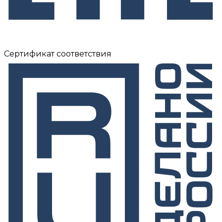
Сертификат соответствия