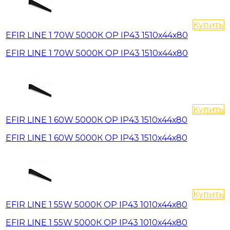
Купить
EFIR LINE 1 70W 5000К OP IP43 1510х44х80
EFIR LINE 1 70W 5000К OP IP43 1510х44х80
Купить
EFIR LINE 1 60W 5000К OP IP43 1510х44х80
EFIR LINE 1 60W 5000К OP IP43 1510х44х80
Купить
EFIR LINE 1 55W 5000К OP IP43 1010х44х80
EFIR LINE 1 55W 5000К OP IP43 1010х44х80