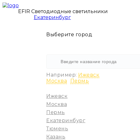
EFIR Светодиодные светильники
Екатеринбург
Выберите город
Например:
Ижевск
Москва
Пермь
Ижевск
Москва
Пермь
Екатеринбург
Тюмень
Казань