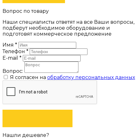
Вопрос по товару
Наши специалисты ответят на все Ваши вопросы,
подберут необходимое оборудование и
подготовят коммерческое предложение
Имя
*
Телефон
*
E-mail
*
Вопрос:
Я согласен на
обработку персональных данных
ЗАДАТЬ ВОПРОС
Нашли дешевле?