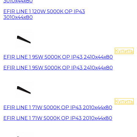
3010х44х80
EFIR LINE 1 120W 5000К OP IP43
3010х44х80
Купить
EFIR LINE 1 95W 5000К OP IP43 2410х44х80
EFIR LINE 1 95W 5000К OP IP43 2410х44х80
Купить
EFIR LINE 1 71W 5000К OP IP43 2010х44х80
EFIR LINE 1 71W 5000К OP IP43 2010х44х80