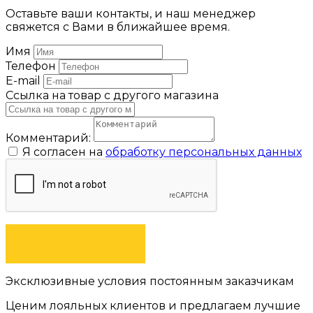
Оставьте ваши контакты, и наш менеджер
свяжется с Вами в ближайшее время.
Имя
Телефон
E-mail
Ссылка на товар с другого магазина
Комментарий:
Я согласен на
обработку персональных данных
ОТПРАВИТЬ
Эксклюзивные условия постоянным заказчикам
Ценим лояльных клиентов и предлагаем лучшие