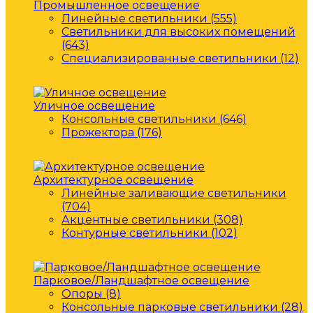
Промышленное освещение
Линейные светильники (555)
Светильники для высоких помещений
(643)
Специализированные светильники (12)
Уличное освещение
Консольные светильники (646)
Прожектора (176)
Архитектурное освещение
Линейные заливающие светильники
(704)
Акцентные светильники (308)
Контурные светильники (102)
Парковое/Ландшафтное освещение
Опоры (8)
Консольные парковые светильники (28)