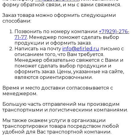
форму обратной связи, и мы с вами свяжемся.
Заказ товара можно оформить следующими
способами:
Позвонить по номеру компании
+7(929)-276-
71-77
. Менеджер поможет сделать выбор
продукции и оформить заказ.
Написать на почту
info@efirled.ru
письмо с
описанием того, что Вам требуется.
Менеджер обязательно свяжется с Вами и
поможет сделать выбор продукции и
оформить заказ. Цены, указанные на сайте,
являются ориентировочными.
Время и место доставки согласовывается с
менеджером.
Большую часть отправлений мы производим
транспортными и логистическими компаниями.
Мы также окажем услуги в организации
транспортировки товара посредством любой
удобной для Вас транспортной компании.