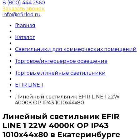
8 (800) 444 2560
Заказать звонок
info@efirled.ru
Главная
Каталог
Светильники для коммерческих помещений
Торговое/интерьерное освещение
Торговые линейные светильники
EFIR LINE 1
Линейный светильник EFIR LINE 1 22W
4000К OP IP43 1010х44х80
Линейный светильник EFIR
LINE 1 22W 4000К OP IP43
1010х44х80 в Екатеринбурге