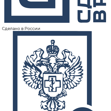
Сделано в России