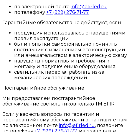
по электронной почте
info@efirled.ru
по телефону
+7 (929) 276-71-77
Гарантийные обязательства не действуют, если:
продукция использовалась с нарушениями
правил эксплуатации
были попытки самостоятельно починить
светильник с изменением его конструкции
или вмешательством в электрическую схему
нарушены нормативы и требования к
монтажу и подключению оборудования
светильник перестал работать из-за
механических повреждений
Постгарантийное обслуживание
Мы предоставляем постгарантийное
обслуживание светильников только ТМ EFIR.
Если у вас есть вопросы по гарантии и
постгарантийному обслуживанию, напишите нам
по электронной почте
info@efirled.ru
, позвоните
по телефону
+7 (929) 276-71-77
, или заполните