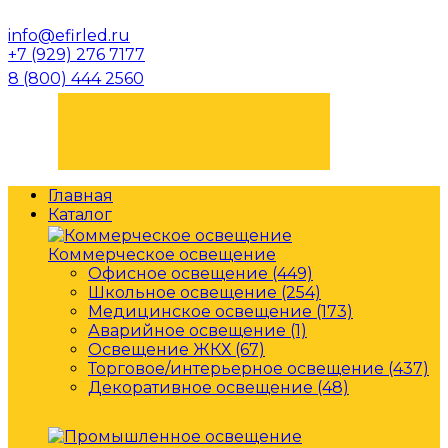
info@efirled.ru
+7 (929) 276 7177
8 (800) 444 2560
ЗАКАЗАТЬ ЗВОНОК
Главная
Каталог
Коммерческое освещение
Офисное освещение (449)
Школьное освещение (254)
Медицинское освещение (173)
Аварийное освещение (1)
Освещение ЖКХ (67)
Торговое/интерьерное освещение (437)
Декоративное освещение (48)