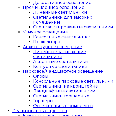
Декоративное освещение
Промышленное освещение
Линейные светильники
Светильники для высоких
помещений
Специализированные светильники
Уличное освещение
Консольные светильники
Прожектора
Архитектурное освещение
Линейные заливающие
светильники
Акцентные светильники
Контурные светильники
Парковое/Ландшафтное освещение
Опоры
Консольные парковые светильники
Светильники на кронштейне
Ландшафтные светильники
Светильники торшерные
Торшеры
Осветительные комплексы
Реализованные проекты
Коммерческое освещение