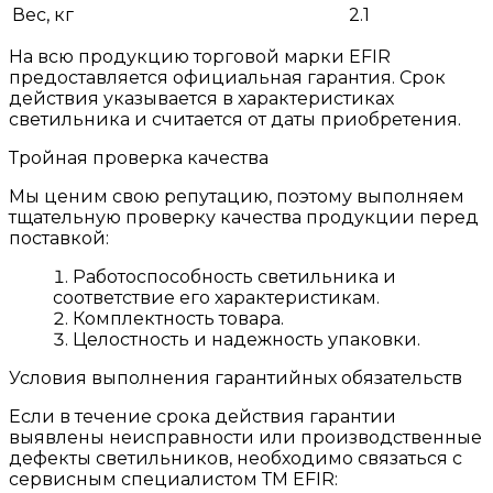
Вес, кг
2.1
На всю продукцию торговой марки EFIR
предоставляется официальная гарантия. Срок
действия указывается в характеристиках
светильника и считается от даты приобретения.
Тройная проверка качества
Мы ценим свою репутацию, поэтому выполняем
тщательную проверку качества продукции перед
поставкой:
Работоспособность светильника и
соответствие его характеристикам.
Комплектность товара.
Целостность и надежность упаковки.
Условия выполнения гарантийных обязательств
Если в течение срока действия гарантии
выявлены неисправности или производственные
дефекты светильников, необходимо связаться с
сервисным специалистом ТМ EFIR: