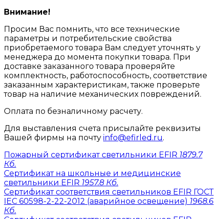
Внимание!
Просим Вас помнить, что все технические
параметры и потребительские свойства
приобретаемого товара Вам следует уточнять у
менеджера до момента покупки товара. При
доставке заказанного товара проверяйте
комплектность, работоспособность, соответствие
заказанным характеристикам, также проверьте
товар на наличие механических повреждений.
Оплата по безналичному расчету.
Для выставления счета присылайте реквизиты
Вашей фирмы на почту
info@efirled.ru
.
Пожарный сертификат светильники EFIR
1879.7
Кб.
Сертификат на школьные и медицинские
светильники EFIR
1957.8 Кб.
Сертификат соответствия светильников EFIR ГОСТ
IEC 60598-2-22-2012 (аварийное освещение)
1968.6
Кб.