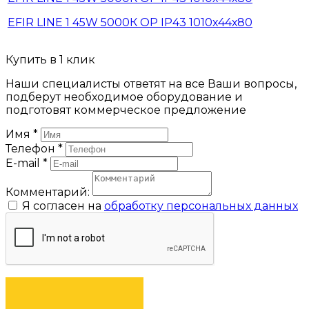
EFIR LINE 1 45W 5000К OP IP43 1010х44х80
Купить в 1 клик
Наши специалисты ответят на все Ваши вопросы,
подберут необходимое оборудование и
подготовят коммерческое предложение
Имя
*
Телефон
*
E-mail
*
Комментарий:
Я согласен на
обработку персональных данных
ЗАКАЗАТЬ