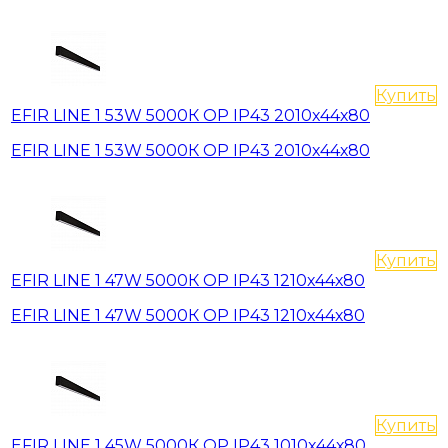
Купить
EFIR LINE 1 53W 5000К OP IP43 2010х44х80
EFIR LINE 1 53W 5000К OP IP43 2010х44х80
Купить
EFIR LINE 1 47W 5000К OP IP43 1210х44х80
EFIR LINE 1 47W 5000К OP IP43 1210х44х80
Купить
EFIR LINE 1 45W 5000К OP IP43 1010х44х80