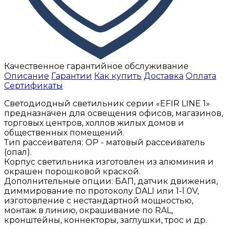
Качественное гарантийное обслуживание
Описание
Гарантии
Как купить
Доставка
Оплата
Сертификаты
Светодиодный светильник серии «EFIR LINE 1»
предназначен для освещения офисов, магазинов,
торговых центров, холлов жилых домов и
общественных помещений.
Тип рассеивателя: ОР - матовый рассеиватель
(опал).
Корпус светильника изготовлен из алюминия и
окрашен порошковой краской.
Дополнительные опции: БАП, датчик движения,
диммирование по протоколу DALI или 1-l 0V,
изготовление с нестандартной мощностью,
монтаж в линию, окрашивание по RAL,
кронштейны, коннекторы, заглушки, трос и др.