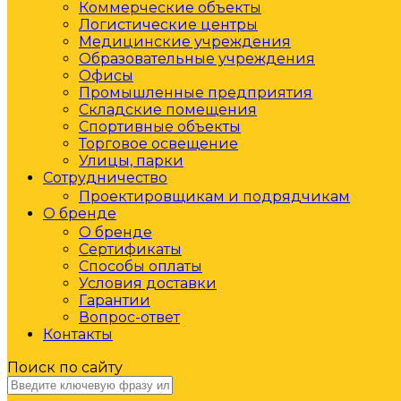
Коммерческие объекты
Логистические центры
Медицинские учреждения
Образовательные учреждения
Офисы
Промышленные предприятия
Складские помещения
Спортивные объекты
Торговое освещение
Улицы, парки
Сотрудничество
Проектировщикам и подрядчикам
О бренде
О бренде
Сертификаты
Способы оплаты
Условия доставки
Гарантии
Вопрос-ответ
Контакты
Поиск по сайту