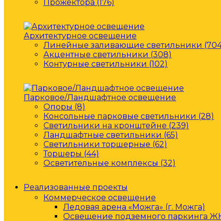
Прожектора (176)
Архитектурное освещение
Линейные заливающие светильники (704
Акцентные светильники (308)
Контурные светильники (102)
Парковое/Ландшафтное освещение
Опоры (8)
Консольные парковые светильники (28)
Светильники на кронштейне (239)
Ландшафтные светильники (65)
Светильники торшерные (62)
Торшеры (44)
Осветительные комплексы (32)
Реализованные проекты
Коммерческое освещение
Ледовая арена «Можга» (г. Можга)
Освещение подземного паркинга ЖК 