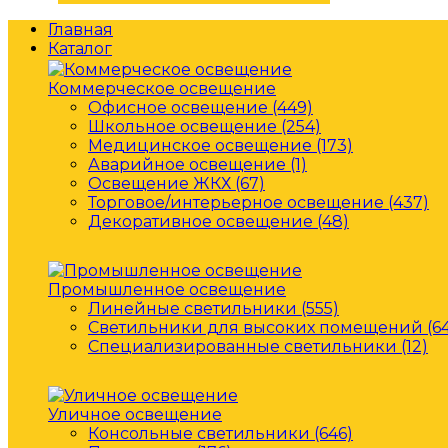
Главная
Каталог
Коммерческое освещение
Офисное освещение (449)
Школьное освещение (254)
Медицинское освещение (173)
Аварийное освещение (1)
Освещение ЖКХ (67)
Торговое/интерьерное освещение (437)
Декоративное освещение (48)
Промышленное освещение
Линейные светильники (555)
Светильники для высоких помещений (64
Специализированные светильники (12)
Уличное освещение
Консольные светильники (646)