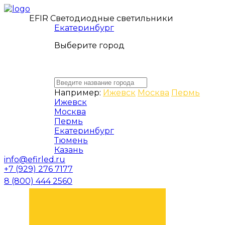
EFIR Светодиодные светильники
Екатеринбург
Выберите город
Например:
Ижевск
Москва
Пермь
Ижевск
Москва
Пермь
Екатеринбург
Тюмень
Казань
info@efirled.ru
+7 (929) 276 7177
8 (800) 444 2560
ЗАКАЗАТЬ ЗВОНОК