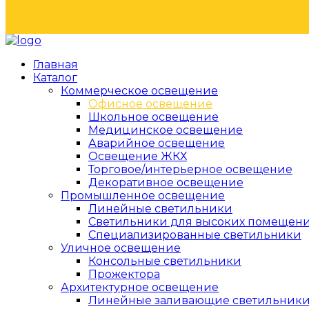
НАЙТИ
Главная
Каталог
Коммерческое освещение
Офисное освещение
Школьное освещение
Медицинское освещение
Аварийное освещение
Освещение ЖКХ
Торговое/интерьерное освещение
Декоративное освещение
Промышленное освещение
Линейные светильники
Светильники для высоких помещен
Специализированные светильники
Уличное освещение
Консольные светильники
Прожектора
Архитектурное освещение
Линейные заливающие светильник