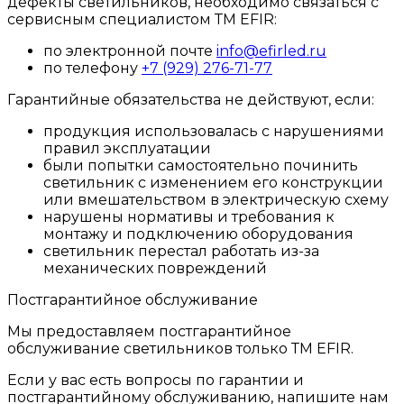
дефекты светильников, необходимо связаться с
сервисным специалистом ТМ EFIR:
по электронной почте
info@efirled.ru
по телефону
+7 (929) 276-71-77
Гарантийные обязательства не действуют, если:
продукция использовалась с нарушениями
правил эксплуатации
были попытки самостоятельно починить
светильник с изменением его конструкции
или вмешательством в электрическую схему
нарушены нормативы и требования к
монтажу и подключению оборудования
светильник перестал работать из-за
механических повреждений
Постгарантийное обслуживание
Мы предоставляем постгарантийное
обслуживание светильников только ТМ EFIR.
Если у вас есть вопросы по гарантии и
постгарантийному обслуживанию, напишите нам