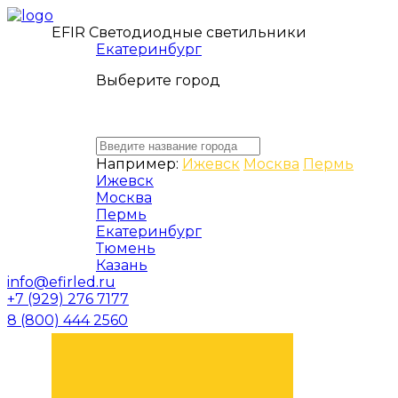
EFIR Светодиодные светильники
Екатеринбург
Выберите город
Например:
Ижевск
Москва
Пермь
Ижевск
Москва
Пермь
Екатеринбург
Тюмень
Казань
info@efirled.ru
+7 (929) 276 7177
8 (800) 444 2560
ЗАКАЗАТЬ ЗВОНОК