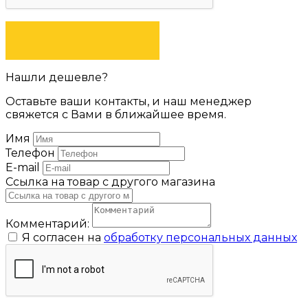
ЗАДАТЬ ВОПРОС
Нашли дешевле?
Оставьте ваши контакты, и наш менеджер
свяжется с Вами в ближайшее время.
Имя
Телефон
E-mail
Ссылка на товар с другого магазина
Комментарий:
Я согласен на
обработку персональных данных