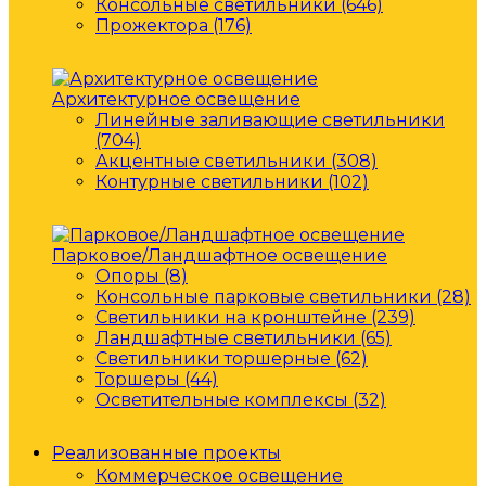
Консольные светильники (646)
Прожектора (176)
Архитектурное освещение
Линейные заливающие светильники
(704)
Акцентные светильники (308)
Контурные светильники (102)
Парковое/Ландшафтное освещение
Опоры (8)
Консольные парковые светильники (28)
Светильники на кронштейне (239)
Ландшафтные светильники (65)
Светильники торшерные (62)
Торшеры (44)
Осветительные комплексы (32)
Реализованные проекты
Коммерческое освещение