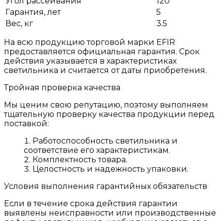
Угол рассеивания
120
Гарантия, лет
5
Вес, кг
3.5
На всю продукцию торговой марки EFIR
предоставляется официальная гарантия. Срок
действия указывается в характеристиках
светильника и считается от даты приобретения.
Тройная проверка качества
Мы ценим свою репутацию, поэтому выполняем
тщательную проверку качества продукции перед
поставкой:
Работоспособность светильника и
соответствие его характеристикам.
Комплектность товара.
Целостность и надежность упаковки.
Условия выполнения гарантийных обязательств
Если в течение срока действия гарантии
выявлены неисправности или производственные