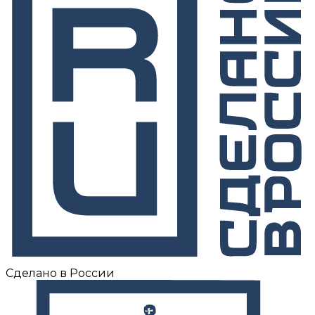
Сделано в России