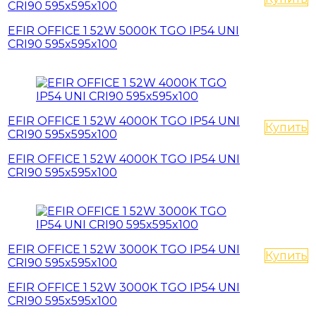
CRI90 595x595x100
EFIR OFFICE 1 52W 5000К TGO IP54 UNI
CRI90 595x595x100
EFIR OFFICE 1 52W 4000К TGO IP54 UNI
Купить
CRI90 595x595x100
EFIR OFFICE 1 52W 4000К TGO IP54 UNI
CRI90 595x595x100
EFIR OFFICE 1 52W 3000K TGO IP54 UNI
Купить
CRI90 595x595x100
EFIR OFFICE 1 52W 3000K TGO IP54 UNI
CRI90 595x595x100