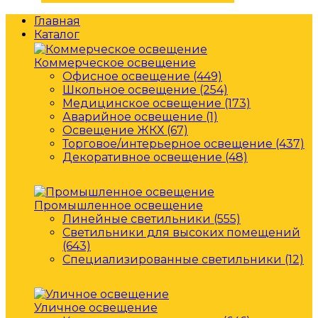
Главная
Каталог
Коммерческое освещение
Офисное освещение (449)
Школьное освещение (254)
Медицинское освещение (173)
Аварийное освещение (1)
Освещение ЖКХ (67)
Торговое/интерьерное освещение (437)
Декоративное освещение (48)
Промышленное освещение
Линейные светильники (555)
Светильники для высоких помещений
(643)
Специализированные светильники (12)
Уличное освещение