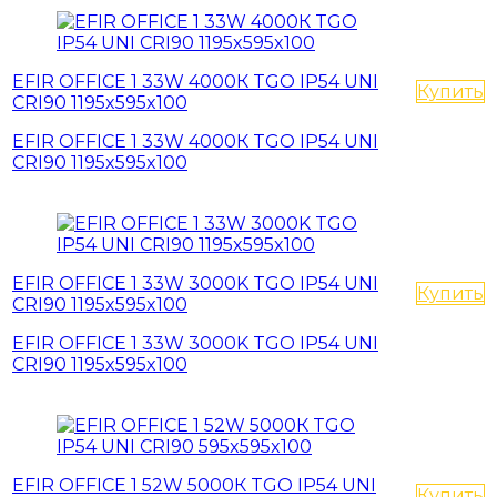
EFIR OFFICE 1 33W 4000К TGO IP54 UNI
Купить
CRI90 1195x595x100
EFIR OFFICE 1 33W 4000К TGO IP54 UNI
CRI90 1195x595x100
EFIR OFFICE 1 33W 3000K TGO IP54 UNI
Купить
CRI90 1195x595x100
EFIR OFFICE 1 33W 3000K TGO IP54 UNI
CRI90 1195x595x100
EFIR OFFICE 1 52W 5000К TGO IP54 UNI
Купить