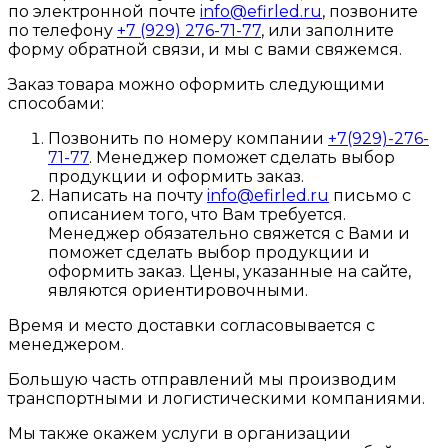
по электронной почте
info@efirled.ru
, позвоните
по телефону
+7 (929) 276-71-77
, или заполните
форму обратной связи, и мы с вами свяжемся.
Заказ товара можно оформить следующими
способами:
Позвонить по номеру компании
+7(929)-276-
71-77
. Менеджер поможет сделать выбор
продукции и оформить заказ.
Написать на почту
info@efirled.ru
письмо с
описанием того, что Вам требуется.
Менеджер обязательно свяжется с Вами и
поможет сделать выбор продукции и
оформить заказ. Цены, указанные на сайте,
являются ориентировочными.
Время и место доставки согласовывается с
менеджером.
Большую часть отправлений мы производим
транспортными и логистическими компаниями.
Мы также окажем услуги в организации