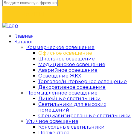
НАЙТИ
Главная
Каталог
Коммерческое освещение
Офисное освещение
Школьное освещение
Медицинское освещение
Аварийное освещение
Освещение ЖКХ
Торговое/интерьерное освещение
Декоративное освещение
Промышленное освещение
Линейные светильники
Светильники для высоких
помещений
Специализированные светильники
Уличное освещение
Консольные светильники
Прожектора