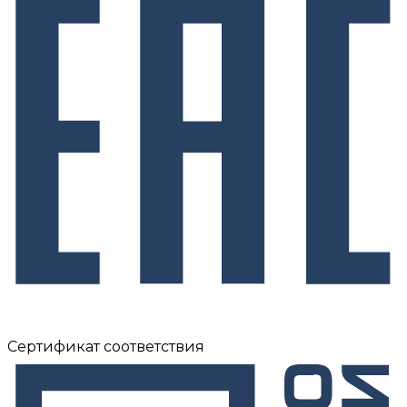
Сертификат соответствия