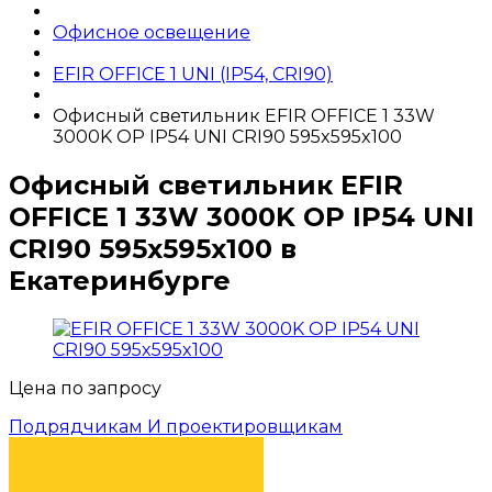
Офисное освещение
EFIR OFFICE 1 UNI (IP54, CRI90)
Офисный светильник EFIR OFFICE 1 33W
3000K OP IP54 UNI CRI90 595x595x100
Офисный светильник EFIR
OFFICE 1 33W 3000K OP IP54 UNI
CRI90 595x595x100 в
Екатеринбурге
Цена по запросу
Подрядчикам И проектировщикам
КУПИТЬ