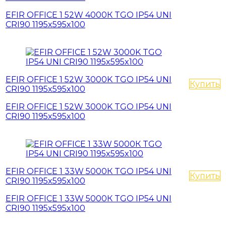
EFIR OFFICE 1 52W 4000К TGO IP54 UNI
CRI90 1195x595x100
EFIR OFFICE 1 52W 3000K TGO IP54 UNI
Купить
CRI90 1195x595x100
EFIR OFFICE 1 52W 3000K TGO IP54 UNI
CRI90 1195x595x100
EFIR OFFICE 1 33W 5000К TGO IP54 UNI
Купить
CRI90 1195x595x100
EFIR OFFICE 1 33W 5000К TGO IP54 UNI
CRI90 1195x595x100