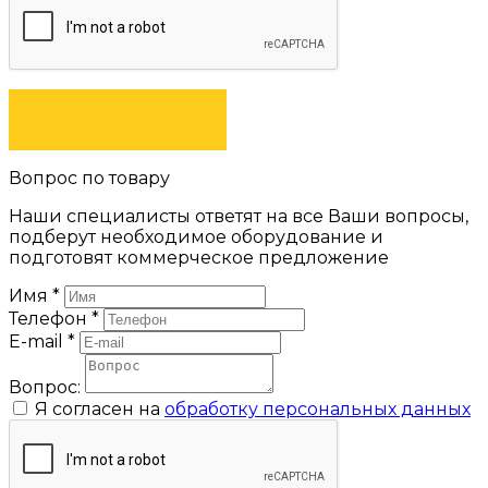
ЗАКАЗАТЬ
Вопрос по товару
Наши специалисты ответят на все Ваши вопросы,
подберут необходимое оборудование и
подготовят коммерческое предложение
Имя
*
Телефон
*
E-mail
*
Вопрос:
Я согласен на
обработку персональных данных