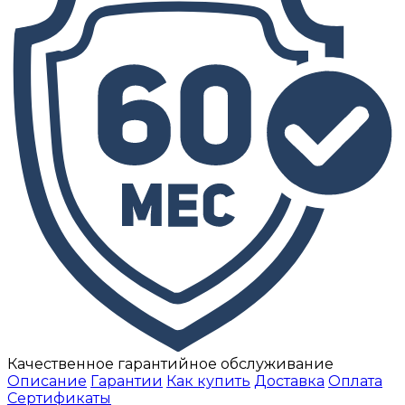
Качественное гарантийное обслуживание
Описание
Гарантии
Как купить
Доставка
Оплата
Сертификаты