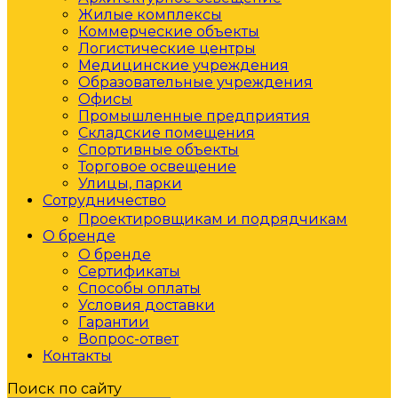
Жилые комплексы
Коммерческие объекты
Логистические центры
Медицинские учреждения
Образовательные учреждения
Офисы
Промышленные предприятия
Складские помещения
Спортивные объекты
Торговое освещение
Улицы, парки
Сотрудничество
Проектировщикам и подрядчикам
О бренде
О бренде
Сертификаты
Способы оплаты
Условия доставки
Гарантии
Вопрос-ответ
Контакты
Поиск по сайту