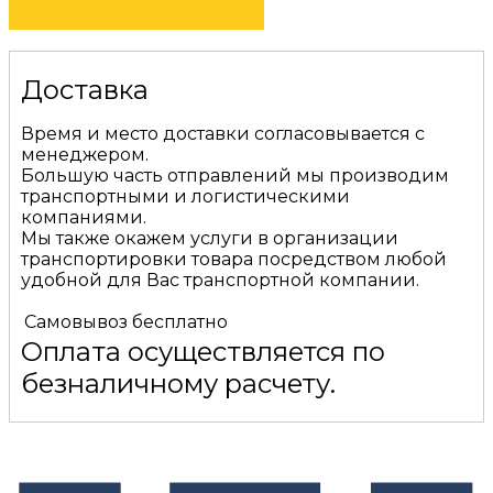
Доставка
Время и место доставки согласовывается с
менеджером.
Большую часть отправлений мы производим
транспортными и логистическими
компаниями.
Мы также окажем услуги в организации
транспортировки товара посредством любой
удобной для Вас транспортной компании.
Самовывоз
бесплатно
Оплата осуществляется по
безналичному расчету.