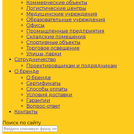
Коммерческие объекты
Логистические центры
Медицинские учреждения
Образовательные учреждения
Офисы
Промышленные предприятия
Складские помещения
Спортивные объекты
Торговое освещение
Улицы, парки
Сотрудничество
Проектировщикам и подрядчикам
О бренде
О бренде
Сертификаты
Способы оплаты
Условия доставки
Гарантии
Вопрос-ответ
Контакты
Поиск по сайту