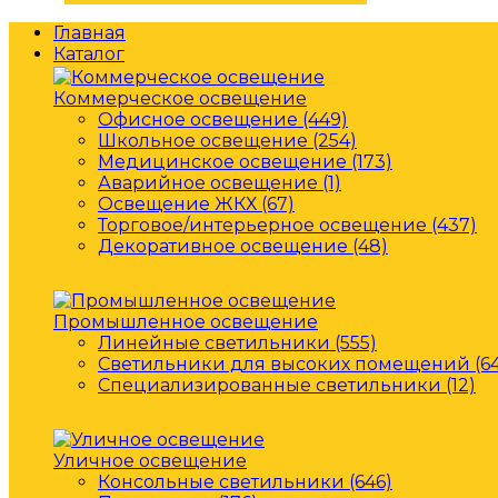
Главная
Каталог
Коммерческое освещение
Офисное освещение (449)
Школьное освещение (254)
Медицинское освещение (173)
Аварийное освещение (1)
Освещение ЖКХ (67)
Торговое/интерьерное освещение (437)
Декоративное освещение (48)
Промышленное освещение
Линейные светильники (555)
Светильники для высоких помещений (64
Специализированные светильники (12)
Уличное освещение
Консольные светильники (646)