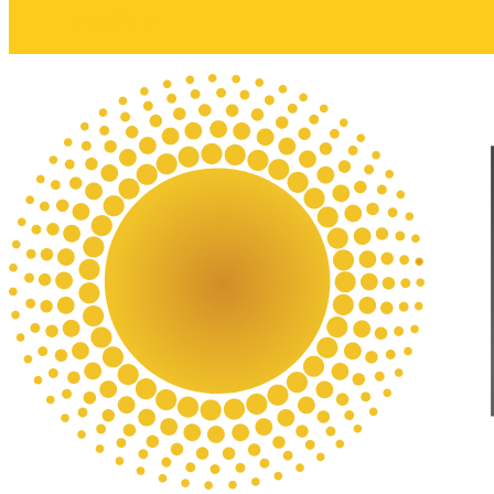
НАЙТИ