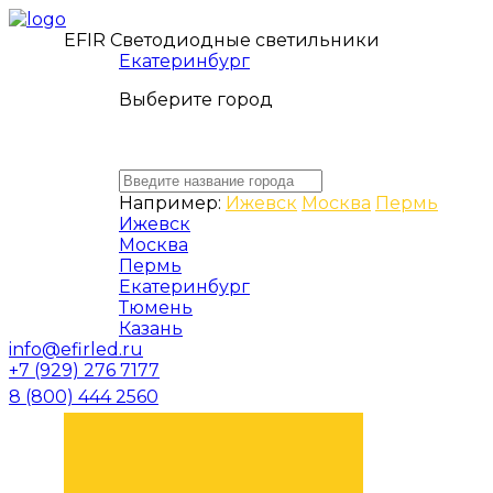
EFIR Светодиодные светильники
Екатеринбург
Выберите город
Например:
Ижевск
Москва
Пермь
Ижевск
Москва
Пермь
Екатеринбург
Тюмень
Казань
info@efirled.ru
+7 (929) 276 7177
8 (800) 444 2560
ЗАКАЗАТЬ ЗВОНОК