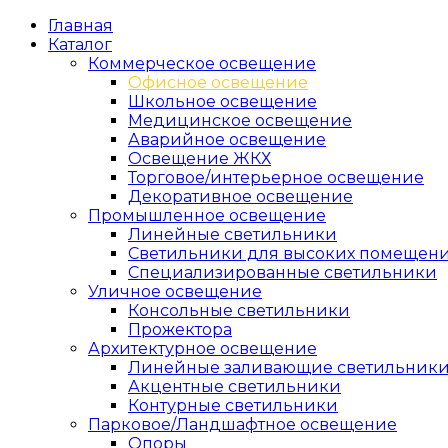
Главная
Каталог
Коммерческое освещение
Офисное освещение
Школьное освещение
Медицинское освещение
Аварийное освещение
Освещение ЖКХ
Торговое/интерьерное освещение
Декоративное освещение
Промышленное освещение
Линейные светильники
Светильники для высоких помещен
Специализированные светильники
Уличное освещение
Консольные светильники
Прожектора
Архитектурное освещение
Линейные заливающие светильник
Акцентные светильники
Контурные светильники
Парковое/Ландшафтное освещение
Опоры