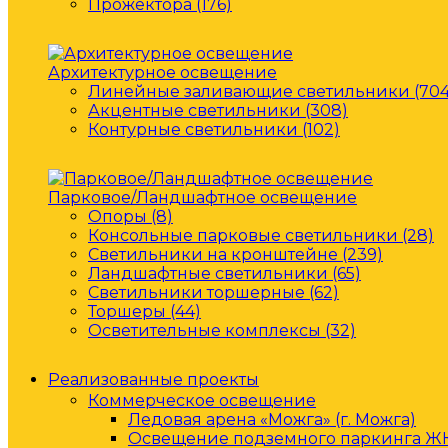
Прожектора (176)
Архитектурное освещение
Линейные заливающие светильники (704
Акцентные светильники (308)
Контурные светильники (102)
Парковое/Ландшафтное освещение
Опоры (8)
Консольные парковые светильники (28)
Светильники на кронштейне (239)
Ландшафтные светильники (65)
Светильники торшерные (62)
Торшеры (44)
Осветительные комплексы (32)
Реализованные проекты
Коммерческое освещение
Ледовая арена «Можга» (г. Можга)
Освещение подземного паркинга ЖК 