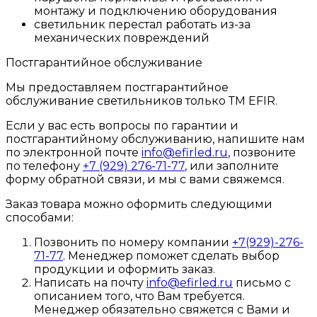
монтажу и подключению оборудования
светильник перестал работать из-за
механических повреждений
Постгарантийное обслуживание
Мы предоставляем постгарантийное
обслуживание светильников только ТМ EFIR.
Если у вас есть вопросы по гарантии и
постгарантийному обслуживанию, напишите нам
по электронной почте
info@efirled.ru
, позвоните
по телефону
+7 (929) 276-71-77
, или заполните
форму обратной связи, и мы с вами свяжемся.
Заказ товара можно оформить следующими
способами:
Позвонить по номеру компании
+7(929)-276-
71-77
. Менеджер поможет сделать выбор
продукции и оформить заказ.
Написать на почту
info@efirled.ru
письмо с
описанием того, что Вам требуется.
Менеджер обязательно свяжется с Вами и