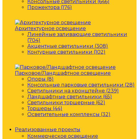
Консольные светильники (646)
Прожектора (176)
Архитектурное освещение
Линейные заливающие светильники
(704)
Акцентные светильники (308)
Контурные светильники (102)
Парковое/Ландшафтное освещение
Опоры (8)
Консольные парковые светильники (28)
Светильники на кронштейне (239)
Ландшафтные светильники (65)
Светильники торшерные (62)
Торшеры (44)
Осветительные комплексы (32)
Реализованные проекты
Коммерческое освещение