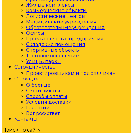
Жилые комплексы
Коммерческие объекты
Логистические центры
Медицинские учреждения
Образовательные учреждения
Офисы
Промышленные предприятия
Складские помещения
Спортивные объекты
Торговое освещение
Улицы, парки
Сотрудничество
Проектировщикам и подрядчикам
О бренде
О бренде
Сертификаты
Способы оплаты
Условия доставки
Гарантии
Вопрос-ответ
Контакты
Поиск по сайту