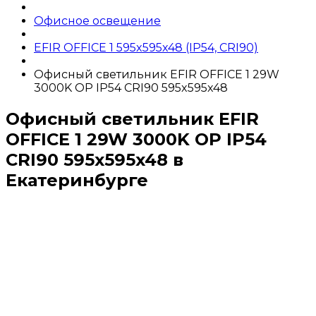
Офисное освещение
EFIR OFFICE 1 595x595x48 (IP54, CRI90)
Офисный светильник EFIR OFFICE 1 29W
3000K OP IP54 CRI90 595x595x48
Офисный светильник EFIR
OFFICE 1 29W 3000K OP IP54
CRI90 595x595x48 в
Екатеринбурге