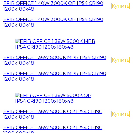
EFIR OFFICE 1 40W 3000K OP IP54 CRI90
Купить
1200x180x48
EFIR OFFICE 1 40W 3000K OP IP54 CRI90
1200x180x48
EFIR OFFICE 1 36W 5000К MPR IP54 CRI90
Купить
1200x180x48
EFIR OFFICE 1 36W 5000К MPR IP54 CRI90
1200x180x48
EFIR OFFICE 1 36W 5000К OP IP54 CRI90
Купить
1200x180x48
EFIR OFFICE 1 36W 5000К OP IP54 CRI90