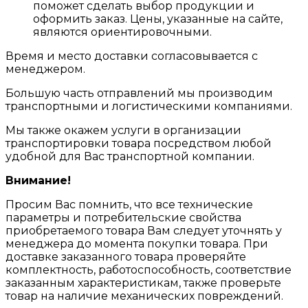
поможет сделать выбор продукции и
оформить заказ. Цены, указанные на сайте,
являются ориентировочными.
Время и место доставки согласовывается с
менеджером.
Большую часть отправлений мы производим
транспортными и логистическими компаниями.
Мы также окажем услуги в организации
транспортировки товара посредством любой
удобной для Вас транспортной компании.
Внимание!
Просим Вас помнить, что все технические
параметры и потребительские свойства
приобретаемого товара Вам следует уточнять у
менеджера до момента покупки товара. При
доставке заказанного товара проверяйте
комплектность, работоспособность, соответствие
заказанным характеристикам, также проверьте
товар на наличие механических повреждений.