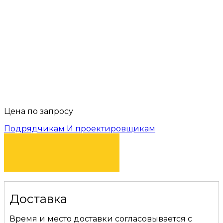
Цена по запросу
Подрядчикам И проектировщикам
КУПИТЬ
Доставка
Время и место доставки согласовывается с