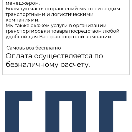
менеджером.
Большую часть отправлений мы производим
транспортными и логистическими
компаниями.
Мы также окажем услуги в организации
транспортировки товара посредством любой
удобной для Вас транспортной компании.
Самовывоз
бесплатно
Оплата осуществляется по
безналичному расчету.