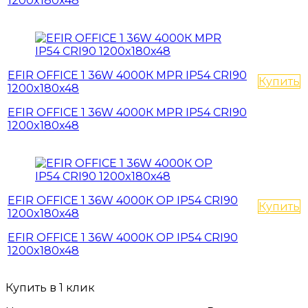
1200x180x48
EFIR OFFICE 1 36W 4000К MPR IP54 CRI90
Купить
1200x180x48
EFIR OFFICE 1 36W 4000К MPR IP54 CRI90
1200x180x48
EFIR OFFICE 1 36W 4000К OP IP54 CRI90
Купить
1200x180x48
EFIR OFFICE 1 36W 4000К OP IP54 CRI90
1200x180x48
Купить в 1 клик