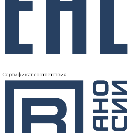
Сертификат соответствия