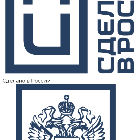
Сделано в России