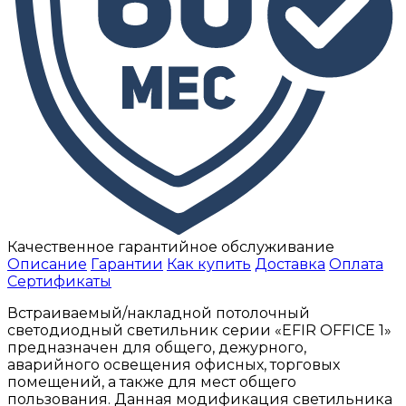
Качественное гарантийное обслуживание
Описание
Гарантии
Как купить
Доставка
Оплата
Сертификаты
Встраиваемый/накладной потолочный
светодиодный светильник серии «EFIR OFFICE 1»
предназначен для общего, дежурного,
аварийного освещения офисных, торговых
помещений, а также для мест общего
пользования. Данная модификация светильника