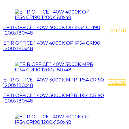
EFIR OFFICE 1 40W 4000К OP IP54 CRI90
Купить
1200x180x48
EFIR OFFICE 1 40W 4000К OP IP54 CRI90
1200x180x48
EFIR OFFICE 1 40W 3000K MPR IP54 CRI90
Купить
1200x180x48
EFIR OFFICE 1 40W 3000K MPR IP54 CRI90
1200x180x48