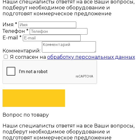
Наши специалисты ответят на все Ваши вопросы,
подберут необходимое оборудование и
подготовят коммерческое предложение
Имя
*
Телефон
*
E-mail
*
Комментарий:
Я согласен на
обработку персональных данных
ЗАКАЗАТЬ
Вопрос по товару
Наши специалисты ответят на все Ваши вопросы,
подберут необходимое оборудование и
подготовят коммерческое предложение