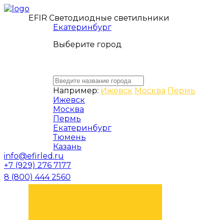
EFIR Светодиодные светильники
Екатеринбург
Выберите город
Например:
Ижевск
Москва
Пермь
Ижевск
Москва
Пермь
Екатеринбург
Тюмень
Казань
info@efirled.ru
+7 (929) 276 7177
8 (800) 444 2560
ЗАКАЗАТЬ ЗВОНОК