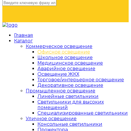
НАЙТИ
Главная
Каталог
Коммерческое освещение
Офисное освещение
Школьное освещение
Медицинское освещение
Аварийное освещение
Освещение ЖКХ
Торговое/интерьерное освещение
Декоративное освещение
Промышленное освещение
Линейные светильники
Светильники для высоких
помещений
Специализированные светильники
Уличное освещение
Консольные светильники
Прожектора