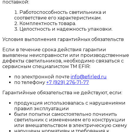
поставкой:
Работоспособность светильника и
соответствие его характеристикам.
Комплектность товара.
Целостность и надежность упаковки.
Условия выполнения гарантийных обязательств
Если в течение срока действия гарантии
выявлены неисправности или производственные
дефекты светильников, необходимо связаться с
сервисным специалистом ТМ EFIR:
по электронной почте
info@efirled.ru
по телефону
+7 (929) 276-71-77
Гарантийные обязательства не действуют, если:
продукция использовалась с нарушениями
правил эксплуатации
были попытки самостоятельно починить
светильник с изменением его конструкции
или вмешательством в электрическую схему
нарушены нормативы и требования к