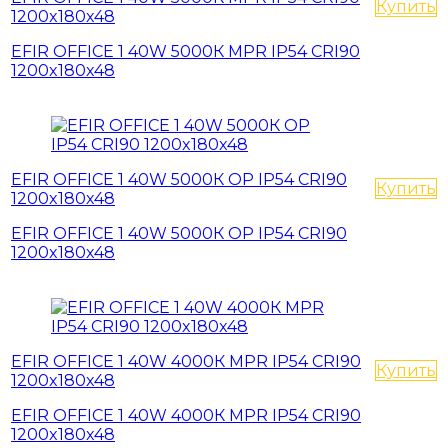
Купить
1200x180x48
EFIR OFFICE 1 40W 5000К MPR IP54 CRI90
1200x180x48
EFIR OFFICE 1 40W 5000К OP IP54 CRI90
Купить
1200x180x48
EFIR OFFICE 1 40W 5000К OP IP54 CRI90
1200x180x48
EFIR OFFICE 1 40W 4000К MPR IP54 CRI90
Купить
1200x180x48
EFIR OFFICE 1 40W 4000К MPR IP54 CRI90
1200x180x48