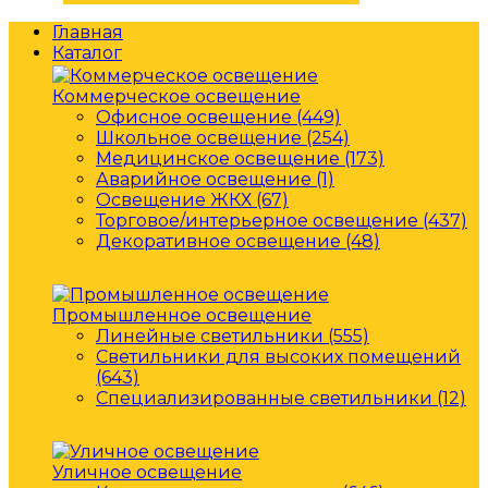
Главная
Каталог
Коммерческое освещение
Офисное освещение (449)
Школьное освещение (254)
Медицинское освещение (173)
Аварийное освещение (1)
Освещение ЖКХ (67)
Торговое/интерьерное освещение (437)
Декоративное освещение (48)
Промышленное освещение
Линейные светильники (555)
Светильники для высоких помещений
(643)
Специализированные светильники (12)
Уличное освещение