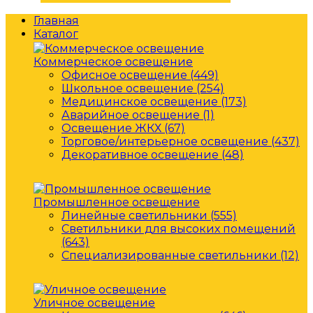
Главная
Каталог
Коммерческое освещение
Офисное освещение (449)
Школьное освещение (254)
Медицинское освещение (173)
Аварийное освещение (1)
Освещение ЖКХ (67)
Торговое/интерьерное освещение (437)
Декоративное освещение (48)
Промышленное освещение
Линейные светильники (555)
Светильники для высоких помещений
(643)
Специализированные светильники (12)
Уличное освещение