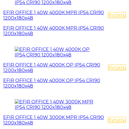
EFIR OFFICE 1 40W 4000К MPR IP54 CRI90
Купить
1200x180x48
EFIR OFFICE 1 40W 4000К MPR IP54 CRI90
1200x180x48
EFIR OFFICE 1 40W 4000К OP IP54 CRI90
Купить
1200x180x48
EFIR OFFICE 1 40W 4000К OP IP54 CRI90
1200x180x48
EFIR OFFICE 1 40W 3000K MPR IP54 CRI90
Купить
1200x180x48