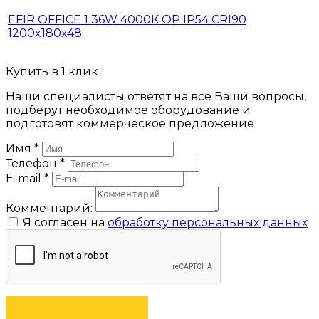
EFIR OFFICE 1 36W 4000К OP IP54 CRI90
1200x180x48
Купить в 1 клик
Наши специалисты ответят на все Ваши вопросы,
подберут необходимое оборудование и
подготовят коммерческое предложение
Имя
*
Телефон
*
E-mail
*
Комментарий:
Я согласен на
обработку персональных данных
ЗАКАЗАТЬ