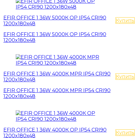
EFIR OFFICE 1 36W 5000К OP IP54 CRI90
Купить
1200x180x48
EFIR OFFICE 1 36W 5000К OP IP54 CRI90
1200x180x48
EFIR OFFICE 1 36W 4000К MPR IP54 CRI90
Купить
1200x180x48
EFIR OFFICE 1 36W 4000К MPR IP54 CRI90
1200x180x48
EFIR OFFICE 1 36W 4000К OP IP54 CRI90
Купить
1200x180x48