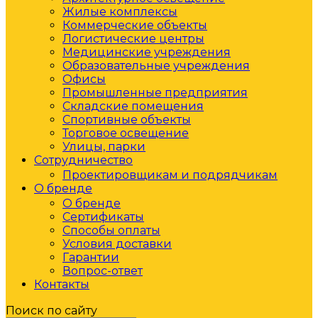
Жилые комплексы
Коммерческие объекты
Логистические центры
Медицинские учреждения
Образовательные учреждения
Офисы
Промышленные предприятия
Складские помещения
Спортивные объекты
Торговое освещение
Улицы, парки
Сотрудничество
Проектировщикам и подрядчикам
О бренде
О бренде
Сертификаты
Способы оплаты
Условия доставки
Гарантии
Вопрос-ответ
Контакты
Поиск по сайту