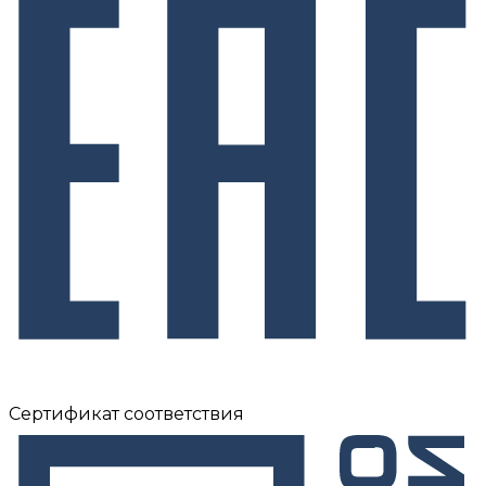
Сертификат соответствия