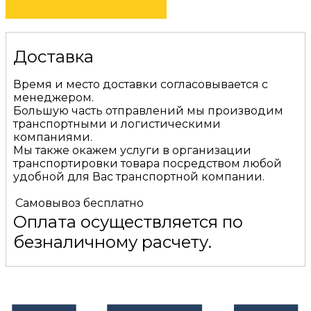
Доставка
Время и место доставки согласовывается с
менеджером.
Большую часть отправлений мы производим
транспортными и логистическими
компаниями.
Мы также окажем услуги в организации
транспортировки товара посредством любой
удобной для Вас транспортной компании.
Самовывоз
бесплатно
Оплата осуществляется по
безналичному расчету.