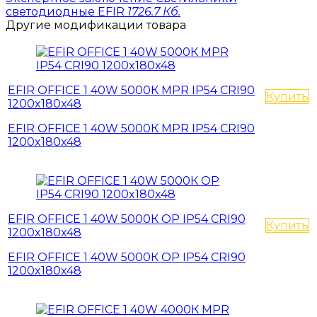
светодиодные EFIR
1726.7 Кб.
Другие модификации товара
EFIR OFFICE 1 40W 5000К MPR IP54 CRI90
Купить
1200x180x48
EFIR OFFICE 1 40W 5000К MPR IP54 CRI90
1200x180x48
EFIR OFFICE 1 40W 5000К OP IP54 CRI90
Купить
1200x180x48
EFIR OFFICE 1 40W 5000К OP IP54 CRI90
1200x180x48