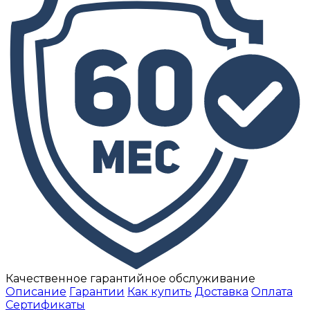
Качественное гарантийное обслуживание
Описание
Гарантии
Как купить
Доставка
Оплата
Сертификаты