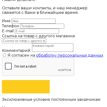
Оставьте ваши контакты, и наш менеджер
свяжется с Вами в ближайшее время.
Имя
Телефон
E-mail
Ссылка на товар с другого магазина
Комментарий:
Я согласен на
обработку персональных данных
ОТПРАВИТЬ
Эксклюзивные условия постоянным заказчикам