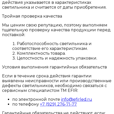
действия указывается в характеристиках
светильника и считается от даты приобретения.
Тройная проверка качества
Мы ценим свою репутацию, поэтому выполняем
тщательную проверку качества продукции перед
поставкой:
Работоспособность светильника и
соответствие его характеристикам.
Комплектность товара.
Целостность и надежность упаковки.
Условия выполнения гарантийных обязательств
Если в течение срока действия гарантии
выявлены неисправности или производственные
дефекты светильников, необходимо связаться с
сервисным специалистом ТМ EFIR:
по электронной почте
info@efirled.ru
по телефону
+7 (929) 276-71-77
Гарантийные обязательства не действуют, если: