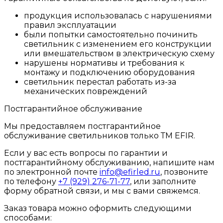
продукция использовалась с нарушениями
правил эксплуатации
были попытки самостоятельно починить
светильник с изменением его конструкции
или вмешательством в электрическую схему
нарушены нормативы и требования к
монтажу и подключению оборудования
светильник перестал работать из-за
механических повреждений
Постгарантийное обслуживание
Мы предоставляем постгарантийное
обслуживание светильников только ТМ EFIR.
Если у вас есть вопросы по гарантии и
постгарантийному обслуживанию, напишите нам
по электронной почте
info@efirled.ru
, позвоните
по телефону
+7 (929) 276-71-77
, или заполните
форму обратной связи, и мы с вами свяжемся.
Заказ товара можно оформить следующими
способами: