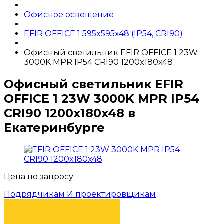
Офисное освещение
EFIR OFFICE 1 595x595x48 (IP54, CRI90)
Офисный светильник EFIR OFFICE 1 23W
3000K MPR IP54 CRI90 1200x180x48
Офисный светильник EFIR
OFFICE 1 23W 3000K MPR IP54
CRI90 1200x180x48 в
Екатеринбурге
Цена по запросу
Подрядчикам И проектировщикам
КУПИТЬ