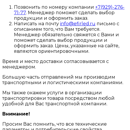
Позвонить по номеру компании
+7(929)-276-
71-77
. Менеджер поможет сделать выбор
продукции и оформить заказ.
Написать на почту
info@efirled.ru
письмо с
описанием того, что Вам требуется.
Менеджер обязательно свяжется с Вами и
поможет сделать выбор продукции и
оформить заказ. Цены, указанные на сайте,
являются ориентировочными.
Время и место доставки согласовывается с
менеджером.
Большую часть отправлений мы производим
транспортными и логистическими компаниями.
Мы также окажем услуги в организации
транспортировки товара посредством любой
удобной для Вас транспортной компании.
Внимание!
Просим Вас помнить, что все технические
параметры и потребительские свойства