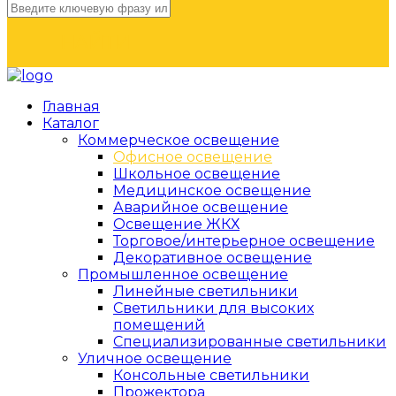
НАЙТИ
Главная
Каталог
Коммерческое освещение
Офисное освещение
Школьное освещение
Медицинское освещение
Аварийное освещение
Освещение ЖКХ
Торговое/интерьерное освещение
Декоративное освещение
Промышленное освещение
Линейные светильники
Светильники для высоких
помещений
Специализированные светильники
Уличное освещение
Консольные светильники
Прожектора