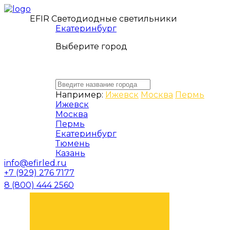
EFIR Светодиодные светильники
Екатеринбург
Выберите город
Например:
Ижевск
Москва
Пермь
Ижевск
Москва
Пермь
Екатеринбург
Тюмень
Казань
info@efirled.ru
+7 (929) 276 7177
8 (800) 444 2560
ЗАКАЗАТЬ ЗВОНОК