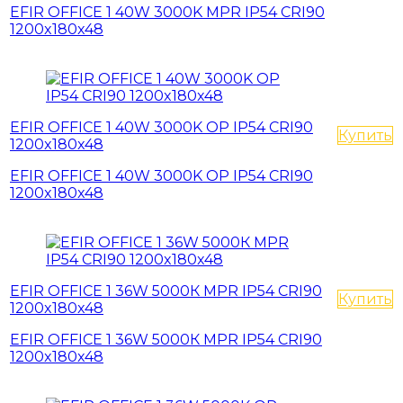
EFIR OFFICE 1 40W 3000K MPR IP54 CRI90
1200x180x48
EFIR OFFICE 1 40W 3000K OP IP54 CRI90
Купить
1200x180x48
EFIR OFFICE 1 40W 3000K OP IP54 CRI90
1200x180x48
EFIR OFFICE 1 36W 5000К MPR IP54 CRI90
Купить
1200x180x48
EFIR OFFICE 1 36W 5000К MPR IP54 CRI90
1200x180x48