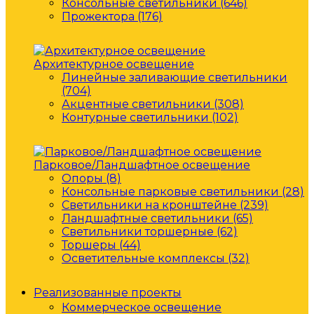
Консольные светильники (646)
Прожектора (176)
Архитектурное освещение
Линейные заливающие светильники
(704)
Акцентные светильники (308)
Контурные светильники (102)
Парковое/Ландшафтное освещение
Опоры (8)
Консольные парковые светильники (28)
Светильники на кронштейне (239)
Ландшафтные светильники (65)
Светильники торшерные (62)
Торшеры (44)
Осветительные комплексы (32)
Реализованные проекты
Коммерческое освещение