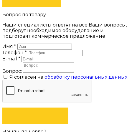
Вопрос по товару
Наши специалисты ответят на все Ваши вопросы,
подберут необходимое оборудование и
подготовят коммерческое предложение
Имя
*
Телефон
*
E-mail
*
Вопрос:
Я согласен на
обработку персональных данных
ЗАДАТЬ ВОПРОС
Нашли дешевле?