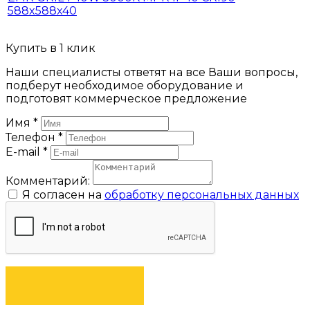
588x588x40
Купить в 1 клик
Наши специалисты ответят на все Ваши вопросы,
подберут необходимое оборудование и
подготовят коммерческое предложение
Имя
*
Телефон
*
E-mail
*
Комментарий:
Я согласен на
обработку персональных данных
ЗАКАЗАТЬ