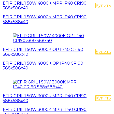
EFIR GRIL 1 50W 4000К MPR IP40 CRI90
Купить
588x588x40
EFIR GRIL 1 50W 4000К MPR IP40 CRI90
588x588x40
EFIR GRIL 1 50W 4000К OP IP40 CRI90
Купить
588x588x40
EFIR GRIL 1 50W 4000К OP IP40 CRI90
588x588x40
EFIR GRIL 1 50W 3000K MPR IP40 CRI90
Купить
588x588x40
EFIR GRIL 1 50W 3000K MPR IP40 CRI90