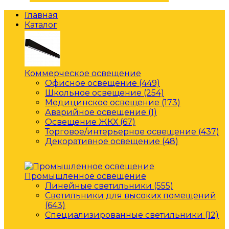
Главная
Каталог
Коммерческое освещение
Офисное освещение (449)
Школьное освещение (254)
Медицинское освещение (173)
Аварийное освещение (1)
Освещение ЖКХ (67)
Торговое/интерьерное освещение (437)
Декоративное освещение (48)
Промышленное освещение
Линейные светильники (555)
Светильники для высоких помещений
(643)
Специализированные светильники (12)