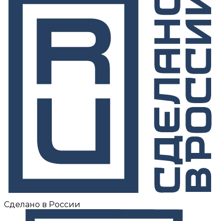
Сделано в России