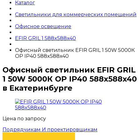
Каталог
Светильники для коммерческих помещений
Офисное освещение
EFIR GRIL 1 588x588x40
Офисный светильник EFIR GRIL 1 50W 5000К
OP IP40 588x588x40
Офисный светильник EFIR GRIL
1 50W 5000К OP IP40 588x588x40
в Екатеринбурге
Цена по запросу
Подрядчикам И проектировщикам