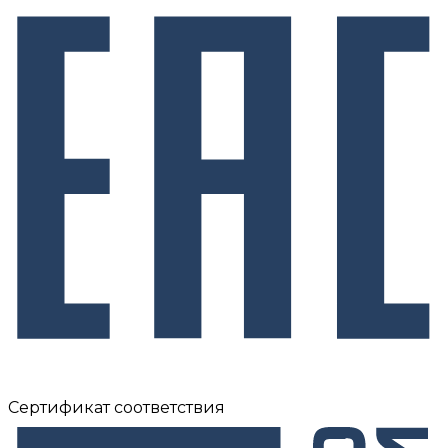
Сертификат соответствия