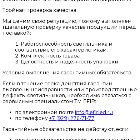
Тройная проверка качества
Мы ценим свою репутацию, поэтому выполняем
тщательную проверку качества продукции перед
поставкой:
Работоспособность светильника и
соответствие его характеристикам.
Комплектность товара.
Целостность и надежность упаковки.
Условия выполнения гарантийных обязательств
Если в течение срока действия гарантии
выявлены неисправности или производственные
дефекты светильников, необходимо связаться с
сервисным специалистом ТМ EFIR:
по электронной почте
info@efirled.ru
по телефону
+7 (929) 276-71-77
Гарантийные обязательства не действуют, если: