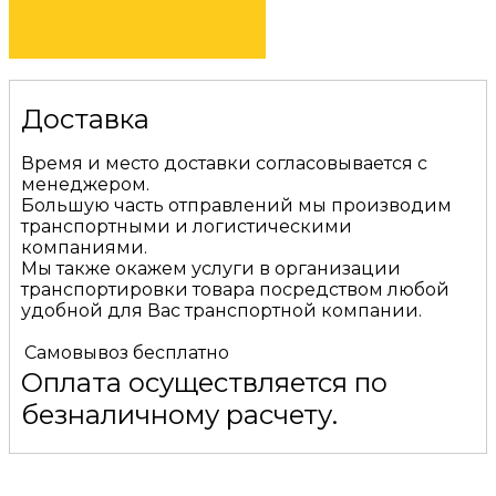
КУПИТЬ
Доставка
Время и место доставки согласовывается с
менеджером.
Большую часть отправлений мы производим
транспортными и логистическими
компаниями.
Мы также окажем услуги в организации
транспортировки товара посредством любой
удобной для Вас транспортной компании.
Самовывоз
бесплатно
Оплата осуществляется по
безналичному расчету.