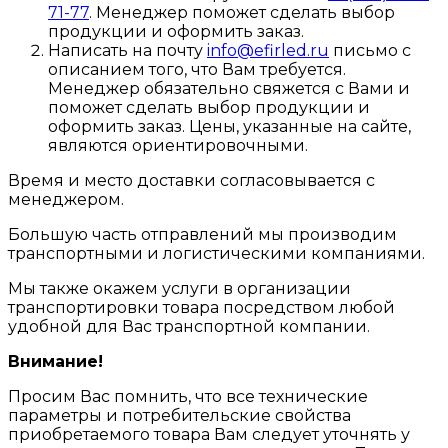
71-77
. Менеджер поможет сделать выбор
продукции и оформить заказ.
Написать на почту
info@efirled.ru
письмо с
описанием того, что Вам требуется.
Менеджер обязательно свяжется с Вами и
поможет сделать выбор продукции и
оформить заказ. Цены, указанные на сайте,
являются ориентировочными.
Время и место доставки согласовывается с
менеджером.
Большую часть отправлений мы производим
транспортными и логистическими компаниями.
Мы также окажем услуги в организации
транспортировки товара посредством любой
удобной для Вас транспортной компании.
Внимание!
Просим Вас помнить, что все технические
параметры и потребительские свойства
приобретаемого товара Вам следует уточнять у