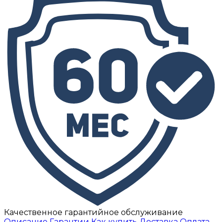
Качественное гарантийное обслуживание
Описание
Гарантии
Как купить
Доставка
Оплата