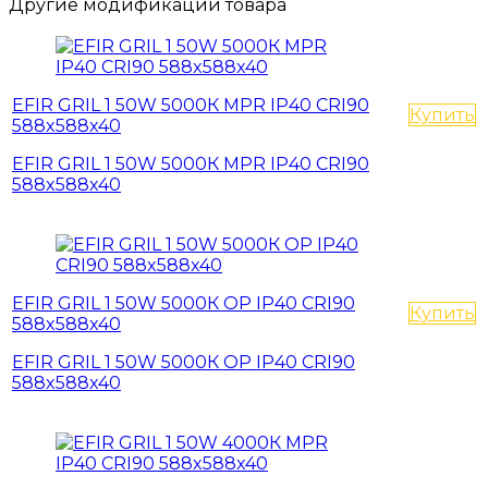
Другие модификации товара
EFIR GRIL 1 50W 5000К MPR IP40 CRI90
Купить
588x588x40
EFIR GRIL 1 50W 5000К MPR IP40 CRI90
588x588x40
EFIR GRIL 1 50W 5000К OP IP40 CRI90
Купить
588x588x40
EFIR GRIL 1 50W 5000К OP IP40 CRI90
588x588x40