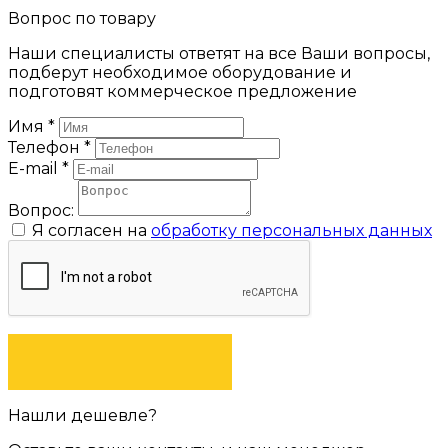
Вопрос по товару
Наши специалисты ответят на все Ваши вопросы,
подберут необходимое оборудование и
подготовят коммерческое предложение
Имя
*
Телефон
*
E-mail
*
Вопрос:
Я согласен на
обработку персональных данных
ЗАДАТЬ ВОПРОС
Нашли дешевле?