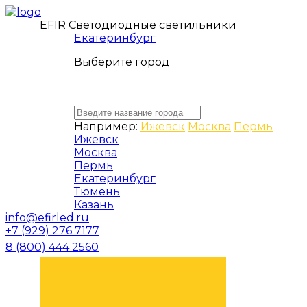
EFIR Светодиодные светильники
Екатеринбург
Выберите город
Например:
Ижевск
Москва
Пермь
Ижевск
Москва
Пермь
Екатеринбург
Тюмень
Казань
info@efirled.ru
+7 (929) 276 7177
8 (800) 444 2560
ЗАКАЗАТЬ ЗВОНОК