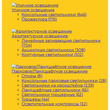
Уличное освещение
Консольные светильники (646)
Прожектора (176)
Архитектурное освещение
Линейные заливающие светильники
(704)
Акцентные светильники (308)
Контурные светильники (102)
Парковое/Ландшафтное освещение
Опоры (8)
Консольные парковые светильники (28)
Светильники на кронштейне (239)
Ландшафтные светильники (65)
Светильники торшерные (62)
Торшеры (44)
Осветительные комплексы (32)