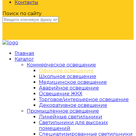
Контакты
Поиск по сайту
НАЙТИ
Главная
Каталог
Коммерческое освещение
Офисное освещение
Школьное освещение
Медицинское освещение
Аварийное освещение
Освещение ЖКХ
Торговое/интерьерное освещение
Декоративное освещение
Промышленное освещение
Линейные светильники
Светильники для высоких
помещений
Специализированные светильники