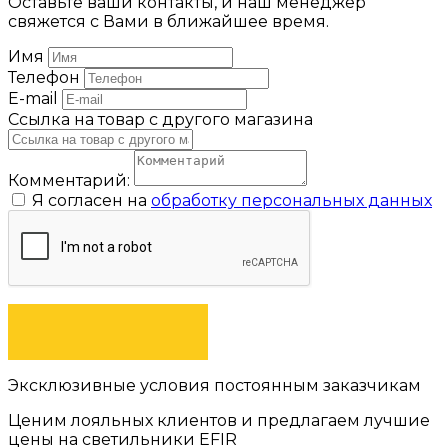
Оставьте ваши контакты, и наш менеджер
свяжется с Вами в ближайшее время.
Имя
Телефон
E-mail
Ссылка на товар с другого магазина
Комментарий:
Я согласен на
обработку персональных данных
ОТПРАВИТЬ
Эксклюзивные условия постоянным заказчикам
Ценим лояльных клиентов и предлагаем лучшие
цены на светильники EFIR